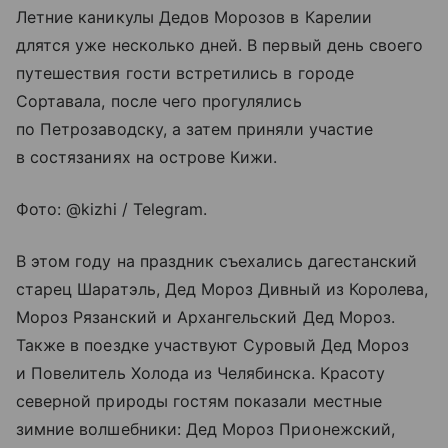
Летние каникулы Дедов Морозов в Карелии
длятся уже несколько дней. В первый день своего
путешествия гости встретились в городе
Сортавала, после чего прогулялись
по Петрозаводску, а затем приняли участие
в состязаниях на острове Кижи.
Фото: @kizhi / Telegram.
В этом году на праздник съехались дагестанский
старец Шаратэль, Дед Мороз Дивный из Королева,
Мороз Рязанский и Архангельский Дед Мороз.
Также в поездке участвуют Суровый Дед Мороз
и Повелитель Холода из Челябинска. Красоту
северной природы гостям показали местные
зимние волшебники: Дед Мороз Прионежский,