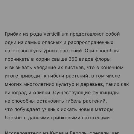
Грибки из рода Verticillium представляют собой
одни из самых опасных и распространенных
патогенов культурных растений. Они способны
проникать в корни свыше 350 видов флоры
и вызывать увядание их листьев, что в конечном
итоге приводит к гибели растений, в том числе
многих многолетних культур и деревьев, таких как
виноград и оливки. Существующие фунгициды
не способны остановить гибель растений,
что побуждает ученых искать новые методы
борьбы с данными грибковыми патогенами.
Исследователи из Китая и Европы сделали шаг