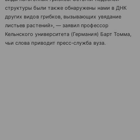
структуры были также обнаружены нами в ДНК
других видов грибков, вызывающих увядание
листьев растений», — заявил профессор
Кельнского университета (Германия) Барт Томма,
чьи слова приводит пресс-служба вуза.