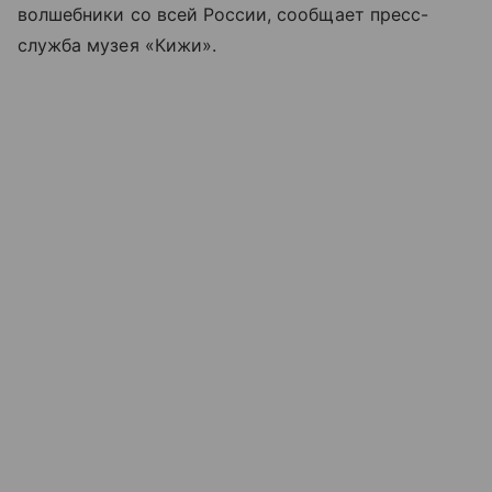
волшебники со всей России, сообщает пресс-
служба музея «Кижи».