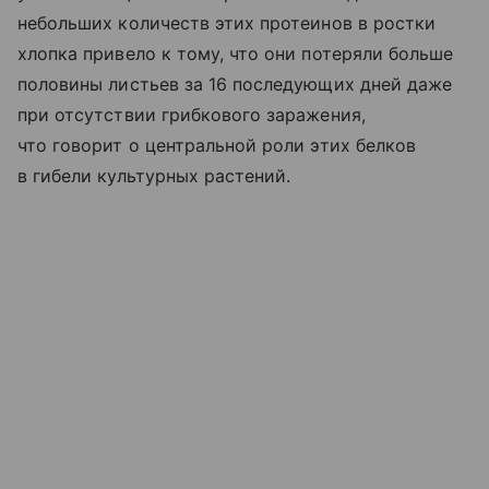
небольших количеств этих протеинов в ростки
хлопка привело к тому, что они потеряли больше
половины листьев за 16 последующих дней даже
при отсутствии грибкового заражения,
что говорит о центральной роли этих белков
в гибели культурных растений.