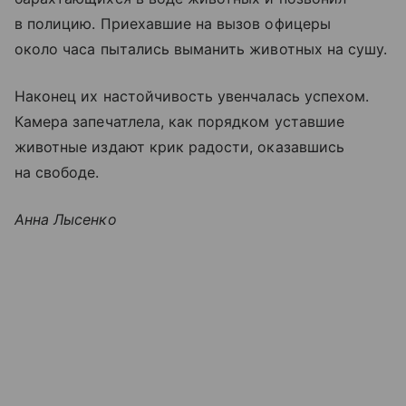
в полицию. Приехавшие на вызов офицеры
около часа пытались выманить животных на сушу.
Наконец их настойчивость увенчалась успехом.
Камера запечатлела, как порядком уставшие
животные издают крик радости, оказавшись
на свободе.
Анна Лысенко