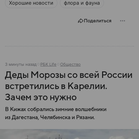
Хорошие новости
флора и фауна
Поделиться
3 минуты назад
РБК Life
Общество
Деды Морозы со всей России
встретились в Карелии.
Зачем это нужно
В Кижах собрались зимние волшебники
из Дагестана, Челябинска и Рязани.