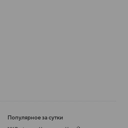
Популярное за сутки