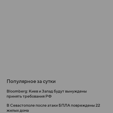
Популярное за сутки
Bloomberg: Киев и Запад будут вынуждены
принять требования РФ
В Севастополе после атаки БПЛА повреждены 22
жилых дома