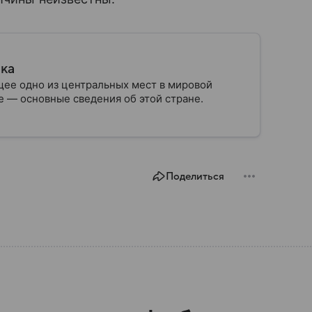
ика
ее одно из центральных мест в мировой
 — основные сведения об этой стране.
Поделиться