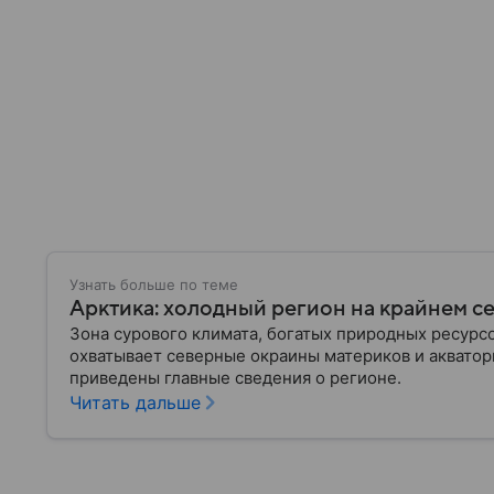
Узнать больше по теме
Арктика: холодный регион на крайнем с
Зона сурового климата, богатых природных ресурс
охватывает северные окраины материков и акватор
приведены главные сведения о регионе.
Читать дальше