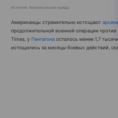
Источник:
Комсомольская правда
Американцы стремительно истощают
арсен
продолжительной военной операции против
Times, у
Пентагона
осталось менее 1,7 тысячи
истощились за месяцы боевых действий, ска