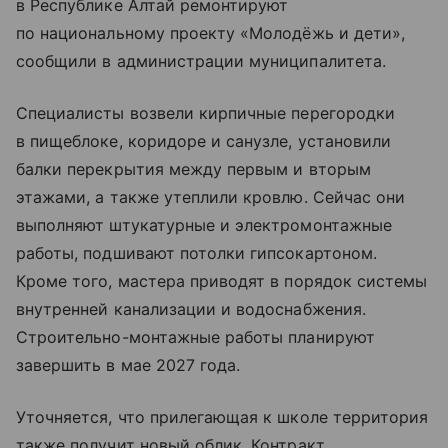
в Республике Алтай ремонтируют
по национальному проекту «Молодёжь и дети»,
сообщили в администрации муниципалитета.
Специалисты возвели кирпичные перегородки
в пищеблоке, коридоре и санузле, установили
балки перекрытия между первым и вторым
этажами, а также утеплили кровлю. Сейчас они
выполняют штукатурные и электромонтажные
работы, подшивают потолки гипсокартоном.
Кроме того, мастера приводят в порядок системы
внутренней канализации и водоснабжения.
Строительно-монтажные работы планируют
завершить в мае 2027 года.
Уточняется, что прилегающая к школе территория
также получит новый облик. Контракт,