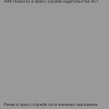
РИА Новости в пресс-службе издательства АСТ.
Ранее в пресс-службе сети книжных магазинов