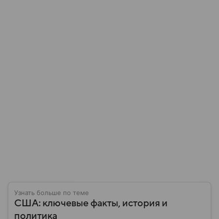
Узнать больше по теме
США: ключевые факты, история и
политика