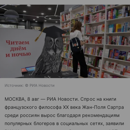
Источник:
© РИА Новости
МОСКВА, 8 авг — РИА Новости. Спрос на книги
французского философа XX века Жан-Поля Сартра
среди россиян вырос благодаря рекомендациям
популярных блогеров в социальных сетях, заявили