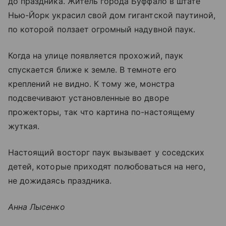
до праздника. Житель города Буффало в штате
Нью-Йорк украсил свой дом гигантской паутиной,
по которой ползает огромный надувной паук.
Когда на улице появляется прохожий, паук
спускается ближе к земле. В темноте его
креплений не видно. К тому же, монстра
подсвечивают установленные во дворе
прожекторы, так что картина по-настоящему
жуткая.
Настоящий восторг паук вызывает у соседских
детей, которые приходят полюбоваться на него,
не дожидаясь праздника.
Анна Лысенко