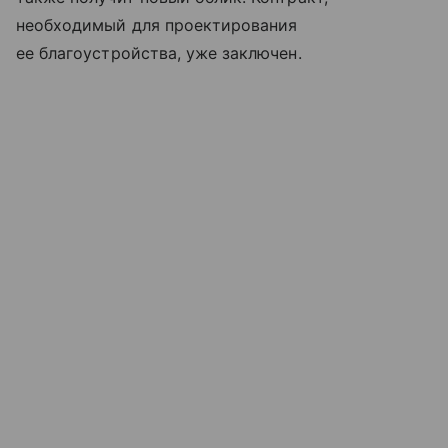
необходимый для проектирования
ее благоустройства, уже заключен.