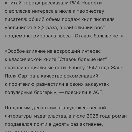
«Читай-город» рассказали РИА Новости
о всплеске интереса в июле к творчеству
писателя: общий объем продаж книг писателя
увеличился в 2,2 раза, а наибольший рост
продемонстрировала пьеса «Ставок больше нет».
«Особое влияние на возросший интерес
к классической книге “Ставок больше нет”
оказали социальные сети. Работу 1947 года Жан-
Поля Сартра в качестве рекомендаций
к прочтению разместили в своих аккаунтах
популярные блогеры», — пояснили в АСТ.
По данным департамента художественной
литературы издательства, в июле 2026 года роман
продавался почти в десять раз активнее,