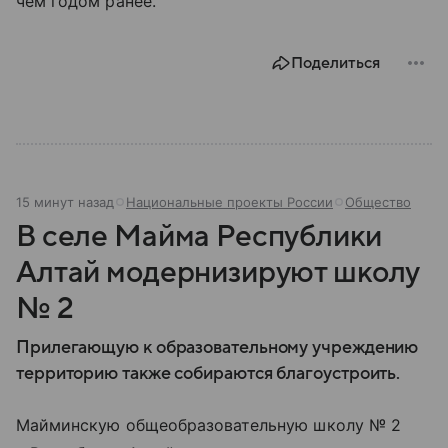
чем годом ранее.
Поделиться
15 минут назад
Национальные проекты России
Общество
В селе Майма Республики
Алтай модернизируют школу
№ 2
Прилегающую к образовательному учреждению
территорию также собираются благоустроить.
Майминскую общеобразовательную школу № 2