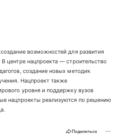
 создание возможностей для развития
 В центре нацпроекта — строительство
дагогов, создание новых методик
учения. Нацпроект также
ирового уровня и поддержку вузов
ные нацпроекты реализуются по решению
а.
Поделиться