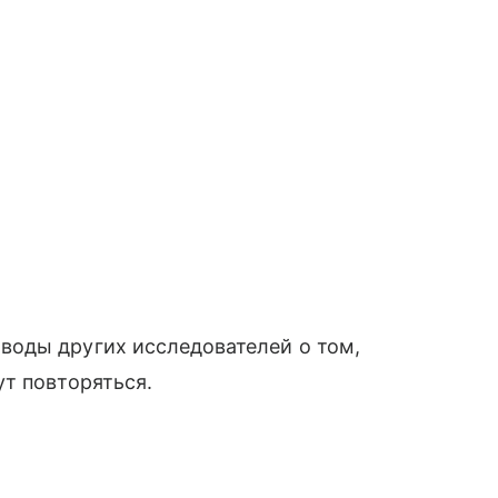
оды других исследователей о том,
т повторяться.