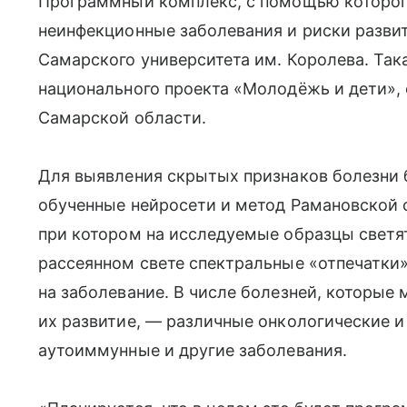
Программный комплекс, с помощью которого
неинфекционные заболевания и риски развит
Самарского университета им. Королева. Так
национального проекта «Молодёжь и дети»,
Самарской области.
Для выявления скрытых признаков болезни 
обученные нейросети и метод Рамановской 
при котором на исследуемые образцы светя
рассеянном свете спектральные «отпечатки
на заболевание. В числе болезней, которые
их развитие, — различные онкологические и
аутоиммунные и другие заболевания.