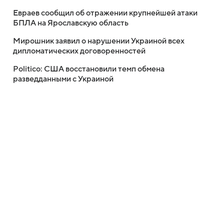
Евраев сообщил об отражении крупнейшей атаки
БПЛА на Ярославскую область
Мирошник заявил о нарушении Украиной всех
дипломатических договоренностей
Politico: США восстановили темп обмена
разведданными с Украиной