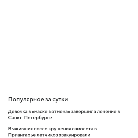
Популярное за сутки
Девочка в «маске Бэтмена» завершила лечение в
Санкт-Петербурге
Выживших после крушения самолета в
Приангарье летчиков эвакуировали