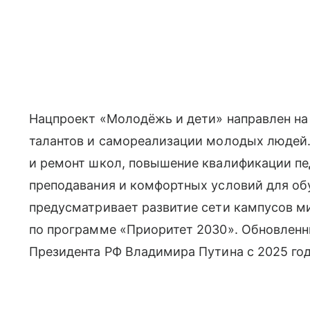
Нацпроект «Молодёжь и дети» направлен на
талантов и самореализации молодых людей.
и ремонт школ, повышение квалификации пе
преподавания и комфортных условий для об
предусматривает развитие сети кампусов м
по программе «Приоритет 2030». Обновлен
Президента РФ Владимира Путина с 2025 год