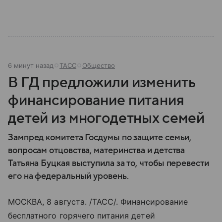
6 минут назад
ТАСС
Общество
В ГД предложили изменить
финансирование питания
детей из многодетных семей
Зампред комитета Госдумы по защите семьи,
вопросам отцовства, материнства и детства
Татьяна Буцкая выступила за то, чтобы перевести
его на федеральный уровень.
МОСКВА, 8 августа. /ТАСС/. Финансирование
бесплатного горячего питания детей