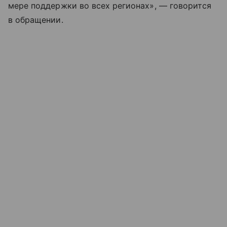
мере поддержки во всех регионах», — говорится
в обращении.