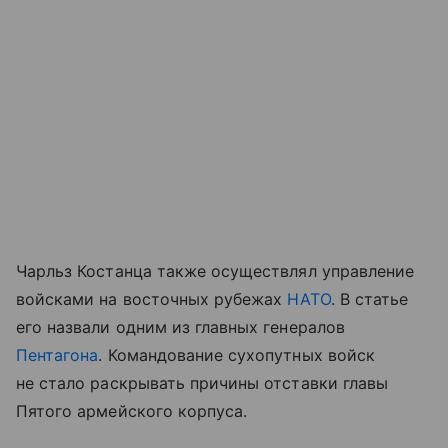
Чарльз Костанца также осуществлял управление
войсками на восточных рубежах
НАТО
. В статье
его назвали одним из главных генералов
Пентагона
. Командование сухопутных войск
не стало раскрывать причины отставки главы
Пятого армейского корпуса.