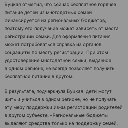
Буцкая отметил, что сейчас бесплатное горячее
питание детей из многодетных семей
финансируется из региональных бюджетов,
поэтому его получение может зависеть от места
регистрации семьи. Для оформления питания
может потребоваться справка из органов
соцзащиты по месту регистрации. При этом
удостоверение многодетной семьи, выданное
в одном регионе, не всегда позволяет получить
бесплатное питание в другом.
В результате, подчеркнула Буцкая, дети могут
жить и учиться в одном регионе, но не получать
эту меру поддержки из-за регистрации родителей
в другом субъекте. «Региональные бюджеты
выделяют средства только на поддержку семей,