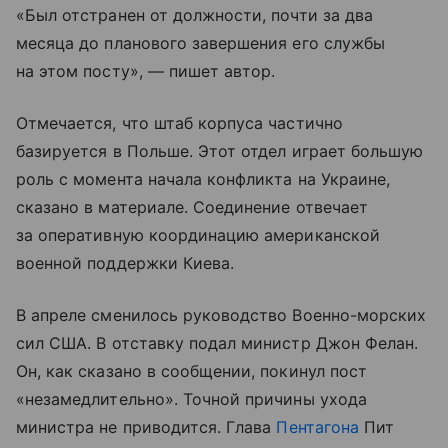
«Был отстранен от должности, почти за два
месяца до планового завершения его службы
на этом посту», — пишет автор.
Отмечается, что штаб корпуса частично
базируется в Польше. Этот отдел играет большую
роль с момента начала конфликта на Украине,
сказано в материале. Соединение отвечает
за оперативную координацию американской
военной поддержки Киева.
В апреле сменилось руководство Военно-морских
сил США. В отставку подал министр Джон Фелан.
Он, как сказано в сообщении, покинул пост
«незамедлительно». Точной причины ухода
министра не приводится. Глава
Пентагона
Пит