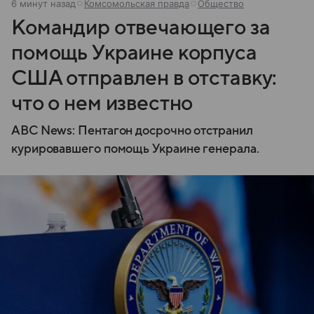
6 минут назад
Комсомольская правда
Общество
Командир отвечающего за
помощь Украине корпуса
США отправлен в отставку:
что о нем известно
ABC News: Пентагон досрочно отстранил
курировавшего помощь Украине генерала.