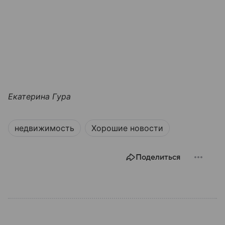
Екатерина Гура
недвижимость
Хорошие новости
Поделиться