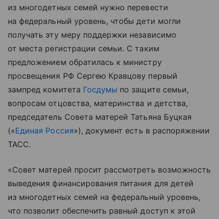
из многодетных семей нужно перевести
на федеральный уровень, чтобы дети могли
получать эту меру поддержки независимо
от места регистрации семьи. С таким
предложением обратилась к министру
просвещения РФ Сергею Кравцову первый
зампред комитета
Госдумы
по защите семьи,
вопросам отцовства, материнства и детства,
председатель Совета матерей Татьяна Буцкая
(«
Единая Россия
»), документ есть в распоряжении
ТАСС.
«Совет матерей просит рассмотреть возможность
выведения финансирования питания для детей
из многодетных семей на федеральный уровень,
что позволит обеспечить равный доступ к этой