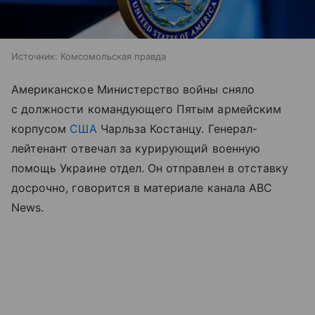
Источник:
Комсомольская правда
Американское Министерство войны сняло
с должности командующего Пятым армейским
корпусом
США
Чарльза Костанцу. Генерал-
лейтенант отвечал за курирующий военную
помощь Украине отдел. Он отправлен в отставку
досрочно, говорится в материале канала ABC
News.