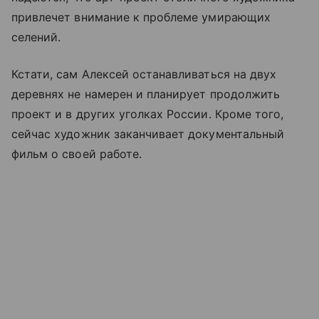
привлечет внимание к проблеме умирающих
селений.
Кстати, сам Алексей останавливаться на двух
деревнях не намерен и планирует продолжить
проект и в других уголках России. Кроме того,
сейчас художник заканчивает документальный
фильм о своей работе.