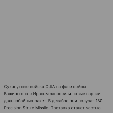
Сухопутные войска США на фоне войны
Вашингтона с Ираном запросили новые партии
дальнобойных ракет. В декабре они получат 130
Precision Strike Missile. Поставка станет частью