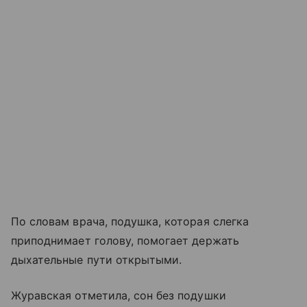
По словам врача, подушка, которая слегка
приподнимает голову, помогает держать
дыхательные пути открытыми.
Журавская отметила, сон без подушки