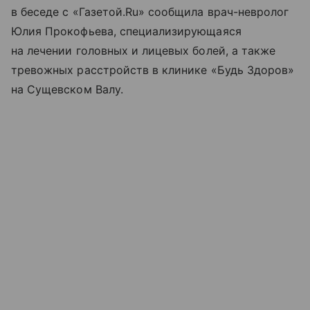
в беседе с «Газетой.Ru» сообщила врач-невролог
Юлия Прокофьева, специализирующаяся
на лечении головных и лицевых болей, а также
тревожных расстройств в клинике «Будь Здоров»
на Сущевском Валу.