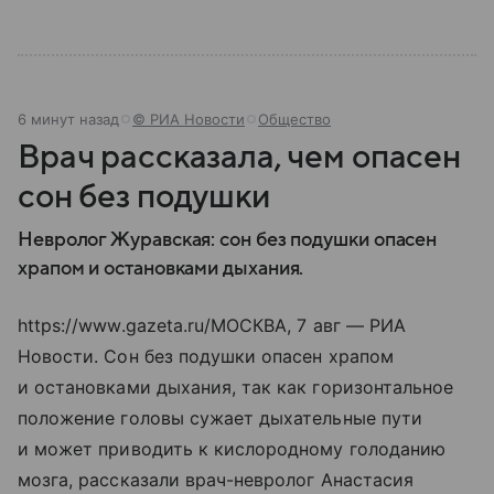
6 минут назад
© РИА Новости
Общество
Врач рассказала, чем опасен
сон без подушки
Невролог Журавская: сон без подушки опасен
храпом и остановками дыхания.
https://www.gazeta.ru/МОСКВА, 7 авг — РИА
Новости. Сон без подушки опасен храпом
и остановками дыхания, так как горизонтальное
положение головы сужает дыхательные пути
и может приводить к кислородному голоданию
мозга, рассказали врач-невролог Анастасия