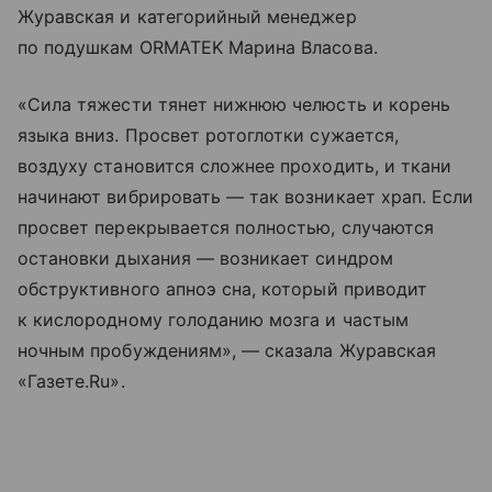
Журавская и категорийный менеджер
по подушкам ORMATEK Марина Власова.
«Сила тяжести тянет нижнюю челюсть и корень
языка вниз. Просвет ротоглотки сужается,
воздуху становится сложнее проходить, и ткани
начинают вибрировать — так возникает храп. Если
просвет перекрывается полностью, случаются
остановки дыхания — возникает синдром
обструктивного апноэ сна, который приводит
к кислородному голоданию мозга и частым
ночным пробуждениям», — сказала Журавская
«Газете.Ru».