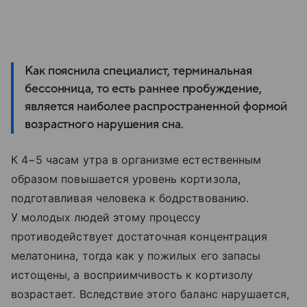
Как пояснила специалист, терминальная
бессонница, то есть раннее пробуждение,
является наиболее распространенной формой
возрастного нарушения сна.
К 4−5 часам утра в организме естественным
образом повышается уровень кортизола,
подготавливая человека к бодрствованию.
У молодых людей этому процессу
противодействует достаточная концентрация
мелатонина, тогда как у пожилых его запасы
истощены, а восприимчивость к кортизолу
возрастает. Вследствие этого баланс нарушается,