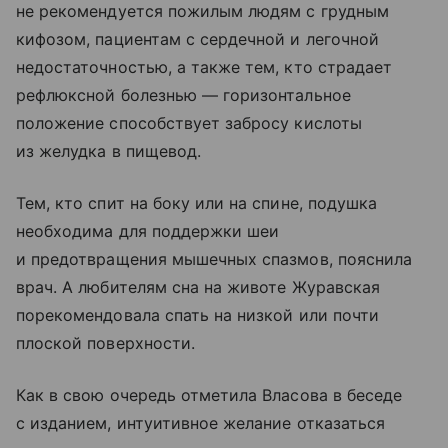
не рекомендуется пожилым людям с грудным
кифозом, пациентам с сердечной и легочной
недостаточностью, а также тем, кто страдает
рефлюксной болезнью — горизонтальное
положение способствует забросу кислоты
из желудка в пищевод.
Тем, кто спит на боку или на спине, подушка
необходима для поддержки шеи
и предотвращения мышечных спазмов, пояснила
врач. А любителям сна на животе Журавская
порекомендовала спать на низкой или почти
плоской поверхности.
Как в свою очередь отметила Власова в беседе
с изданием, интуитивное желание отказаться