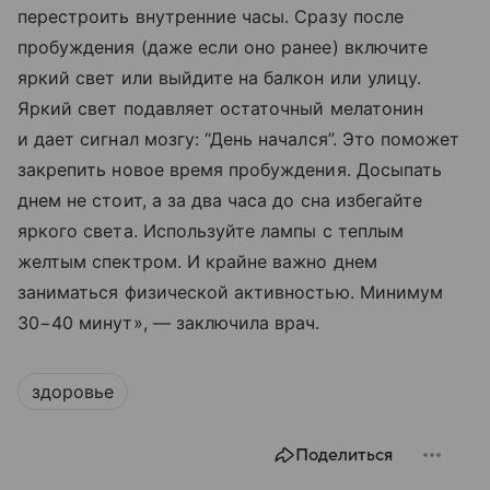
перестроить внутренние часы. Сразу после
пробуждения (даже если оно ранее) включите
яркий свет или выйдите на балкон или улицу.
Яркий свет подавляет остаточный мелатонин
и дает сигнал мозгу: “День начался”. Это поможет
закрепить новое время пробуждения. Досыпать
днем не стоит, а за два часа до сна избегайте
яркого света. Используйте лампы с теплым
желтым спектром. И крайне важно днем
заниматься физической активностью. Минимум
30−40 минут», — заключила врач.
здоровье
Поделиться