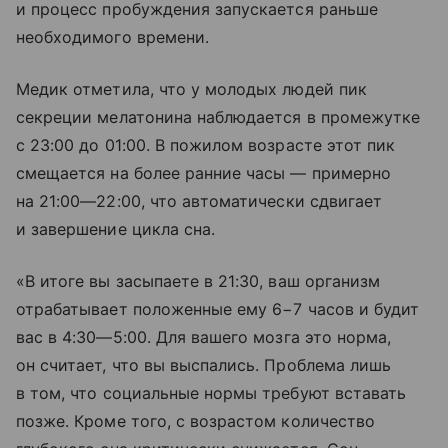
и процесс пробуждения запускается раньше
необходимого времени.
Медик отметила, что у молодых людей пик
секреции мелатонина наблюдается в промежутке
с 23:00 до 01:00. В пожилом возрасте этот пик
смещается на более ранние часы — примерно
на
21:00—22:00
, что автоматически сдвигает
и завершение цикла сна.
«В итоге вы засыпаете в 21:30, ваш организм
отрабатывает положенные ему 6−7 часов и будит
вас в
4:30—5:00
. Для вашего мозга это норма,
он считает, что вы выспались. Проблема лишь
в том, что социальные нормы требуют вставать
позже. Кроме того, с возрастом количество