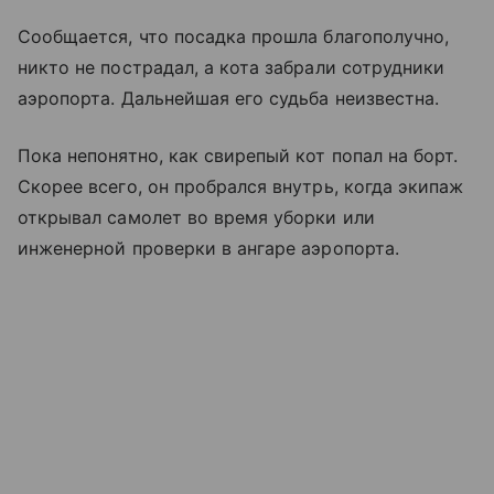
Сообщается, что посадка прошла благополучно,
никто не пострадал, а кота забрали сотрудники
аэропорта. Дальнейшая его судьба неизвестна.
Пока непонятно, как свирепый кот попал на борт.
Скорее всего, он пробрался внутрь, когда экипаж
открывал самолет во время уборки или
инженерной проверки в ангаре аэропорта.