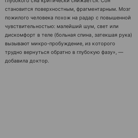
глубокого сна критически снижается. Сон
становится поверхностным, фрагментарным. Мозг
пожилого человека похож на радар с повышенной
чувствительностью: малейший шум, свет или
дискомфорт в теле (больная спина, затекшая рука)
вызывают микро-пробуждение, из которого
трудно вернуться обратно в глубокую фазу», —
добавила доктор.