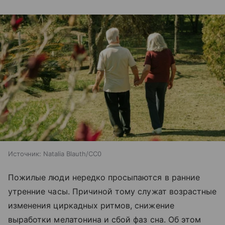
Источник:
Natalia Blauth/CC0
Пожилые люди нередко просыпаются в ранние
утренние часы. Причиной тому служат возрастные
изменения циркадных ритмов, снижение
выработки мелатонина и сбой фаз сна. Об этом