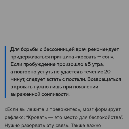
Для борьбы с бессонницей врач рекомендует
придерживаться принципа «кровать — сон».
Если пробуждение произошло в 5 утра,
а повторно уснуть не удается в течение 20
минут, следует встать с постели. Возвращаться
в кровать нужно лишь при появлении
выраженной сонливости.
«Если вы лежите и тревожитесь, мозг формирует
рефлекс: “Кровать — это место для беспокойства”.
Нужно разорвать эту связь. Также важно