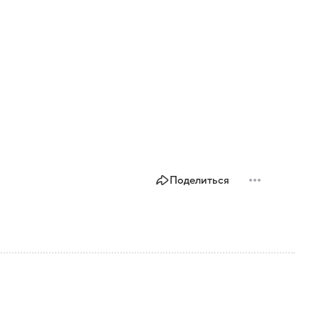
Поделиться