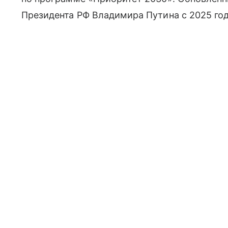
Президента РФ Владимира Путина с 2025 год