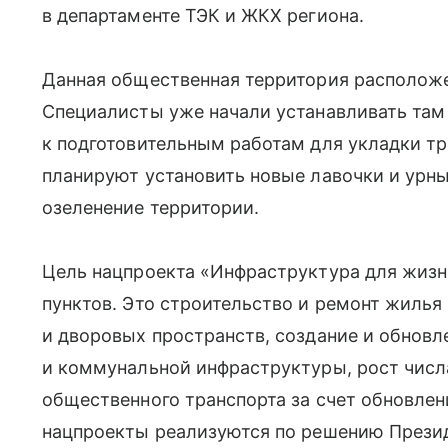
в департаменте ТЭК и ЖКХ региона.
Данная общественная территория расположе
Специалисты уже начали устанавливать там
к подготовительным работам для укладки тр
планируют установить новые лавочки и урн
озеленение территории.
Цель нацпроекта «Инфраструктура для жиз
пунктов. Это строительство и ремонт жилья
и дворовых пространств, создание и обнов
и коммунальной инфраструктуры, рост чис
общественного транспорта за счет обновлен
нацпроекты реализуются по решению Презид