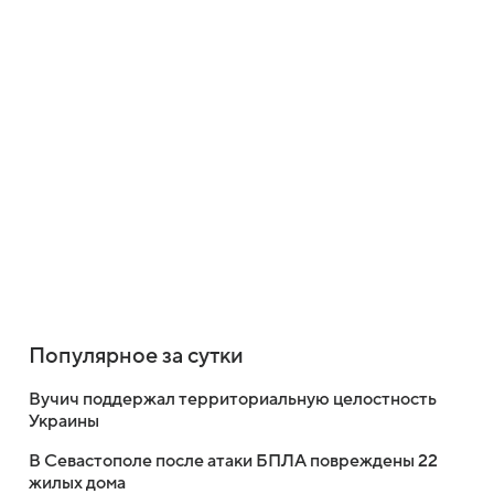
Популярное за сутки
Вучич поддержал территориальную целостность
Украины
В Севастополе после атаки БПЛА повреждены 22
жилых дома