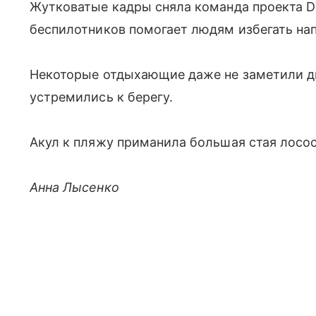
Жутковатые кадры сняла команда проекта D
беспилотников помогает людям избегать нап
Некоторые отдыхающие даже не заметили дв
устремились к берегу.
Акул к пляжу приманила большая стая лосос
Анна Лысенко