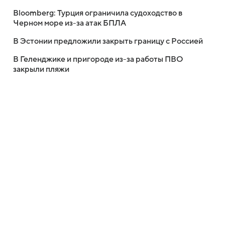
Bloomberg: Турция ограничила судоходство в
Черном море из-за атак БПЛА
В Эстонии предложили закрыть границу с Россией
В Геленджике и пригороде из-за работы ПВО
закрыли пляжи