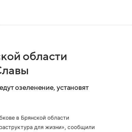
кой области
Славы
едут озеленение, установят
бкове в Брянской области
раструктура для жизни», сообщили