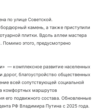
на по улице Советской.
 бордюрный камень, а также приступили
отуарной плитки. Вдоль аллеи мастера
ы. Помимо этого, предусмотрено
ни» — комплексное развитие населенных
 и дорог, благоустройство общественных
ление всей сопутствующей социальной
ла комфортных маршрутов
ия его подвижного состава. Обновленные
ента РФ Владимира Путина с 2025 года.