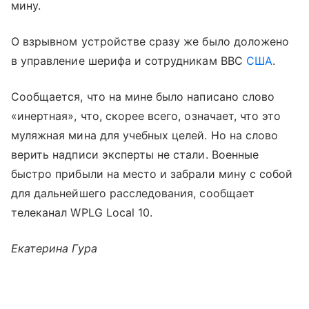
мину.
О взрывном устройстве сразу же было доложено
в управление шерифа и сотрудникам ВВС
США
.
Сообщается, что на мине было написано слово
«инертная», что, скорее всего, означает, что это
муляжная мина для учебных целей. Но на слово
верить надписи эксперты не стали. Военные
быстро прибыли на место и забрали мину с собой
для дальнейшего расследования, сообщает
телеканал WPLG Local 10.
Екатерина Гура