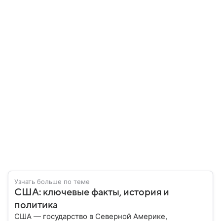
Узнать больше по теме
США: ключевые факты, история и
политика
США — государство в Северной Америке,