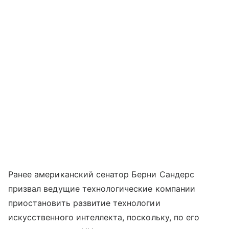
Ранее американский сенатор Берни Сандерс
призвал ведущие технологические компании
приостановить развитие технологии
искусственного интеллекта, поскольку, по его