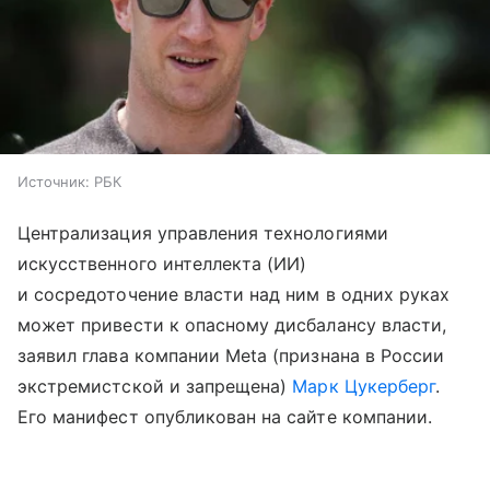
Источник:
РБК
Централизация управления технологиями
искусственного интеллекта (ИИ)
и сосредоточение власти над ним в одних руках
может привести к опасному дисбалансу власти,
заявил глава компании Meta (признана в России
экстремистской и запрещена)
Марк Цукерберг
.
Его манифест опубликован на сайте компании.