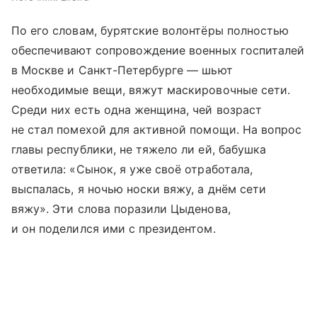
По его словам, бурятские волонтёры полностью
обеспечивают сопровождение военных госпиталей
в Москве и Санкт-Петербурге — шьют
необходимые вещи, вяжут маскировочные сети.
Среди них есть одна женщина, чей возраст
не стал помехой для активной помощи. На вопрос
главы республики, не тяжело ли ей, бабушка
ответила: «Сынок, я уже своё отработала,
выспалась, я ночью носки вяжу, а днём сети
вяжу». Эти слова поразили Цыденова,
и он поделился ими с президентом.