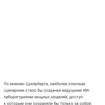
По мнению Цукерберга, наиболее опасным
сценарием стало бы создание ведущими ИИ-
лабораториями мощных моделей, доступ
к которым они сохраняли бы только за собой.