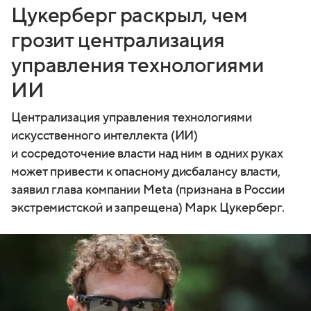
Цукерберг раскрыл, чем
грозит централизация
управления технологиями
ИИ
Централизация управления технологиями
искусственного интеллекта (ИИ)
и сосредоточение власти над ним в одних руках
может привести к опасному дисбалансу власти,
заявил глава компании Meta (признана в России
экстремистской и запрещена) Марк Цукерберг.