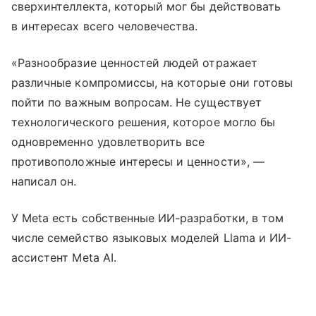
сверхинтеллекта, который мог бы действовать
в интересах всего человечества.
«Разнообразие ценностей людей отражает
различные компромиссы, на которые они готовы
пойти по важным вопросам. Не существует
технологического решения, которое могло бы
одновременно удовлетворить все
противоположные интересы и ценности», —
написал он.
У Meta есть собственные ИИ-разработки, в том
числе семейство языковых моделей Llama и ИИ-
ассистент Meta AI.