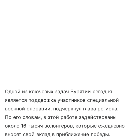
Одной из ключевых задач Бурятии сегодня
является поддержка участников специальной
военной операции, подчеркнул глава региона.
По его словам, в этой работе задействованы
около 16 тысяч волонтёров, которые ежедневно
вносят свой вклад в приближение победы.