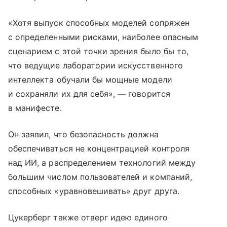
«Хотя выпуск способных моделей сопряжен
с определенными рисками, наиболее опасным
сценарием с этой точки зрения было бы то,
что ведущие лаборатории искусственного
интеллекта обучали бы мощные модели
и сохраняли их для себя», — говорится
в манифесте.
Он заявил, что безопасность должна
обеспечиваться не концентрацией контроля
над ИИ, а распределением технологий между
большим числом пользователей и компаний,
способных «уравновешивать» друг друга.
Цукерберг также отверг идею единого