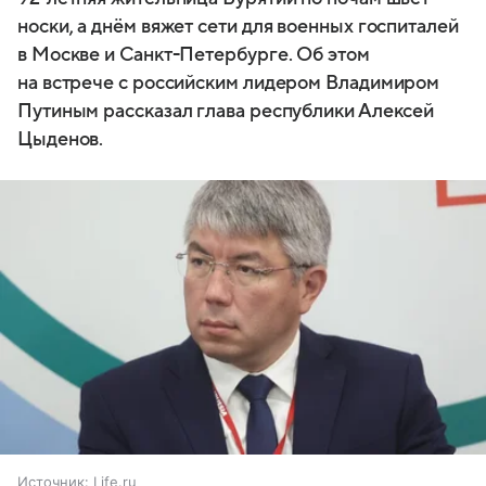
носки, а днём вяжет сети для военных госпиталей
в Москве и Санкт-Петербурге. Об этом
на встрече с российским лидером Владимиром
Путиным рассказал глава республики Алексей
Цыденов.
Источник:
Life.ru