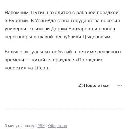
Напомним, Путин находится с рабочей поездкой
в Бурятии. В Улан-Удэ глава государства посетил
университет имени Доржи Банзарова и провёл
переговоры с главой республики Цыденовым.
Больше актуальных событий в режиме реального
времени — читайте в разделе «Последние
новости» на Life.ru.
Поделиться
3 минуты назад
РБК
Общество