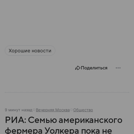
Хорошие новости
Поделиться
9 минут назад
Вечерняя Москва
Общество
РИА: Семью американского
фермера Уолкера пока не