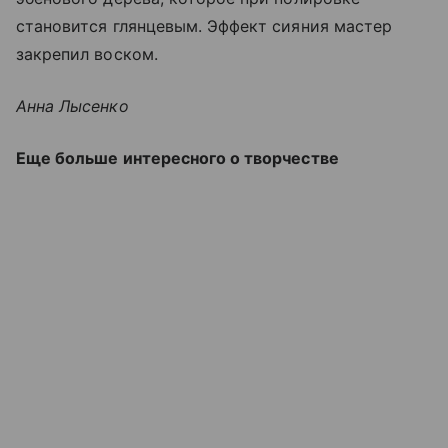
становится глянцевым. Эффект сияния мастер
закрепил воском.
Анна Лысенко
Еще больше интересного о творчестве