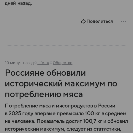
дней назад.
Поделиться
10 минут назад
Life.ru
Общество
Россияне обновили
исторический максимум по
потреблению мяса
Потребление мяса и мясопродуктов в России
в 2025 году впервые превысило 100 кг в среднем
на человека. Показатель достиг 100,7 кг и обновил
исторический максимум, следует из статистики,