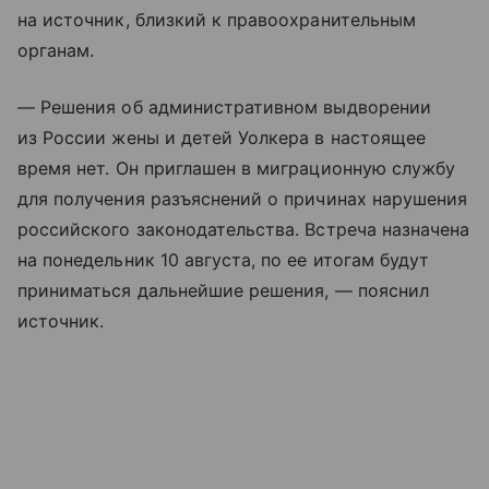
на источник, близкий к правоохранительным
органам.
— Решения об административном выдворении
из России жены и детей Уолкера в настоящее
время нет. Он приглашен в миграционную службу
для получения разъяснений о причинах нарушения
российского законодательства. Встреча назначена
на понедельник 10 августа, по ее итогам будут
приниматься дальнейшие решения, — пояснил
источник.