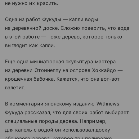
не нужно их красить.
Одна из работ Фукуды — капли воды
на деревянной доске. Сложно поверить, что вода
в этой работе — тоже дерево, которое только
выглядит как капли.
Еще одна миниатюрная скульптура мастера
из деревни Отоинеппу на острове Хоккайдо —
крошечная бабочка. Кажется, что она вот-вот
взлетит.
В комментарии японскому изданию Withnews
Фукуда рассказал, что для своих работ выбирает
специальные породы дерева. Например,
для капель с водой он использовал доску
эбенового дерева, которое при полировке