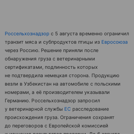
Россельхознадзор
с 5 августа временно ограничил
транзит мяса и субпродуктов птицы из
Евросоюза
через Россию. Решение приняли после
обнаружения груза с ветеринарными
сертификатами, подлинность которых
не подтвердила немецкая сторона. Продукцию
везли в Узбекистан на автомобиле с польскими
номерами, а её производителем указывали
Германию. Россельхознадзор запросил
у ветеринарной службы
ЕС
расследование
происхождения груза. Ограничения сохранят
до переговоров с Европейской комиссией