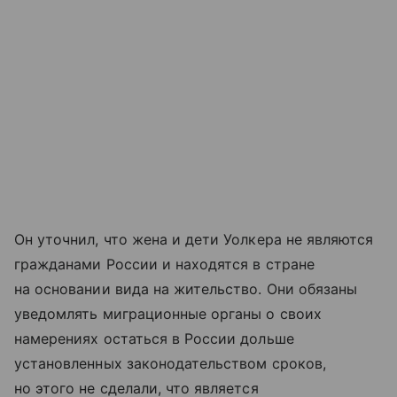
Он уточнил, что жена и дети Уолкера не являются
гражданами России и находятся в стране
на основании вида на жительство. Они обязаны
уведомлять миграционные органы о своих
намерениях остаться в России дольше
установленных законодательством сроков,
но этого не сделали, что является