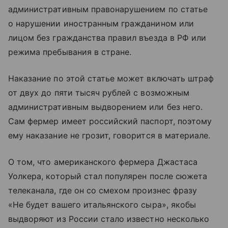
административным правонарушением по статье
о нарушении иностранным гражданином или
лицом без гражданства правил въезда в РФ или
режима пребывания в стране.
Наказание по этой статье может включать штраф
от двух до пяти тысяч рублей с возможным
административным выдворением или без него.
Сам фермер имеет российский паспорт, поэтому
ему наказание не грозит, говорится в материале.
О том, что американского фермера Джастаса
Уолкера, который стал популярен после сюжета
телеканала, где он со смехом произнес фразу
«Не будет вашего итальянского сыра», якобы
выдворяют из России стало известно несколько