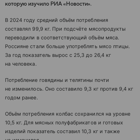
которую изучило РИА «Новости».
В 2024 году средний объём потребления
составлял 99,9 кг. При подсчёте мясопродукты
переводили в соответствующий объём мяса.
Россияне стали больше употреблять мясо птицы.
За год показатель вырос с 25,3 до 26,4 кг
на человека.
Потребление говядины и телятины почти
не изменилось. Оно составило 9,3 кг против 9,4 кг
годом ранее.
Объём потребления колбас сохранился на уровне
10,5 кг. Для мясных полуфабрикатов и готовых
изделий показатель составил 10,3 кг и также