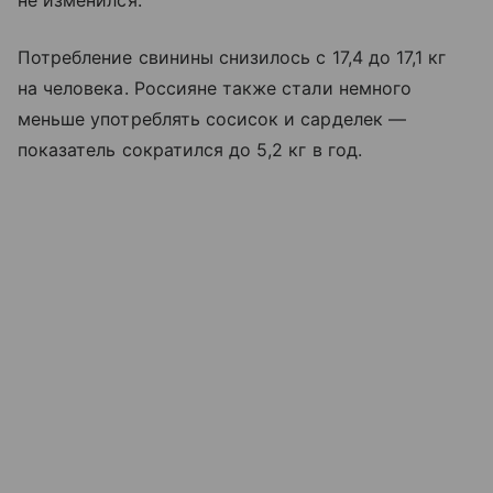
не изменился.
Потребление свинины снизилось с 17,4 до 17,1 кг
на человека. Россияне также стали немного
меньше употреблять сосисок и сарделек —
показатель сократился до 5,2 кг в год.