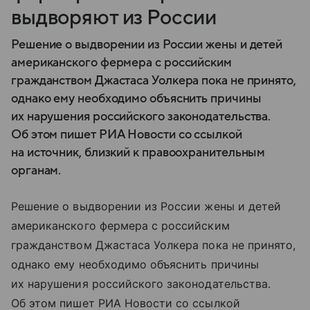
выдворяют из России
Решение о выдворении из России жены и детей
американского фермера с российским
гражданством Джастаса Уолкера пока не принято,
однако ему необходимо объяснить причины
их нарушения российского законодательства.
Об этом пишет РИА Новости со ссылкой
на источник, близкий к правоохранительным
органам.
Решение о выдворении из России жены и детей
американского фермера с российским
гражданством Джастаса Уолкера пока не принято,
однако ему необходимо объяснить причины
их нарушения российского законодательства.
Об этом пишет РИА Новости со ссылкой