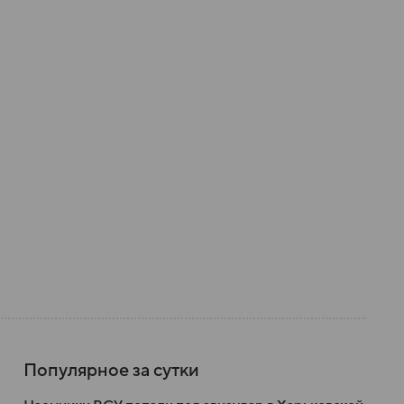
Популярное за сутки