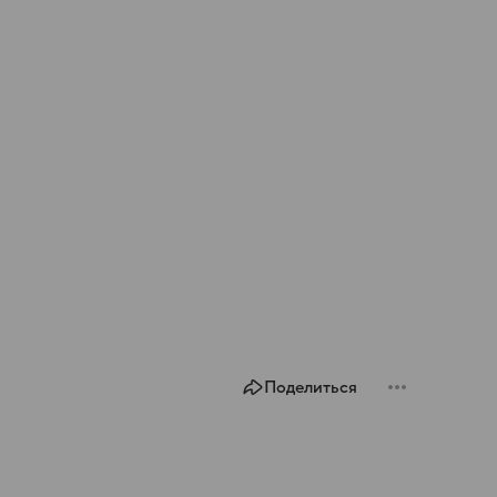
Поделиться