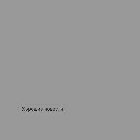
Хорошие новости