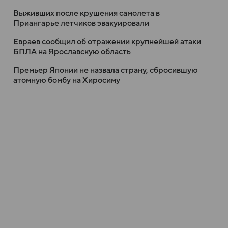
Выживших после крушения самолета в
Приангарье летчиков эвакуировали
Евраев сообщил об отражении крупнейшей атаки
БПЛА на Ярославскую область
Премьер Японии не назвала страну, сбросившую
атомную бомбу на Хиросиму