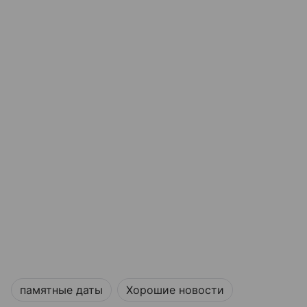
памятные даты
Хорошие новости