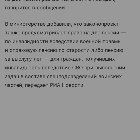
говорится в сообщении.
В министерстве добавили, что законопроект
также предусматривает право на две пенсии —
по инвалидности вследствие военной травмы
и страховую пенсию по старости либо пенсию
за выслугу лет — для граждан, получивших
инвалидность вследствие СВО при выполнении
задач в составе спецподразделений воинских
частей, передает РИА Новости.