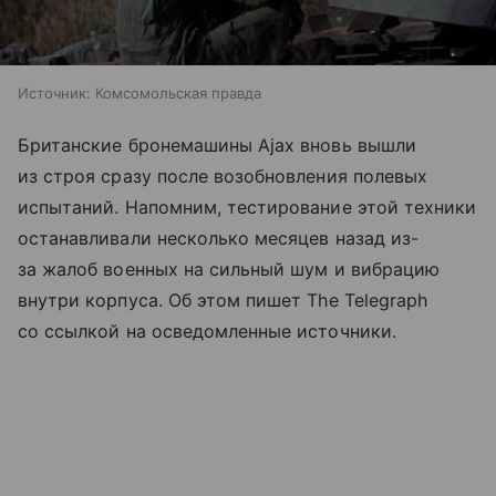
Источник:
Комсомольская правда
Британские бронемашины Ajax вновь вышли
из строя сразу после возобновления полевых
испытаний. Напомним, тестирование этой техники
останавливали несколько месяцев назад из-
за жалоб военных на сильный шум и вибрацию
внутри корпуса. Об этом пишет The Telegraph
со ссылкой на осведомленные источники.