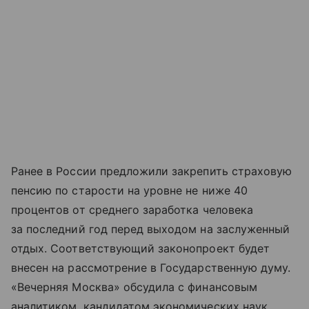
Ранее в России предложили закрепить страховую
пенсию по старости на уровне не ниже 40
процентов от среднего заработка человека
за последний год перед выходом на заслуженный
отдых. Соответствующий законопроект будет
внесен на рассмотрение в Государственную думу.
«Вечерняя Москва» обсудила с финансовым
аналитиком, кандидатом экономических наук