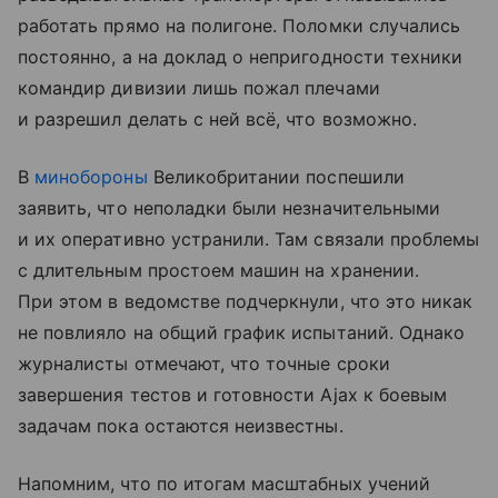
работать прямо на полигоне. Поломки случались
постоянно, а на доклад о непригодности техники
командир дивизии лишь пожал плечами
и разрешил делать с ней всё, что возможно.
В
минобороны
Великобритании поспешили
заявить, что неполадки были незначительными
и их оперативно устранили. Там связали проблемы
с длительным простоем машин на хранении.
При этом в ведомстве подчеркнули, что это никак
не повлияло на общий график испытаний. Однако
журналисты отмечают, что точные сроки
завершения тестов и готовности Ajax к боевым
задачам пока остаются неизвестны.
Напомним, что по итогам масштабных учений