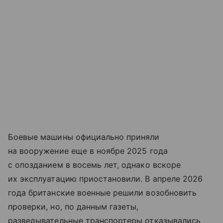
Боевые машины официально приняли
на вооружение еще в ноябре 2025 года
с опозданием в восемь лет, однако вскоре
их эксплуатацию приостановили. В апреле 2026
года британские военные решили возобновить
проверки, но, по данным газеты,
разведывательные транспортеры отказывались