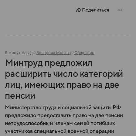
Поделиться
6 минут назад
Вечерняя Москва
Общество
Минтруд предложил
расширить число категорий
лиц, имеющих право на две
пенсии
Министерство труда и социальной защиты РФ
предложило предоставить право на две пенсии
нетрудоспособным членам семей погибших
участников специальной военной операции