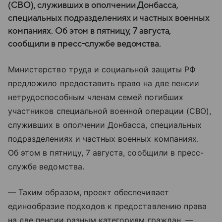
(СВО), служивших в ополчении Донбасса,
специальных подразделениях и частных военных
компаниях. Об этом в пятницу, 7 августа,
сообщили в пресс-службе ведомства.
Министерство труда и социальной защиты РФ
предложило предоставить право на две пенсии
нетрудоспособным членам семей погибших
участников специальной военной операции (СВО),
служивших в ополчении Донбасса, специальных
подразделениях и частных военных компаниях.
Об этом в пятницу, 7 августа, сообщили в пресс-
службе ведомства.
— Таким образом, проект обеспечивает
единообразие подходов к предоставлению права
на две пенсии разным категориям граждан, —