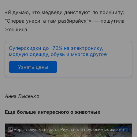
«Я думаю, что медведи действуют по принципу:
“Сперва унеси, а там разбирайся”», — пошутила
женщина.
Суперскидки до -70% на электронику,
модную одежду, обувь и многое другое
Узнать цены
Анна Лысенко
Еще больше интересного о животных