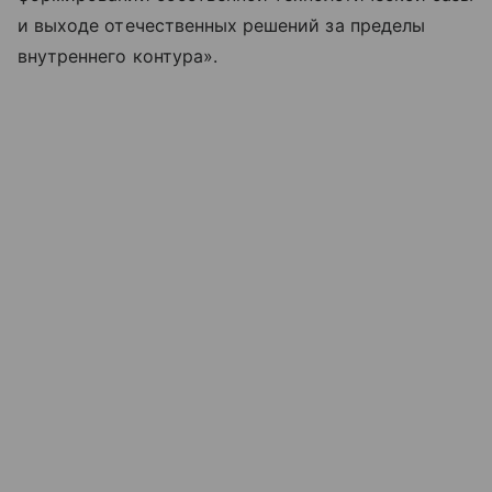
и выходе отечественных решений за пределы
внутреннего контура».