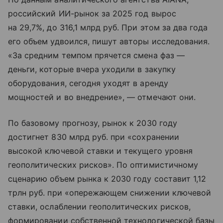
российский ИИ-рынок за 2025 год вырос
на 29,7%, до 316,1 млрд руб. При этом за два года
его объем удвоился, пишут авторы исследования.
«За средним темпом прячется смена фаз —
деньги, которые вчера уходили в закупку
оборудования, сегодня уходят в аренду
мощностей и во внедрение», — отмечают они.
По базовому прогнозу, рынок к 2030 году
достигнет 830 млрд руб. при «сохранении
высокой ключевой ставки и текущего уровня
геополитических рисков». По оптимистичному
сценарию объем рынка к 2030 году составит 1,12
трлн руб. при «опережающем снижении ключевой
ставки, ослаблении геополитических рисков,
формировании собственной технологической базы