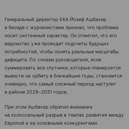
Генеральный директор ЕКА Йозеф Ашбахер
в беседе с журналистами признал, что проблема
носит системный характер. Он отметил, что его
ведомство уже проводит подсчеты будущих
потребностей, чтобы понять реальные масштабы
дефицита. По словам руководителя, если
суммировать все спутники, которые планируется
вывести на орбиту в ближайшие годы, становится
очевидно, что самый сложный период наступит
в районе 2029−2031 годов.
При этом Ашбахер обратил внимание
на колоссальный разрыв в темпах развития между
Европой и ее основными конкурентами.