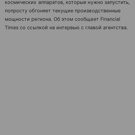
космических аппаратов, которые нужно запустить,
попросту обгоняет текущие производственные
мощности региона. Об этом сообщает Financial
Times со ссылкой на интервью с главой агентства.