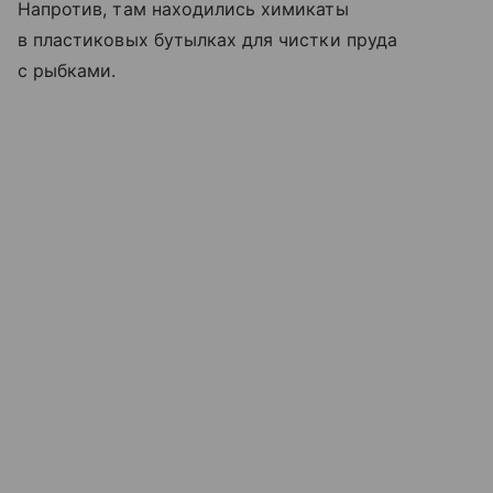
Напротив, там находились химикаты
в пластиковых бутылках для чистки пруда
с рыбками.