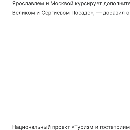
Ярославлем и Москвой курсирует дополните
Великом и Сергиевом Посаде», — добавил о
Национальный проект «Туризм и гостеприим