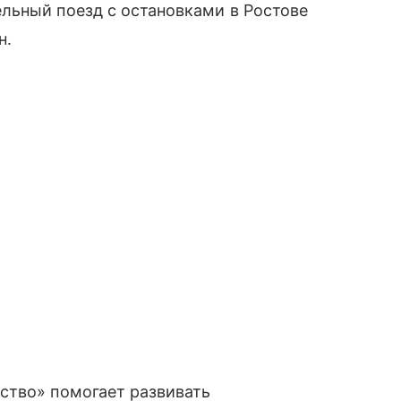
льный поезд с остановками в Ростове
н.
ство» помогает развивать