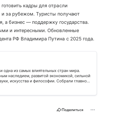
 готовить кадры для отрасли
к и за рубежом. Туристы получают
я, а бизнес — поддержку государства.
ными и интересными. Обновленные
ента РФ Владимира Путина с 2025 года.
и одна из самых влиятельных стран мира.
ным наследием, развитой экономикой, сильной
уки, искусства и философии. Собрали главное
Поделиться