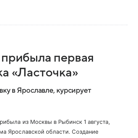
 прибыла первая
ка «Ласточка»
вку в Ярославле, курсирует
рибыла из Москвы в Рыбинск 1 августа,
ма Ярославской области. Создание