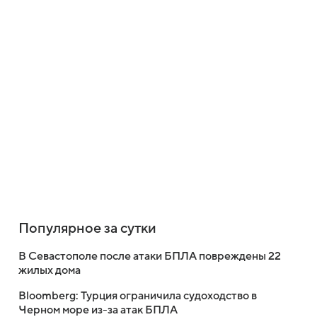
Популярное за сутки
В Севастополе после атаки БПЛА повреждены 22
жилых дома
Bloomberg: Турция ограничила судоходство в
Черном море из-за атак БПЛА