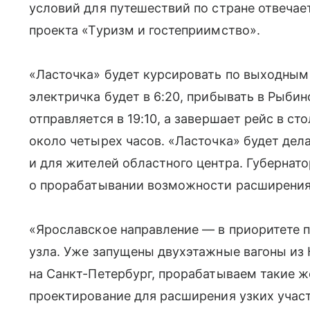
условий для путешествий по стране отвечае
проекта «Туризм и гостеприимство».
«Ласточка» будет курсировать по выходным
электричка будет в 6:20, прибывать в Рыбин
отправляется в 19:10, а завершает рейс в ст
около четырех часов. «Ласточка» будет дела
и для жителей областного центра. Губернат
о прорабатывании возможности расширения 
«Ярославское направление — в приоритете 
узла. Уже запущены двухэтажные вагоны из
на Санкт-Петербург, прорабатываем такие ж
проектирование для расширения узких учас