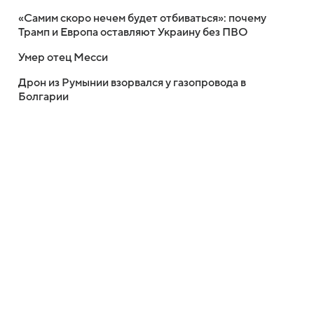
«Самим скоро нечем будет отбиваться»: почему
Трамп и Европа оставляют Украину без ПВО
Умер отец Месси
Дрон из Румынии взорвался у газопровода в
Болгарии