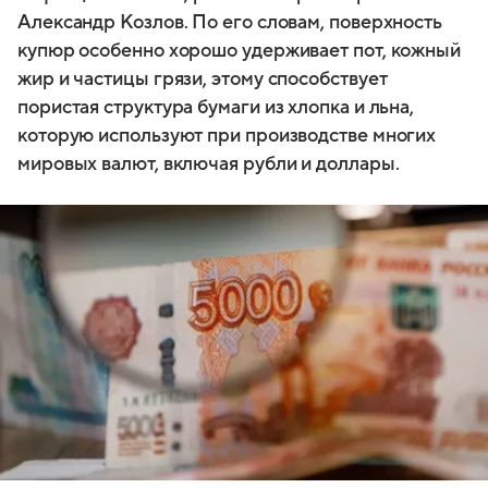
Александр Козлов. По его словам, поверхность
купюр особенно хорошо удерживает пот, кожный
жир и частицы грязи, этому способствует
пористая структура бумаги из хлопка и льна,
которую используют при производстве многих
мировых валют, включая рубли и доллары.