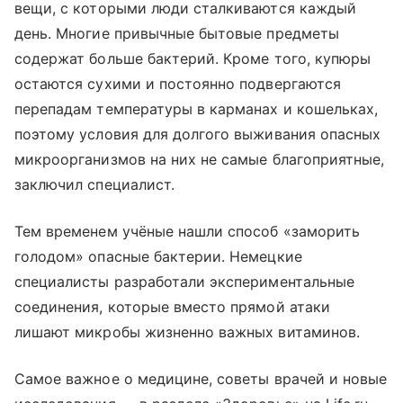
вещи, с которыми люди сталкиваются каждый
день. Многие привычные бытовые предметы
содержат больше бактерий. Кроме того, купюры
остаются сухими и постоянно подвергаются
перепадам температуры в карманах и кошельках,
поэтому условия для долгого выживания опасных
микроорганизмов на них не самые благоприятные,
заключил специалист.
Тем временем учёные нашли способ «заморить
голодом» опасные бактерии. Немецкие
специалисты разработали экспериментальные
соединения, которые вместо прямой атаки
лишают микробы жизненно важных витаминов.
Самое важное о медицине, советы врачей и новые