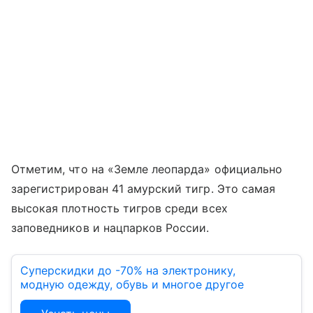
Отметим, что на «Земле леопарда» официально
зарегистрирован 41 амурский тигр. Это самая
высокая плотность тигров среди всех
заповедников и нацпарков России.
Суперскидки до -70% на электронику,
модную одежду, обувь и многое другое