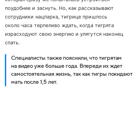
поудобнее и заснуть. Но, как рассказывают
сотрудники нацпарка, тигрице пришлось
около часа терпеливо ждать, когда тигрята
израсходуют свою энергию и улягутся наконец
спать.
Специалисты также пояснили, что тигрятам
на видео уже больше года. Впереди их ждет
самостоятельная жизнь, так как тигры покидают
мать после 1,5 лет.