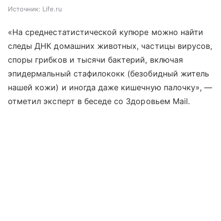
Источник:
Life.ru
«На среднестатистической купюре можно найти
следы ДНК домашних животных, частицы вирусов,
споры грибков и тысячи бактерий, включая
эпидермальный стафилококк (безобидный житель
нашей кожи) и иногда даже кишечную палочку», —
отметил эксперт в беседе со Здоровьем Mail.