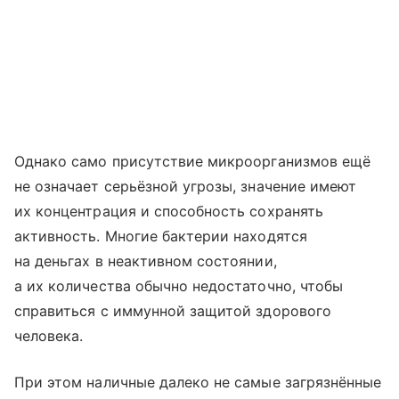
Однако само присутствие микроорганизмов ещё
не означает серьёзной угрозы, значение имеют
их концентрация и способность сохранять
активность. Многие бактерии находятся
на деньгах в неактивном состоянии,
а их количества обычно недостаточно, чтобы
справиться с иммунной защитой здорового
человека.
При этом наличные далеко не самые загрязнённые