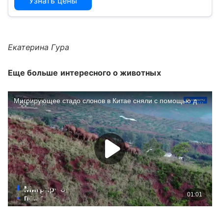
Узнать цены
Екатерина Гура
Еще больше интересного о животных