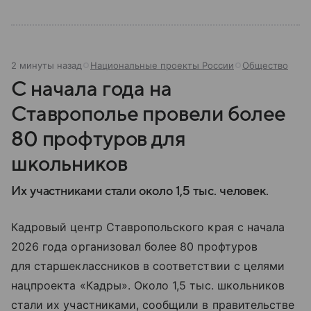
2 минуты назад
Национальные проекты России
Общество
С начала года на
Ставрополье провели более
80 профтуров для
школьников
Их участниками стали около 1,5 тыс. человек.
Кадровый центр Ставропольского края с начала
2026 года организовал более 80 профтуров
для старшеклассников в соответствии с целями
нацпроекта «Кадры». Около 1,5 тыс. школьников
стали их участниками, сообщили в правительстве