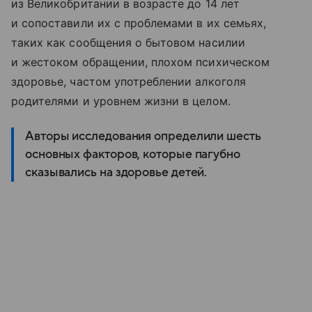
из Великобритании в возрасте до 14 лет
и сопоставили их с проблемами в их семьях,
таких как сообщения о бытовом насилии
и жестоком обращении, плохом психическом
здоровье, частом употреблении алкоголя
родителями и уровнем жизни в целом.
Авторы исследования определили шесть
основных факторов, которые пагубно
сказывались на здоровье детей.