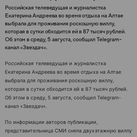
Российская телеведущая и журналистка
Екатерина Андреева во время отдыха на Алтае
выбрала для проживания роскошную виллу,
которая в сутки обходится ей в 87 тысяч рублей.
Об этом в среду, 5 августа, сообщил Telegram-
канал «Звездач».
Российская телеведущая и журналистка
Екатерина Андреева во время отдыха на Алтае
выбрала для проживания роскошную виллу,
которая в сутки обходится ей в 87 тысяч рублей.
Об этом в среду, 5 августа, сообщил Telegram-
канал «Звездач».
По информации авторов публикации,
представительница СМИ сняла двухэтажную виллу