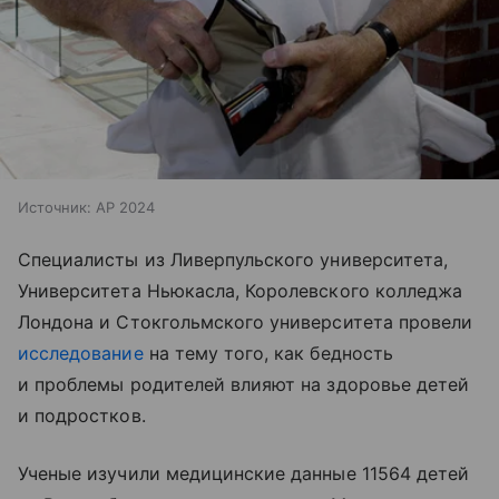
Источник:
AP 2024
Специалисты из Ливерпульского университета,
Университета Ньюкасла, Королевского колледжа
Лондона и Стокгольмского университета провели
исследование
на тему того, как бедность
и проблемы родителей влияют на здоровье детей
и подростков.
Ученые изучили медицинские данные 11564 детей