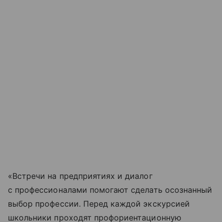
«Встречи на предприятиях и диалог
с профессионалами помогают сделать осознанный
выбор профессии. Перед каждой экскурсией
школьники проходят профориентационную