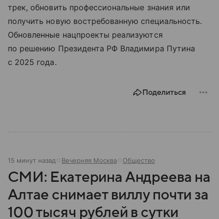
трек, обновить профессиональные знания или
получить новую востребованную специальность.
Обновленные нацпроекты реализуются
по решению Президента РФ Владимира Путина
с 2025 года.
Поделиться
15 минут назад
Вечерняя Москва
Общество
СМИ: Екатерина Андреева на
Алтае снимает виллу почти за
100 тысяч рублей в сутки