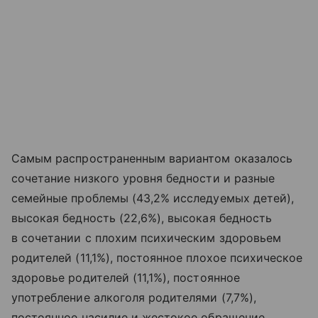
Самым распространенным вариантом оказалось
сочетание низкого уровня бедности и разные
семейные проблемы (43,2% исследуемых детей),
высокая бедность (22,6%), высокая бедность
в сочетании с плохим психическим здоровьем
родителей (11,1%), постоянное плохое психическое
здоровье родителей (11,1%), постоянное
употребление алкоголя родителями (7,7%),
постоянное насилие и жестокое обращение