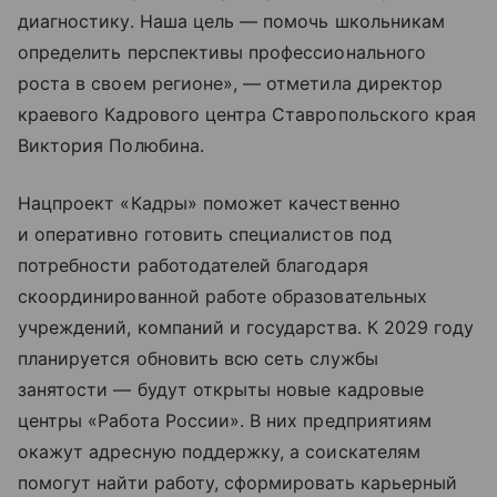
диагностику. Наша цель — помочь школьникам
определить перспективы профессионального
роста в своем регионе», — отметила директор
краевого Кадрового центра Ставропольского края
Виктория Полюбина.
Нацпроект «Кадры» поможет качественно
и оперативно готовить специалистов под
потребности работодателей благодаря
скоординированной работе образовательных
учреждений, компаний и государства. К 2029 году
планируется обновить всю сеть службы
занятости — будут открыты новые кадровые
центры «Работа России». В них предприятиям
окажут адресную поддержку, а соискателям
помогут найти работу, сформировать карьерный