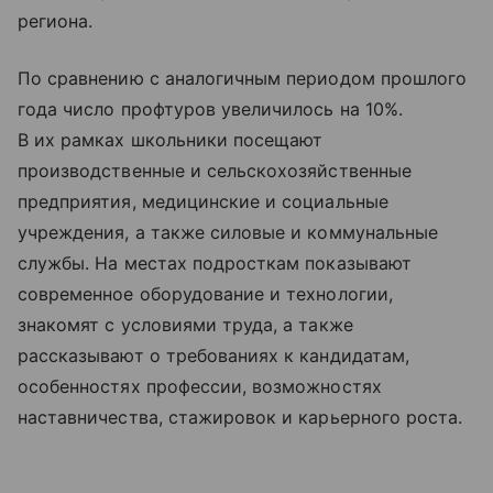
региона.
По сравнению с аналогичным периодом прошлого
года число профтуров увеличилось на 10%.
В их рамках школьники посещают
производственные и сельскохозяйственные
предприятия, медицинские и социальные
учреждения, а также силовые и коммунальные
службы. На местах подросткам показывают
современное оборудование и технологии,
знакомят с условиями труда, а также
рассказывают о требованиях к кандидатам,
особенностях профессии, возможностях
наставничества, стажировок и карьерного роста.