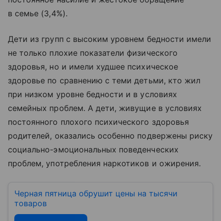
в семье (3,4%).
Дети из групп с высоким уровнем бедности имели
не только плохие показатели физического
здоровья, но и имели худшее психическое
здоровье по сравнению с теми детьми, кто жил
при низком уровне бедности и в условиях
семейных проблем. А дети, живущие в условиях
постоянного плохого психического здоровья
родителей, оказались особенно подвержены риску
социально-эмоциональных поведенческих
проблем, употребления наркотиков и ожирения.
Черная пятница обрушит цены на тысячи
товаров