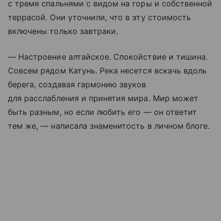
с тремя спальнями с видом на горы и собственной
террасой. Они уточнили, что в эту стоимость
включены только завтраки.
— Настроение алтайское. Спокойствие и тишина.
Совсем рядом Катунь. Река несется вскачь вдоль
берега, создавая гармонию звуков
для расслабления и принятия мира. Мир может
быть разным, но если любить его — он ответит
тем же, — написала знаменитость в личном блоге.