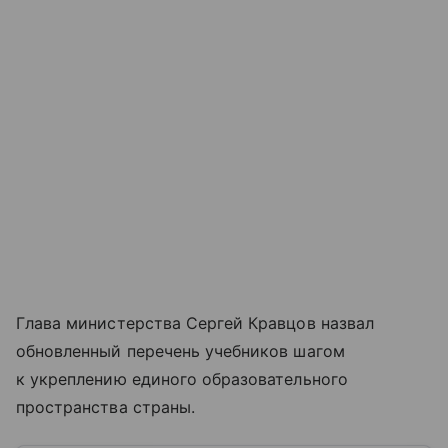
Глава министерства Сергей Кравцов назвал
обновленный перечень учебников шагом
к укреплению единого образовательного
пространства страны.