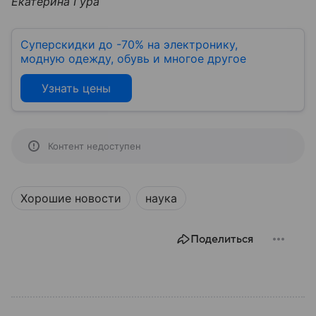
Екатерина Гура
Суперскидки до -70% на электронику,
модную одежду, обувь и многое другое
Узнать цены
Контент недоступен
Хорошие новости
наука
Поделиться