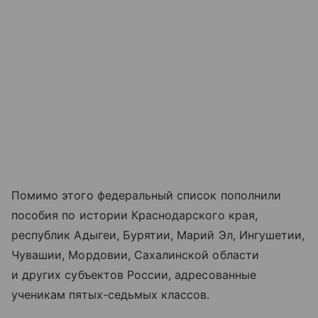
Помимо этого федеральный список пополнили
пособия по истории Краснодарского края,
республик Адыгеи, Бурятии, Марий Эл, Ингушетии,
Чувашии, Мордовии, Сахалинской области
и других субъектов России, адресованные
ученикам пятых-седьмых классов.