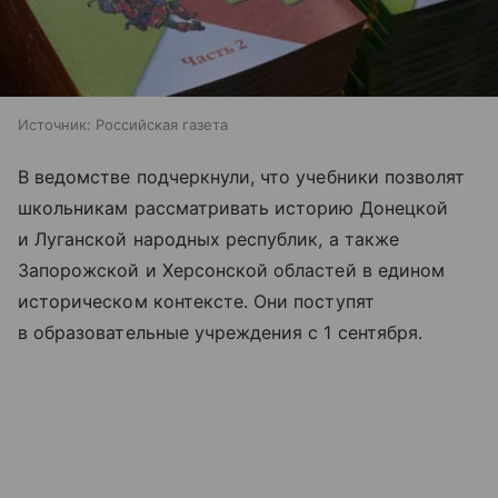
Источник:
Российская газета
В ведомстве подчеркнули, что учебники позволят
школьникам рассматривать историю Донецкой
и Луганской народных республик, а также
Запорожской и Херсонской областей в едином
историческом контексте. Они поступят
в образовательные учреждения с 1 сентября.