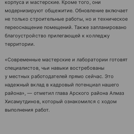
корпуса и мастерские. Кроме того, они
модернизируют общежитие. Обновление включает
не только строительные работы, но и техническое
переоснащение помещений. Также запланировано
благоустройство прилегающей к колледжу
территории.
«Современные мастерские и лаборатории готовят
специалистов, чьи навыки востребованы
у местных работодателей прямо сейчас. Это
надежный вклад в кадровый потенциал нашего
района», — отметил глава Арского района Алмаз
Хисамутдинов, который ознакомился с ходом
выполнения работ.