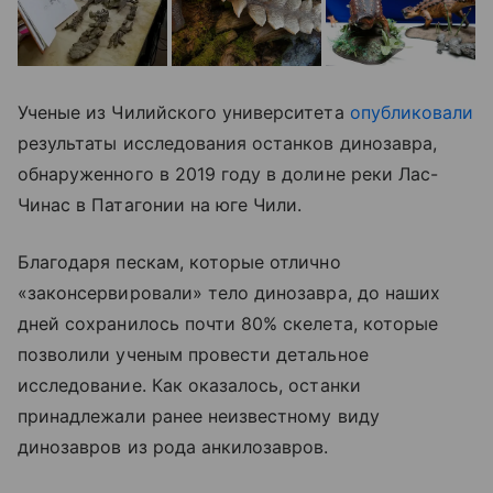
Ученые из Чилийского университета
опубликовали
результаты исследования останков динозавра,
обнаруженного в 2019 году в долине реки Лас-
Чинас в Патагонии на юге Чили.
Благодаря пескам, которые отлично
«законсервировали» тело динозавра, до наших
дней сохранилось почти 80% скелета, которые
позволили ученым провести детальное
исследование. Как оказалось, останки
принадлежали ранее неизвестному виду
динозавров из рода анкилозавров.