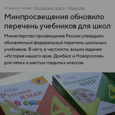
41 минуту назад
Российская газета
Общество
Минпросвещения обновило
перечень учебников для школ
Министерство просвещения России утвердило
обновленный федеральный перечень школьных
учебников. В него, в частности, вошли издания
«История нашего края. Донбасс и Новороссия»
для пятых и шестых-седьмых классов.