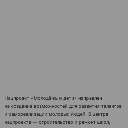
Нацпроект «Молодёжь и дети» направлен
на создание возможностей для развития талантов
и самореализации молодых людей. В центре
нацпроекта — строительство и ремонт школ,