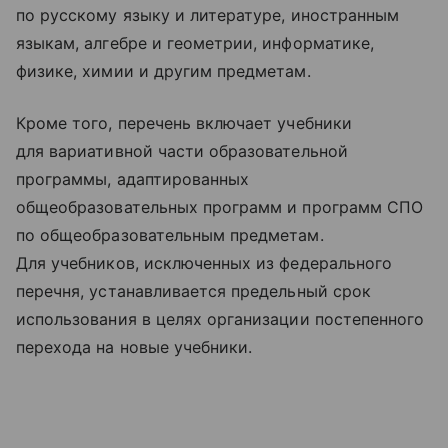
по русскому языку и литературе, иностранным
языкам, алгебре и геометрии, информатике,
физике, химии и другим предметам.
Кроме того, перечень включает учебники
для вариативной части образовательной
программы, адаптированных
общеобразовательных программ и программ СПО
по общеобразовательным предметам.
Для учебников, исключенных из федерального
перечня, устанавливается предельный срок
использования в целях организации постепенного
перехода на новые учебники.