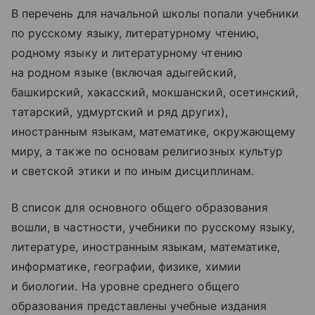
В перечень для начальной школы попали учебники
по русскому языку, литературному чтению,
родному языку и литературному чтению
на родном языке (включая адыгейский,
башкирский, хакасский, мокшанский, осетинский,
татарский, удмуртский и ряд других),
иностранным языкам, математике, окружающему
миру, а также по основам религиозных культур
и светской этики и по иным дисциплинам.
В список для основного общего образования
вошли, в частности, учебники по русскому языку,
литературе, иностранным языкам, математике,
информатике, географии, физике, химии
и биологии. На уровне среднего общего
образования представлены учебные издания