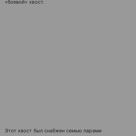
«боевой» хвост.
Этот хвост был снабжен семью парами