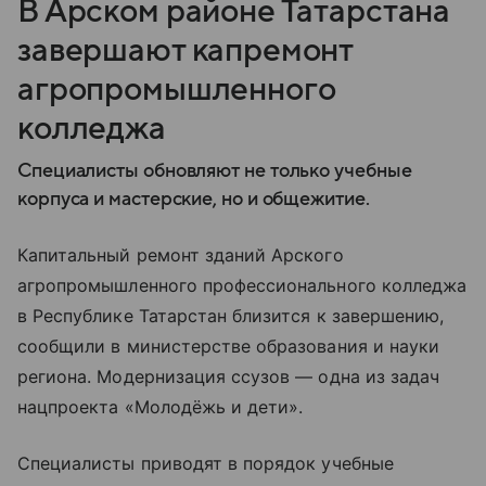
В Арском районе Татарстана
завершают капремонт
агропромышленного
колледжа
Специалисты обновляют не только учебные
корпуса и мастерские, но и общежитие.
Капитальный ремонт зданий Арского
агропромышленного профессионального колледжа
в Республике Татарстан близится к завершению,
сообщили в министерстве образования и науки
региона. Модернизация ссузов — одна из задач
нацпроекта «Молодёжь и дети».
Специалисты приводят в порядок учебные