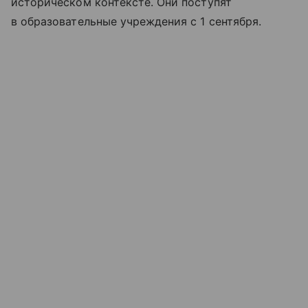
историческом контексте. Они поступят
в образовательные учреждения с 1 сентября.