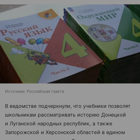
Источник:
Российская газета
В ведомстве подчеркнули, что учебники позволят
школьникам рассматривать историю Донецкой
и Луганской народных республик, а также
Запорожской и Херсонской областей в едином