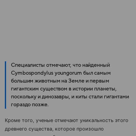
Специалисты отмечают, что найденный
Cymbospondylus youngorum был самым
большим животным на Земле и первым
гигантским существом в истории планеты,
поскольку и динозавры, и киты стали гигантами
гораздо позже.
Кроме того, ученые отмечают уникальность этого
древнего существа, которое произошло