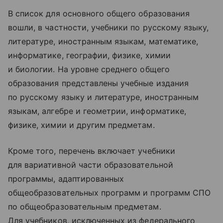
В список для основного общего образования
вошли, в частности, учебники по русскому языку,
литературе, иностранным языкам, математике,
информатике, географии, физике, химии
и биологии. На уровне среднего общего
образования представлены учебные издания
по русскому языку и литературе, иностранным
языкам, алгебре и геометрии, информатике,
физике, химии и другим предметам.
Кроме того, перечень включает учебники
для вариативной части образовательной
программы, адаптированных
общеобразовательных программ и программ СПО
по общеобразовательным предметам.
Для учебников, исключенных из федерального