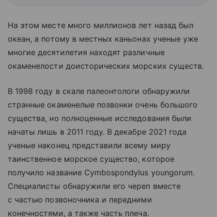
На этом месте много миллионов лет назад был
океан, а потому в местных каньонах ученые уже
многие десятилетия находят различные
окаменелости доисторических морских существ.
В 1998 году в скале палеонтологи обнаружили
странные окаменелые позвонки очень большого
существа, но полноценные исследования были
начаты лишь в 2011 году. В декабре 2021 года
ученые наконец представили всему миру
таинственное морское существо, которое
получило название Cymbospondylus youngorum.
Специалисты обнаружили его череп вместе
с частью позвоночника и передними
конечностями, а также часть плеча.