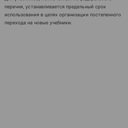
перечня, устанавливается предельный срок
использования в целях организации постепенного
перехода на новые учебники.