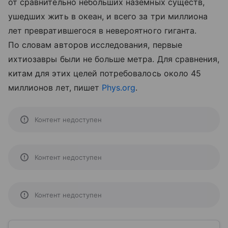
от сравнительно небольших наземных существ,
ушедших жить в океан, и всего за три миллиона
лет превратившегося в невероятного гиганта.
По словам авторов исследования, первые
ихтиозавры были не больше метра. Для сравнения,
китам для этих целей потребовалось около 45
миллионов лет, пишет
Phys.org
.
Контент недоступен
Контент недоступен
Контент недоступен