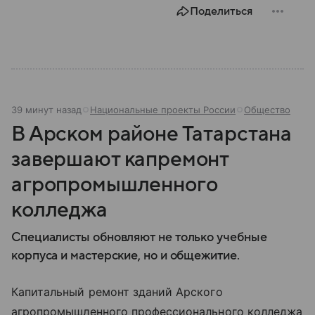
Поделиться
39 минут назад
Национальные проекты России
Общество
В Арском районе Татарстана
завершают капремонт
агропромышленного
колледжа
Специалисты обновляют не только учебные
корпуса и мастерские, но и общежитие.
Капитальный ремонт зданий Арского
агропромышленного профессионального колледжа