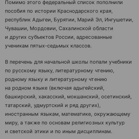
Помимо этого федеральный список пополнили
пособия по истории Краснодарского края,
республик Адыгеи, Бурятии, Марий Эл, Ингушетии,
Чувашии, Мордовии, Сахалинской области
и других субъектов России, адресованные
ученикам пятых-седьмых классов.
В перечень для начальной школы попали учебники
по русскому языку, литературному чтению,
родному языку и литературному чтению
на родном языке (включая адыгейский,
башкирский, хакасский, мокшанский, осетинский,
татарский, удмуртский и ряд других),
иностранным языкам, математике, окружающему
миру, а также по основам религиозных культур
и светской этики и по иным дисциплинам.