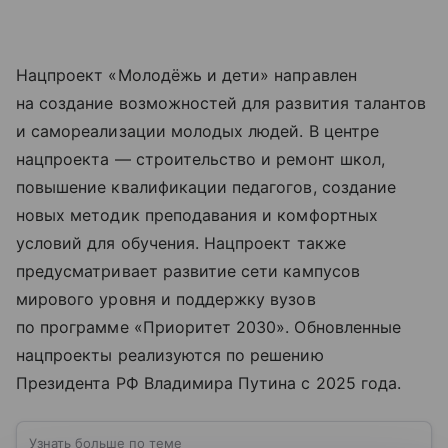
Нацпроект «Молодёжь и дети» направлен
на создание возможностей для развития талантов
и самореализации молодых людей. В центре
нацпроекта — строительство и ремонт школ,
повышение квалификации педагогов, создание
новых методик преподавания и комфортных
условий для обучения. Нацпроект также
предусматривает развитие сети кампусов
мирового уровня и поддержку вузов
по программе «Приоритет 2030». Обновленные
нацпроекты реализуются по решению
Президента РФ Владимира Путина с 2025 года.
Узнать больше по теме