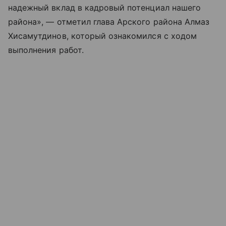
надежный вклад в кадровый потенциал нашего
района», — отметил глава Арского района Алмаз
Хисамутдинов, который ознакомился с ходом
выполнения работ.