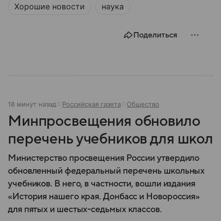
Хорошие новости
наука
Поделиться
18 минут назад
Российская газета
Общество
Минпросвещения обновило
перечень учебников для школ
Министерство просвещения России утвердило
обновленный федеральный перечень школьных
учебников. В него, в частности, вошли издания
«История нашего края. Донбасс и Новороссия»
для пятых и шестых-седьмых классов.