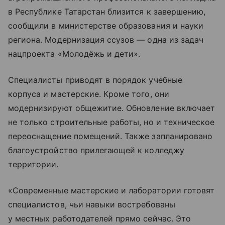
в Республике Татарстан близится к завершению,
сообщили в министерстве образования и науки
региона. Модернизация ссузов — одна из задач
нацпроекта «Молодёжь и дети».
Специалисты приводят в порядок учебные
корпуса и мастерские. Кроме того, они
модернизируют общежитие. Обновление включает
не только строительные работы, но и техническое
переоснащение помещений. Также запланировано
благоустройство прилегающей к колледжу
территории.
«Современные мастерские и лаборатории готовят
специалистов, чьи навыки востребованы
у местных работодателей прямо сейчас. Это