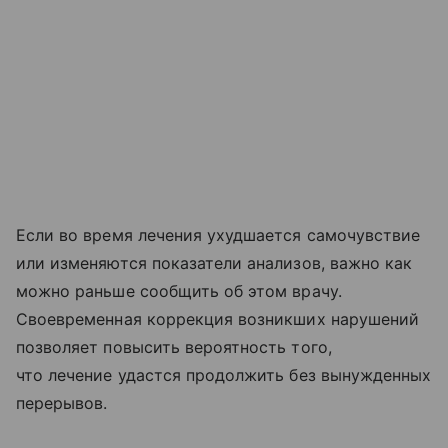
Если во время лечения ухудшается самочувствие
или изменяются показатели анализов, важно как
можно раньше сообщить об этом врачу.
Своевременная коррекция возникших нарушений
позволяет повысить вероятность того,
что лечение удастся продолжить без вынужденных
перерывов.