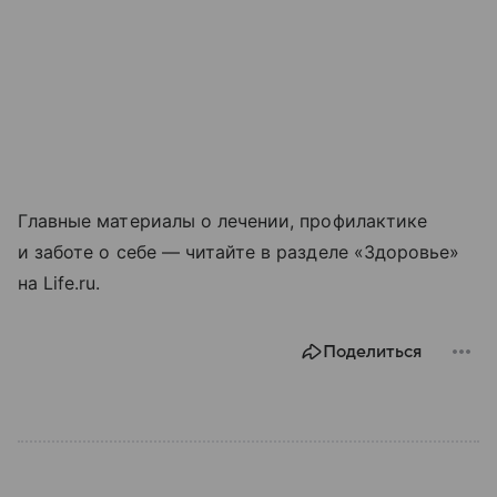
Главные материалы о лечении, профилактике
и заботе о себе — читайте в разделе «Здоровье»
на Life.ru.
Поделиться