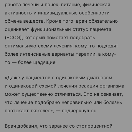
работа печени и почек, питание, физическая
активность и индивидуальные особенности
обмена веществ. Кроме того, врач обязательно
оценивает функциональный статус пациента
(ECOG), который помогает подобрать
оптимальную схему лечения: кому-то подходят
более интенсивные варианты терапии, а кому-
то — более щадящие.
«Даже у пациентов с одинаковым диагнозом
и одинаковой схемой лечения реакция организма
может существенно отличаться. Это не означает,
что лечение подобрано неправильно или болезнь
протекает тяжелее», — подчеркнул он.
Врач добавил, что заранее со стопроцентной