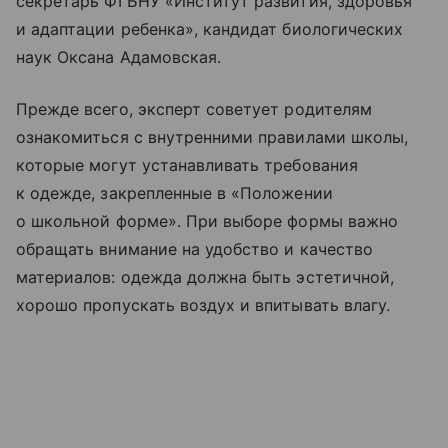
секретарь ФГБНУ «Институт развития, здоровья
и адаптации ребенка», кандидат биологических
наук Оксана Адамовская.
Прежде всего, эксперт советует родителям
ознакомиться с внутренними правилами школы,
которые могут устанавливать требования
к одежде, закрепленные в «Положении
о школьной форме». При выборе формы важно
обращать внимание на удобство и качество
материалов: одежда должна быть эстетичной,
хорошо пропускать воздух и впитывать влагу.