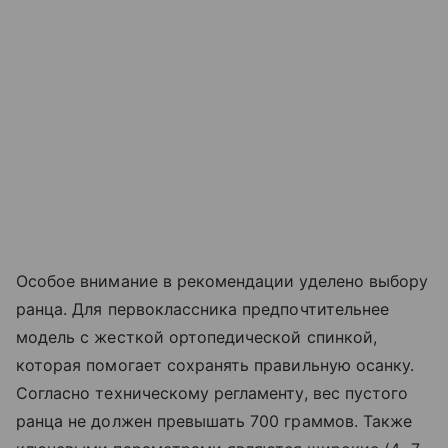
Особое внимание в рекомендации уделено выбору
ранца. Для первоклассника предпочтительнее
модель с жесткой ортопедической спинкой,
которая помогает сохранять правильную осанку.
Согласно техническому регламенту, вес пустого
ранца не должен превышать 700 граммов. Также