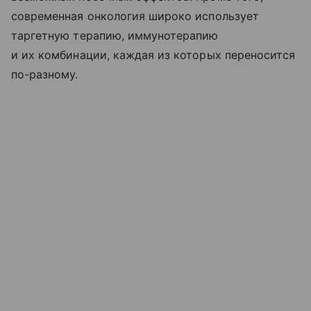
современная онкология широко использует
таргетную терапию, иммунотерапию
и их комбинации, каждая из которых переносится
по-разному.