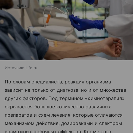
Источник:
Life.ru
По словам специалиста, реакция организма
зависит не только от диагноза, но и от множества
других факторов. Под термином «химиотерапия»
скрывается большое количество различных
препаратов и схем лечения, которые отличаются
механизмом действия, дозировками и спектром
возможных побочных эффектов. Кроме того,