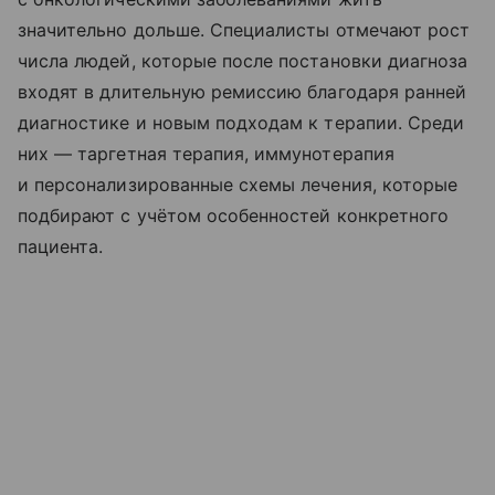
значительно дольше. Специалисты отмечают рост
числа людей, которые после постановки диагноза
входят в длительную ремиссию благодаря ранней
диагностике и новым подходам к терапии. Среди
них — таргетная терапия, иммунотерапия
и персонализированные схемы лечения, которые
подбирают с учётом особенностей конкретного
пациента.