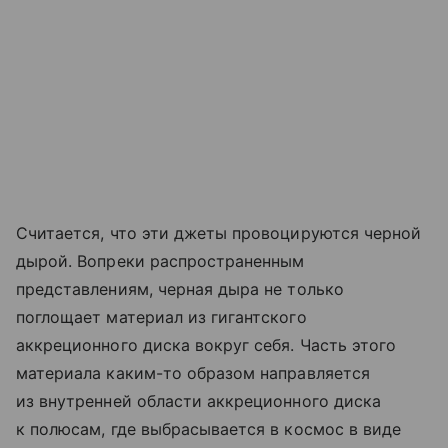
Считается, что эти джеты провоцируются черной
дырой. Вопреки распространенным
представлениям, черная дыра не только
поглощает материал из гигантского
аккреционного диска вокруг себя. Часть этого
материала каким-то образом направляется
из внутренней области аккреционного диска
к полюсам, где выбрасывается в космос в виде