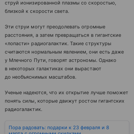
струй ионизированной плазмы со скоростью,
близкой к скорости света.
Эти струи могут преодолевать огромные
расстояния, а затем превращаться в гигантские
«лопасти» радиогалактик. Такие структуры
считаются нормальным явлением, они есть даже
у Млечного Пути, говорят астрономы. Однако
в некоторых галактиках они вырастают
до необъяснимых масштабов.
Ученые надеются, что их открытие лучше поможет
понять силы, которые движут ростом гигантских
радиогалактик.
Пора радовать: подарки к 23 февраля и 8
марта с огромными скидками