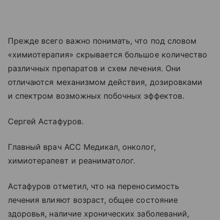
Прежде всего важно понимать, что под словом
«химиотерапия» скрывается большое количество
различных препаратов и схем лечения. Они
отличаются механизмом действия, дозировками
и спектром возможных побочных эффектов.
Сергей Астафуров.
Главный врач АСС Медикал, онколог,
химиотерапевт и реаниматолог.
Астафуров отметил, что на переносимость
лечения влияют возраст, общее состояние
здоровья, наличие хронических заболеваний,