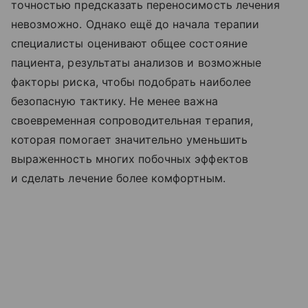
точностью предсказать переносимость лечения
невозможно. Однако ещё до начала терапии
специалисты оценивают общее состояние
пациента, результаты анализов и возможные
факторы риска, чтобы подобрать наиболее
безопасную тактику. Не менее важна
своевременная сопроводительная терапия,
которая помогает значительно уменьшить
выраженность многих побочных эффектов
и сделать лечение более комфортным.