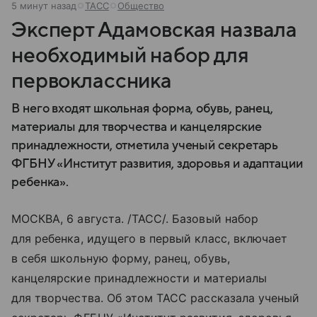
6 минут назад
ТАСС
Общество
Эксперт Адамовская назвала
необходимый набор для
первоклассника
В него входят школьная форма, обувь, ранец,
материалы для творчества и канцелярские
принадлежности, отметила ученый секретарь
ФГБНУ «Институт развития, здоровья и адаптации
ребенка».
МОСКВА, 6 августа. /ТАСС/. Базовый набор
для ребенка, идущего в первый класс, включает
в себя школьную форму, ранец, обувь,
канцелярские принадлежности и материалы
для творчества. Об этом ТАСС рассказала ученый