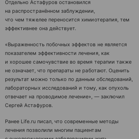
Отдельно Астафуров остановился
на распространённом заблуждении,
что чем тяжелее переносится химиотерапия, тем
эффективнее она действует.
«Выраженность побочных эффектов не является
показателем эффективности лечения, как
и хорошее самочувствие во время терапии также
не означает, что препараты не работают. Оценить
результат можно только по данным обследований,
лабораторных исследований и тому, как опухоль
отвечает на проводимое лечение», — заключил
Сергей Астафуров.
Ранее Life.ru писал, что современные методы
лечения позволили многим пациентам
с онкологическими заболеваниями жить