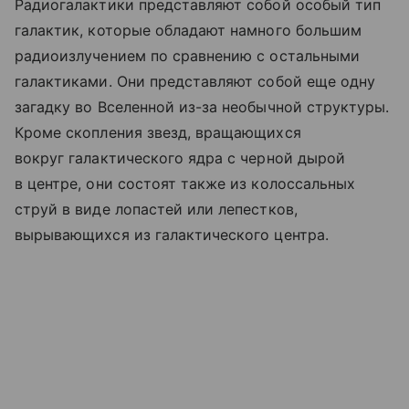
Радиогалактики представляют собой особый тип
галактик, которые обладают намного большим
радиоизлучением по сравнению с остальными
галактиками. Они представляют собой еще одну
загадку во Вселенной из-за необычной структуры.
Кроме скопления звезд, вращающихся
вокруг галактического ядра с черной дырой
в центре, они состоят также из колоссальных
струй в виде лопастей или лепестков,
вырывающихся из галактического центра.