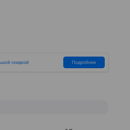
ьшой скидкой
Подробнее