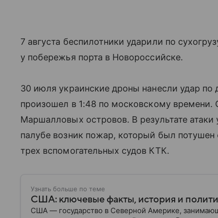
7 августа беспилотники ударили по сухогруз
у побережья порта в Новороссийске.
30 июля украинские дроны нанесли удар по 
произошел в 1:48 по московскому времени.
Маршалловых островов. В результате атаки 
палубе возник пожар, который был потушен
трех вспомогательных судов КТК.
Узнать больше по теме
США: ключевые факты, история и полит
США — государство в Северной Америке, занимающ