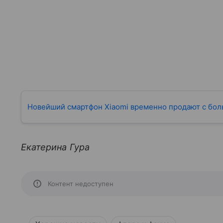
Новейший смартфон Xiaomi временно продают с бол
Екатерина Гура
Контент недоступен