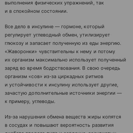
выполнения физических упражнений, так
и в спокойном состоянии.
Все дело в инсулине — гормоне, который
регулирует углеводный обмен, утилизирует
глюкозу и запасает полученную из еды энергию.
«Жаворонки» чувствительны к нему и потому
их организм максимально использует полученный
заряд во время бодрствования. В свою очередь
организм «сов» из-за циркадных ритмов
и устойчивости к инсулину использует другие,
зачастую дополнительные источники энергии —
к примеру, углеводы.
Из-за нарушения обмена веществ жиры копятся
в сосудах и повышают вероятность развития