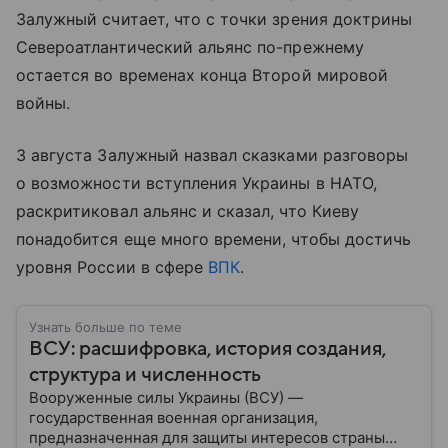
Залужный считает, что с точки зрения доктрины
Североатлантический альянс по-прежнему
остается во временах конца Второй мировой
войны.
3 августа Залужный назвал сказками разговоры
о возможности вступления Украины в НАТО,
раскритиковал альянс и сказал, что Киеву
понадобится еще много времени, чтобы достичь
уровня России в сфере
ВПК
.
Узнать больше по теме
ВСУ: расшифровка, история создания,
структура и численность
Вооруженные силы Украины (ВСУ) —
государственная военная организация,
предназначенная для защиты интересов страны