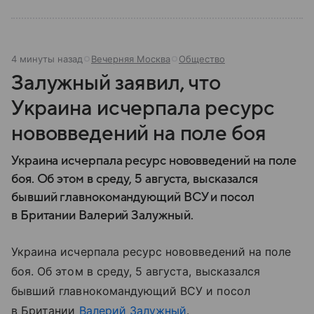
4 минуты назад
Вечерняя Москва
Общество
Залужный заявил, что
Украина исчерпала ресурс
нововведений на поле боя
Украина исчерпала ресурс нововведений на поле
боя. Об этом в среду, 5 августа, высказался
бывший главнокомандующий ВСУ и посол
в Британии Валерий Залужный.
Украина исчерпала ресурс нововведений на поле
боя. Об этом в среду, 5 августа, высказался
бывший главнокомандующий ВСУ и посол
в Британии
Валерий Залужный
.