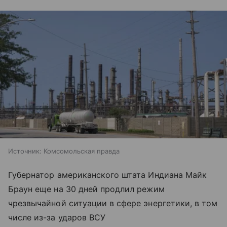
Источник:
Комсомольская правда
Губернатор американского штата Индиана Майк
Браун еще на 30 дней продлил режим
чрезвычайной ситуации в сфере энергетики, в том
числе из-за ударов ВСУ