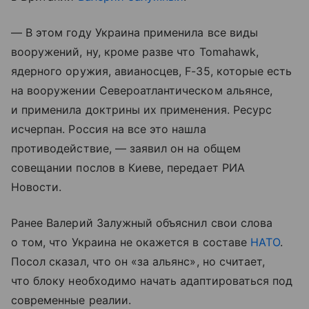
— В этом году Украина применила все виды
вооружений, ну, кроме разве что Tomahawk,
ядерного оружия, авианосцев, F-35, которые есть
на вооружении Североатлантическом альянсе,
и применила доктрины их применения. Ресурс
исчерпан. Россия на все это нашла
противодействие, — заявил он на общем
совещании послов в Киеве, передает РИА
Новости.
Ранее Валерий Залужный объяснил свои слова
о том, что Украина не окажется в составе
НАТО
.
Посол сказал, что он «за альянс», но считает,
что блоку необходимо начать адаптироваться под
современные реалии.