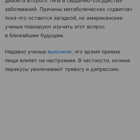
диабета второго типа и сердечно-сосудистых
заболеваний. Причины метаболических «сдвигов»
пока что остаются загадкой, но американские
ученые планируют изучить этот вопрос
в ближайшем будущем.
Недавно ученые
выяснили
, что время приема
пищи влияет на настроение. В частности, ночные
перекусы увеличивают тревогу и депрессию.