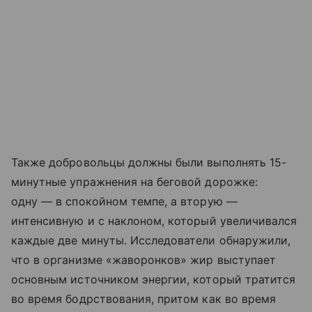
Также добровольцы должны были выполнять 15-
минутные упражнения на беговой дорожке:
одну — в спокойном темпе, а вторую —
интенсивную и с наклоном, который увеличивался
каждые две минуты. Исследователи обнаружили,
что в организме «жаворонков» жир выступает
основным источником энергии, который тратится
во время бодрствования, притом как во время