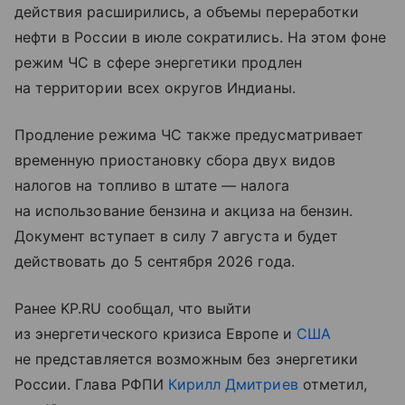
действия расширились, а объемы переработки
нефти в России в июле сократились. На этом фоне
режим ЧС в сфере энергетики продлен
на территории всех округов Индианы.
Продление режима ЧС также предусматривает
временную приостановку сбора двух видов
налогов на топливо в штате — налога
на использование бензина и акциза на бензин.
Документ вступает в силу 7 августа и будет
действовать до 5 сентября 2026 года.
Ранее KP.RU сообщал, что выйти
из энергетического кризиса Европе и
США
не представляется возможным без энергетики
России. Глава РФПИ
Кирилл Дмитриев
отметил,