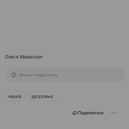
Олеся Маевская
Контент недоступен
наука
здоровье
Поделиться