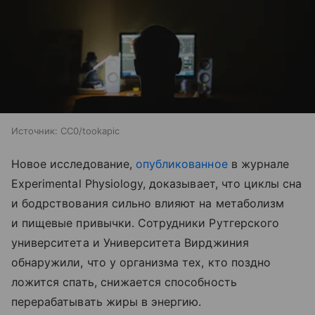
Источник:
CC0/tookapic
Новое исследование,
опубликованное
в журнале
Experimental Physiology, доказывает, что циклы сна
и бодрствования сильно влияют на метаболизм
и пищевые привычки. Сотрудники Рутгерского
университета и Университета Вирджиния
обнаружили, что у организма тех, кто поздно
ложится спать, снижается способность
перерабатывать жиры в энергию.