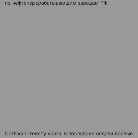
по нефтеперерабатывающим заводам РФ.
Согласно тексту указа, в последние недели боевые