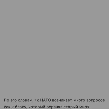
По его словам, «к НАТО возникает много вопросов
как к блоку, который охранял старый мир».