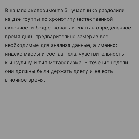
В начале эксперимента 51 участника разделили
на две группы по хронотипу (естественной
склонности бодрствовать и спать в определенное
время дня), предварительно замерив все
необходимые для анализа данные, а именно:
индекс массы и состав тела, чувствительность
к инсулину и тип метаболизма. В течение недели
они должны были держать диету и не есть
в ночное время.