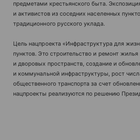
предметами крестьянского быта. Экспозици
и активистов из соседних населенных пункт
традиционного русского уклада.
Цель нацпроекта «Инфраструктура для жиз
пунктов. Это строительство и ремонт жилья
и дворовых пространств, создание и обнов
и коммунальной инфраструктуры, рост чис
общественного транспорта за счет обновлен
нацпроекты реализуются по решению Презид