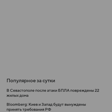
Популярное за сутки
В Севастополе после атаки БПЛА повреждены 22
жилых дома
Bloomberg: Киев и Запад будут вынуждены
принять требования РФ