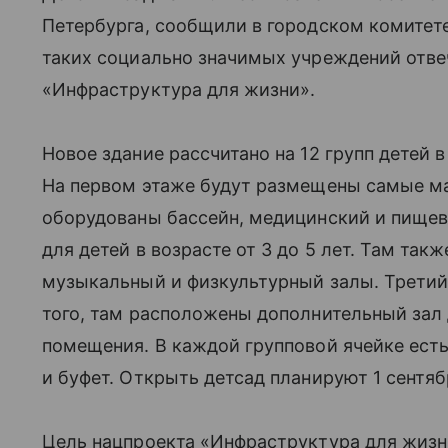
Петербурга, сообщили в городском комитете
таких социально значимых учреждений отве
«Инфраструктура для жизни».
Новое здание рассчитано на 12 групп детей в
На первом этаже будут размещены самые ма
оборудованы бассейн, медицинский и пищев
для детей в возрасте от 3 до 5 лет. Там та
музыкальный и физкультурный залы. Третий
того, там расположены дополнительный зал
помещения. В каждой групповой ячейке есть 
и буфет. Открыть детсад планируют 1 сентяб
Цель нацпроекта «Инфраструктура для жиз