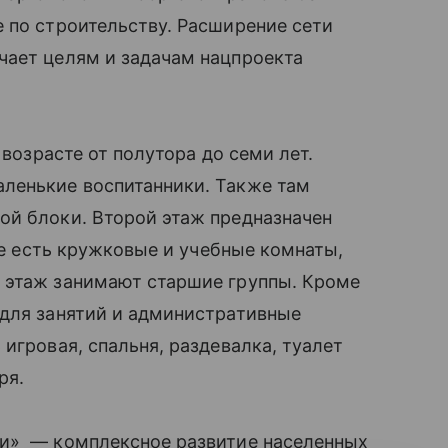
 по строительству. Расширение сети
чает целям и задачам нацпроекта
 возрасте от полутора до семи лет.
ленькие воспитанники. Также там
ой блоки. Второй этаж предназначен
кже есть кружковые и учебные комнаты,
 этаж занимают старшие группы. Кроме
 для занятий и административные
игровая, спальня, раздевалка, туалет
ря.
ни» — комплексное развитие населенных