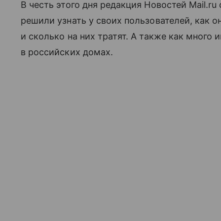
В честь этого дня редакция Новостей Mail.r
решили узнать у своих пользователей, как о
и сколько на них тратят. А также как много
в российских домах.