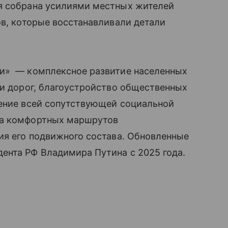
я собрана усилиями местных жителей
ов, которые восстанавливали детали
ни» — комплексное развитие населенных
 и дорог, благоустройство общественных
ление всей сопутствующей социальной
ла комфортных маршрутов
ия его подвижного состава. Обновленные
ента РФ Владимира Путина с 2025 года.