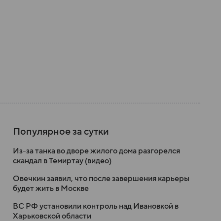
Популярное за сутки
Из-за танка во дворе жилого дома разгорелся
скандал в Темиртау (видео)
Овечкин заявил, что после завершения карьеры
будет жить в Москве
ВС РФ установили контроль над Ивановкой в
Харьковской области