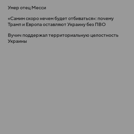
Умер отец Месси
«Самим скоро нечем будет отбиваться»: почему
Трамп и Европа оставляют Украину без ПВО
Вучич поддержал территориальную целостность
Украины