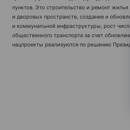
пунктов. Это строительство и ремонт жилья
и дворовых пространств, создание и обнов
и коммунальной инфраструктуры, рост чис
общественного транспорта за счет обновлен
нацпроекты реализуются по решению Презид