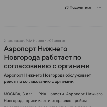
Поделиться
2 часа назад
РИА Новости
Общество
Аэропорт Нижнего
Новгорода работает по
согласованию с органами
Аэропорт Нижнего Новгорода обслуживает
рейсы по согласованию c органами.
МОСКВА, 8 авг — РИА Новости. Аэропорт Нижнего
Новгорода принимает и отправляет рейсы