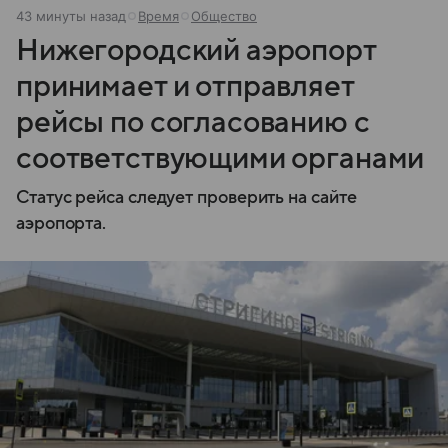
43 минуты назад
Время
Общество
Нижегородский аэропорт
принимает и отправляет
рейсы по согласованию с
соответствующими органами
Статус рейса следует проверить на сайте
аэропорта.