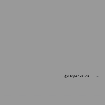
Поделиться