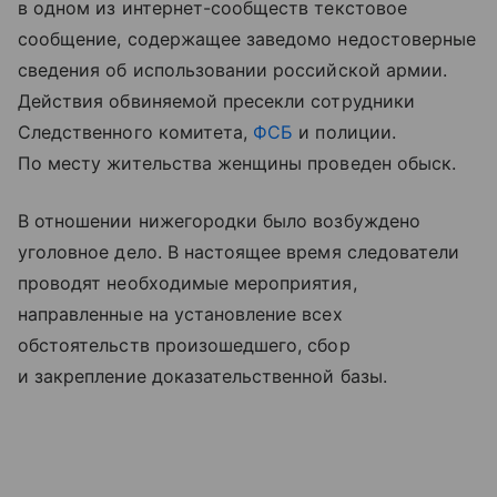
в одном из интернет-сообществ текстовое
сообщение, содержащее заведомо недостоверные
сведения об использовании российской армии.
Действия обвиняемой пресекли сотрудники
Следственного комитета,
ФСБ
и полиции.
По месту жительства женщины проведен обыск.
В отношении нижегородки было возбуждено
уголовное дело. В настоящее время следователи
проводят необходимые мероприятия,
направленные на установление всех
обстоятельств произошедшего, сбор
и закрепление доказательственной базы.