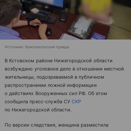
Источник:
Комсомольская правда
В Кстовском районе Нижегородской области
возбуждено уголовное дело в отношении местной
жительницы, подозреваемой в публичном
распространении ложной информации
о действиях Вооруженных сил РФ. Об этом
сообщила пресс-служба СУ
СКР
по Нижегородской области.
По версии следствия, женщина разместила