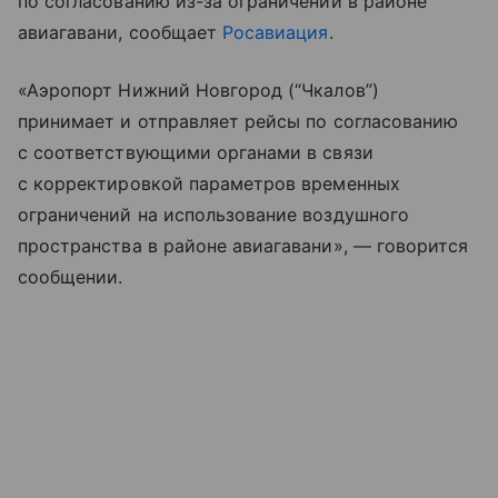
по согласованию из-за ограничений в районе
авиагавани, сообщает
Росавиация
.
«Аэропорт Нижний Новгород (“Чкалов”)
принимает и отправляет рейсы по согласованию
с соответствующими органами в связи
с корректировкой параметров временных
ограничений на использование воздушного
пространства в районе авиагавани», — говорится
сообщении.