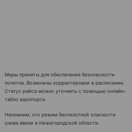
Меры приняты для обеспечения безопасности
полетов. Возможны корректировки в расписании.
Статус рейса можно уточнить с помощью онлайн-
табло аэропорта.
Напомним, что режим беспилотной опасности
снова ввели в Нижегородской области.