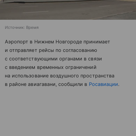
Источник:
Время
Аэропорт в Нижнем Новгороде принимает
и отправляет рейсы по согласованию
с соответствующими органами в связи
с введением временных ограничений
на использование воздушного пространства
в районе авиагавани, сообщили в
Росавиации
.