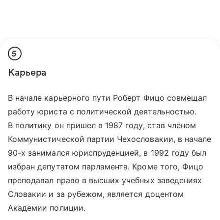
5
Карьера
В начале карьерного пути Роберт Фицо совмещал
работу юриста с политической деятельностью.
В политику он пришел в 1987 году, став членом
Коммунистической партии Чехословакии, в начале
90-х занимался юриспруденцией, в 1992 году был
избран депутатом парламента. Кроме того, Фицо
преподавал право в высших учебных заведениях
Словакии и за рубежом, является доцентом
Академии полиции.