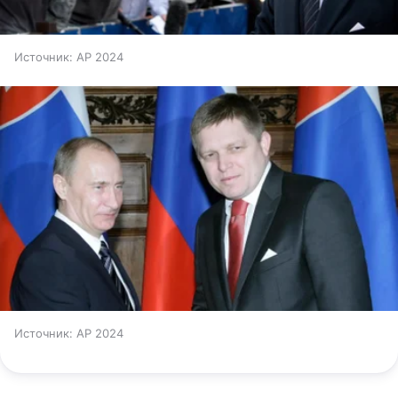
Источник:
AP 2024
Источник:
AP 2024