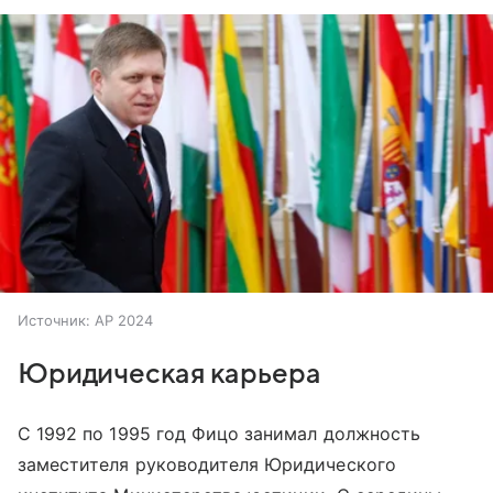
Источник:
AP 2024
Юридическая карьера
С 1992 по 1995 год Фицо занимал должность
заместителя руководителя Юридического