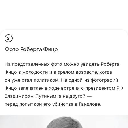
2
Фото Роберта Фицо
На представленных фото можно увидеть Роберта
Фицо в молодости и в зрелом возрасте, когда
он уже стал политиком. На одной из фотографий
Фицо запечатлен в ходе встречи с президентом РФ
Владимиром Путиным, а на другой —
перед попыткой его убийства в Гандлове.