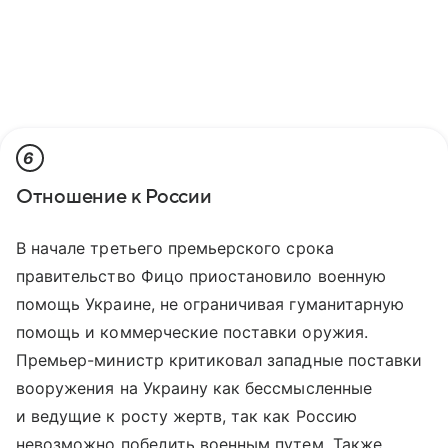
6
Отношение к России
В начале третьего премьерского срока
правительство Фицо приостановило военную
помощь Украине, не ограничивая гуманитарную
помощь и коммерческие поставки оружия.
Премьер-министр критиковал западные поставки
вооружения на Украину как бессмысленные
и ведущие к росту жертв, так как Россию
невозможно победить военным путем. Также