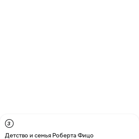
3
Детство и семья Роберта Фицо