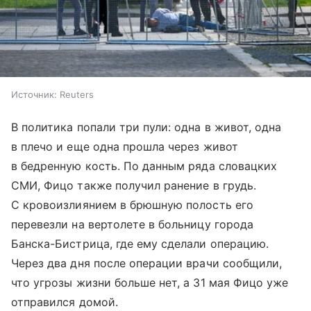
Источник:
Reuters
В политика попали три пули: одна в живот, одна
в плечо и еще одна прошла через живот
в бедренную кость. По данным ряда словацких
СМИ, Фицо также получил ранение в грудь.
С кровоизлиянием в брюшную полость его
перевезли на вертолете в больницу города
Банска-Бистрица, где ему сделали операцию.
Через два дня после операции врачи сообщили,
что угрозы жизни больше нет, а 31 мая Фицо уже
отправился домой.