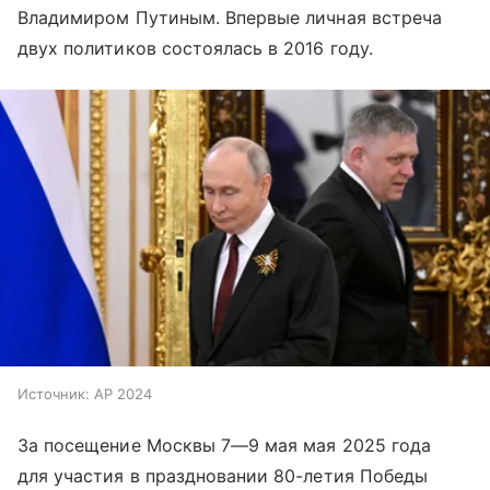
Владимиром Путиным. Впервые личная встреча
двух политиков состоялась в 2016 году.
Источник:
AP 2024
За посещение Москвы
7—9 мая
мая 2025 года
для участия в праздновании 80-летия Победы