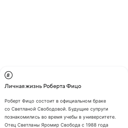
8
Личная жизнь Роберта Фицо
Роберт Фицо состоит в официальном браке
со Светланой Свободовой. Будущие супруги
познакомились во время учебы в университете.
Отец Светланы Яромир Свобода с 1988 года