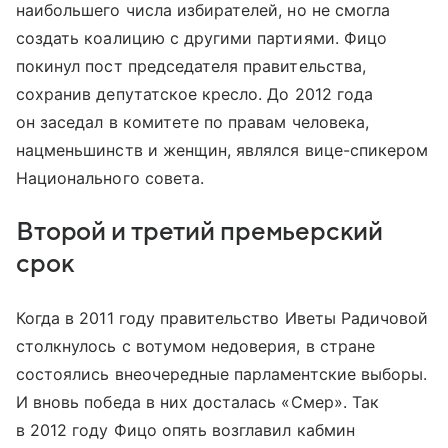
наибольшего числа избирателей, но не смогла
создать коалицию с другими партиями. Фицо
покинул пост председателя правительства,
сохранив депутатское кресло. До 2012 года
он заседал в комитете по правам человека,
нацменьшинств и женщин, являлся вице-спикером
Национального совета.
Второй и третий премьерский
срок
Когда в 2011 году правительство Иветы Радичовой
столкнулось с вотумом недоверия, в стране
состоялись внеочередные парламентские выборы.
И вновь победа в них досталась «Смер». Так
в 2012 году Фицо опять возглавил кабмин