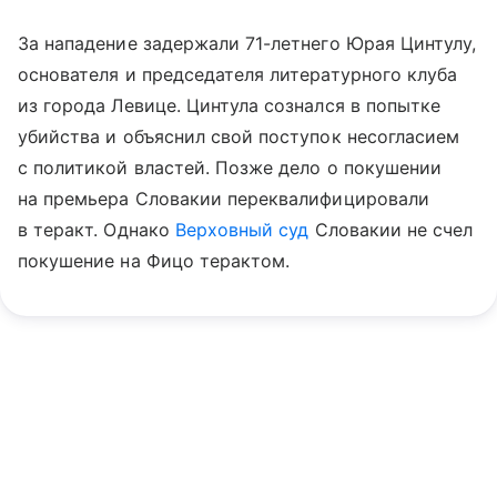
За нападение задержали 71-летнего Юрая Цинтулу,
основателя и председателя литературного клуба
из города Левице. Цинтула сознался в попытке
убийства и объяснил свой поступок несогласием
с политикой властей. Позже дело о покушении
на премьера Словакии переквалифицировали
в теракт. Однако
Верховный суд
Словакии не счел
покушение на Фицо терактом.