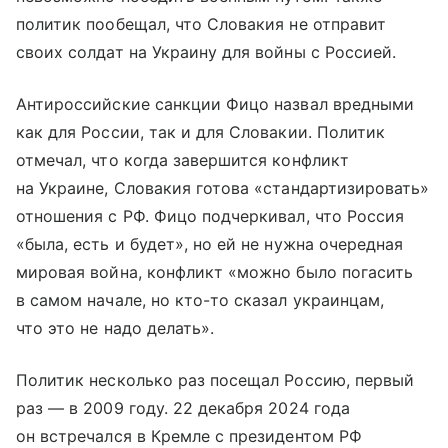
политик пообещал, что Словакия не отправит
своих солдат на Украину для войны с Россией.
Антироссийские санкции Фицо назвал вредными
как для России, так и для Словакии. Политик
отмечал, что когда завершится конфликт
на Украине, Словакия готова «стандартизировать»
отношения с РФ. Фицо подчеркивал, что Россия
«была, есть и будет», но ей не нужна очередная
мировая война, конфликт «можно было погасить
в самом начале, но кто-то сказал украинцам,
что это не надо делать».
Политик несколько раз посещал Россию, первый
раз — в 2009 году. 22 декабря 2024 года
он встречался в Кремле с президентом РФ