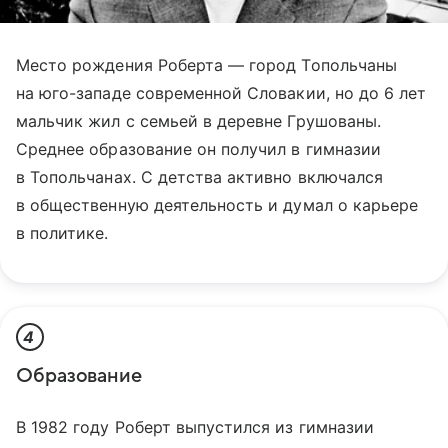
Место рождения Роберта — город Топольчаны
на юго-западе современной Словакии, но до 6 лет
мальчик жил с семьей в деревне Грушованы.
Среднее образование он получил в гимназии
в Топольчанах. С детства активно включался
в общественную деятельность и думал о карьере
в политике.
4
Образование
В 1982 году Роберт выпустился из гимназии