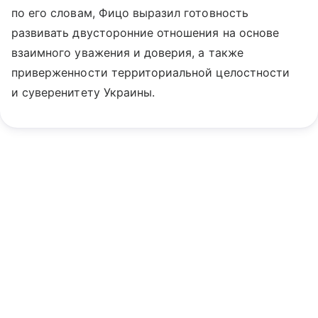
по его словам, Фицо выразил готовность
развивать двусторонние отношения на основе
взаимного уважения и доверия, а также
приверженности территориальной целостности
и суверенитету Украины.