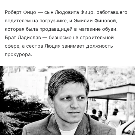
Роберт Фицо — сын Людовита Фицо, работавшего
водителем на погрузчике, и Эмилии Фицовой,
которая была продавщицей в магазине обуви.
Брат Ладислав — бизнесмен в строительной
сфере, а сестра Люция занимает должность
прокурора.