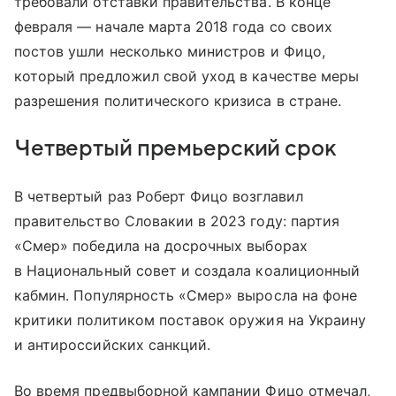
требовали отставки правительства. В конце
февраля — начале марта 2018 года со своих
постов ушли несколько министров и Фицо,
который предложил свой уход в качестве меры
разрешения политического кризиса в стране.
Четвертый премьерский срок
В четвертый раз Роберт Фицо возглавил
правительство Словакии в 2023 году: партия
«Смер» победила на досрочных выборах
в Национальный совет и создала коалиционный
кабмин. Популярность «Смер» выросла на фоне
критики политиком поставок оружия на Украину
и антироссийских санкций.
Во время предвыборной кампании Фицо отмечал,