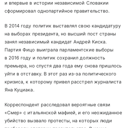
и впервые в истории независимой Словакии
сформировал однопартийное правительство.
В 2014 году политик выставлял свою кандидатуру
на выборах президента, но высший пост страны
занял независимый кандидат Андрей Киска.
Партия Фицо выиграла парламентские выборы
в 2016 году и политик сохранил должность
премьера, но спустя два года ему снова пришлось
уйти в отставку. В этот раз из-за политического
кризиса, к которому привел расстрел журналиста
Яна Куциака.
Корреспондент расследовал вероятные связи
«Смер» с итальянской мафией, и его неожиданное
убийство вызвало протесты, на которых люди