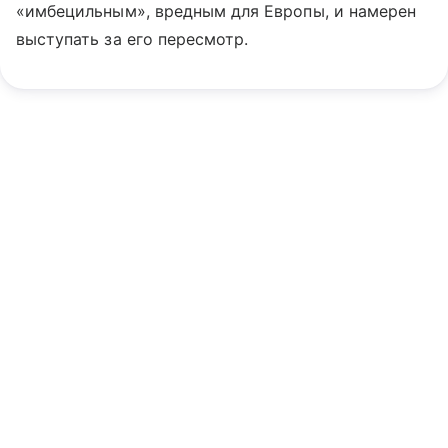
«имбецильным», вредным для Европы, и намерен
выступать за его пересмотр.