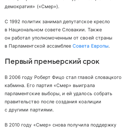
демократия» («Смер»).
С 1992 политик занимал депутатское кресло
в Национальном совете Словакии. Также
он работал уполномоченным от своей страны
в Парламентской ассамблее
Совета Европы
.
Первый премьерский срок
В 2006 году Роберт Фицо стал главой словацкого
кабмина. Его партия «Смер» выиграла
парламентские выборы, и ей удалось собрать
правительство после создания коалиции
с другими партиями.
В 2010 году «Смер» снова получила поддержку