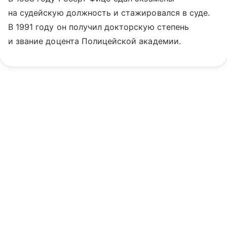
на судейскую должность и стажировался в суде.
В 1991 году он получил докторскую степень
и звание доцента Полицейской академии.