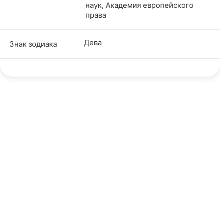
наук, Академия европейского
права
Дева
Знак зодиака