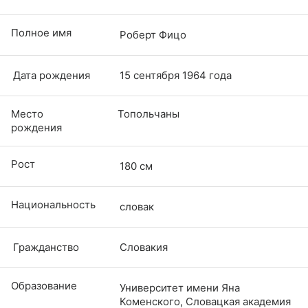
Полное имя
Роберт Фицо
Дата рождения
15 сентября 1964 года
Место
Топольчаны
рождения
​​​​​​​Рост
180 см
Национальность
словак
Гражданство
Словакия
Образование
Университет имени Яна
Коменского, Словацкая академия