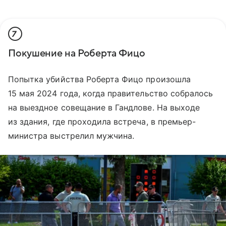
7
Покушение на Роберта Фицо
Попытка убийства Роберта Фицо произошла
15 мая 2024 года, когда правительство собралось
на выездное совещание в Гандлове. На выходе
из здания, где проходила встреча, в премьер-
министра выстрелил мужчина.