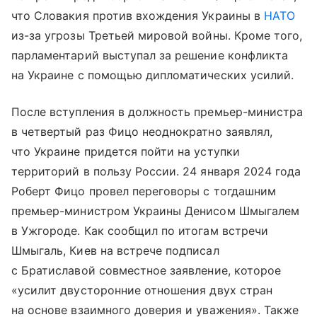
что Словакия против вхождения Украины в
НАТО
из-за угрозы Третьей мировой войны. Кроме того,
парламентарий выступал за решение конфликта
на Украине с помощью дипломатических усилий.
После вступления в должность премьер-министра
в четвертый раз Фицо неоднократно заявлял,
что Украине придется пойти на уступки
территорий в пользу России. 24 января 2024 года
Роберт Фицо провел переговоры с тогдашним
премьер-министром Украины Денисом Шмыгалем
в Ужгороде. Как сообщил по итогам встречи
Шмыгаль, Киев на встрече подписал
с Братиславой совместное заявление, которое
«усилит двусторонние отношения двух стран
на основе взаимного доверия и уважения». Также