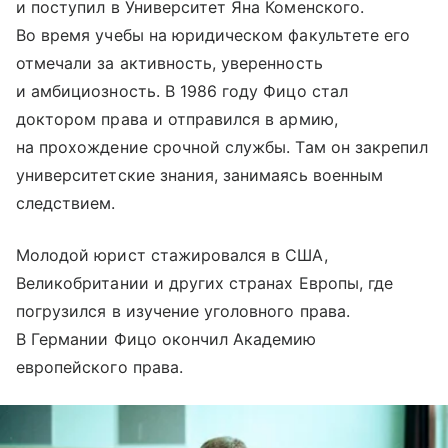
и поступил в Университет Яна Коменского.
Во время учебы на юридическом факультете его
отмечали за активность, уверенность
и амбициозность. В 1986 году Фицо стал
доктором права и отправился в армию,
на прохождение срочной службы. Там он закрепил
университетские знания, занимаясь военным
следствием.
Молодой юрист стажировался в США,
Великобритании и других странах Европы, где
погрузился в изучение уголовного права.
В Германии Фицо окончил Академию
европейского права.