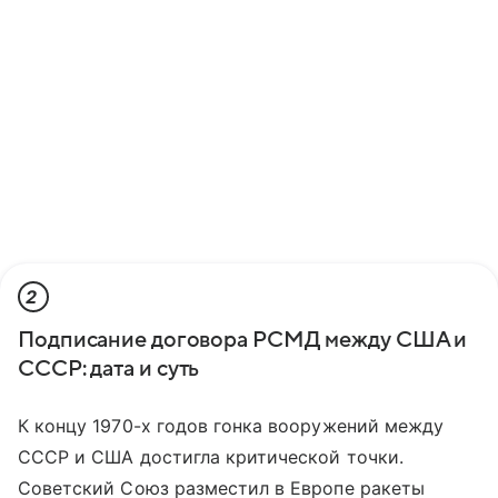
2
Подписание договора РСМД между США и
СССР: дата и суть
К концу 1970-х годов гонка вооружений между
СССР и США достигла критической точки.
Советский Союз разместил в Европе ракеты