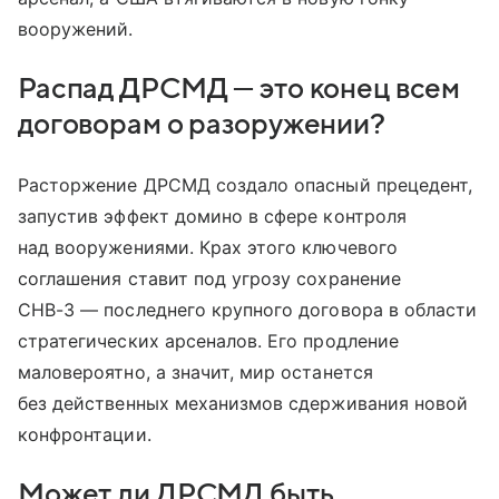
вооружений.
Распад ДРСМД — это конец всем
договорам о разоружении?
Расторжение ДРСМД создало опасный прецедент,
запустив эффект домино в сфере контроля
над вооружениями. Крах этого ключевого
соглашения ставит под угрозу сохранение
СНВ-3 — последнего крупного договора в области
стратегических арсеналов. Его продление
маловероятно, а значит, мир останется
без действенных механизмов сдерживания новой
конфронтации.
Может ли ДРСМД быть