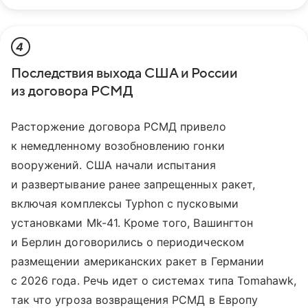
4
Последствия выхода США и России
из договора РСМД
Расторжение договора РСМД привело
к немедленному возобновлению гонки
вооружений. США начали испытания
и развертывание ранее запрещенных ракет,
включая комплексы Typhon с пусковыми
установками Mk-41. Кроме того, Вашингтон
и Берлин договорились о периодическом
размещении американских ракет в Германии
с 2026 года. Речь идет о системах типа Tomahawk,
так что угроза возвращения РСМД в Европу