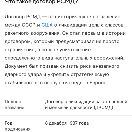
Что такое договор РСМД?
Договор РСМД — это историческое соглашение
между СССР и
США
о ликвидации целых классов
ракетного вооружения. Он стал первым в истории
договором, который предусматривал не просто
ограничение, а полное уничтожение
определенного вида наступательных вооружений.
Документ был призван снизить риск внезапного
ядерного удара и укрепить стратегическую
стабильность, в первую очередь, в Европе.
Полное
Договор о ликвидации ракет средней
название
и меньшей дальности (ДРСМД)
Год
8 декабря 1987 года
подписания