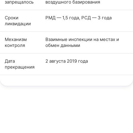
запрещалось
воздушного базирования
Сроки
РМД — 1,5 года, РСД — 3 года
ликвидации
Механизм
Взаимные инспекции на местах и
контроля
обмен данными
Дата
2 августа 2019 года
прекращения