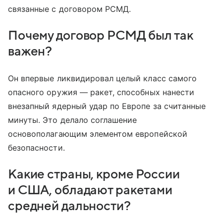
связанные с договором РСМД.
Почему договор РСМД был так
важен?
Он впервые ликвидировал целый класс самого
опасного оружия — ракет, способных нанести
внезапный ядерный удар по Европе за считанные
минуты. Это делало соглашение
основополагающим элементом европейской
безопасности.
Какие страны, кроме России
и США, обладают ракетами
средней дальности?