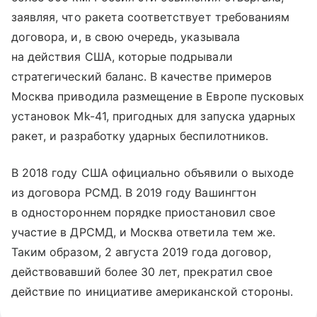
заявляя, что ракета соответствует требованиям
договора, и, в свою очередь, указывала
на действия США, которые подрывали
стратегический баланс. В качестве примеров
Москва приводила размещение в Европе пусковых
установок Mk-41, пригодных для запуска ударных
ракет, и разработку ударных беспилотников.
В 2018 году США официально объявили о выходе
из договора РСМД. В 2019 году Вашингтон
в одностороннем порядке приостановил свое
участие в ДРСМД, и Москва ответила тем же.
Таким образом, 2 августа 2019 года договор,
действовавший более 30 лет, прекратил свое
действие по инициативе американской стороны.