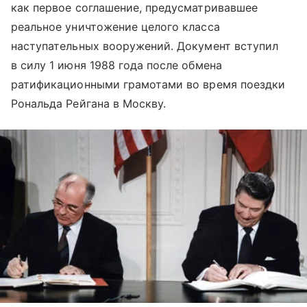
как первое соглашение, предусматривавшее
реальное уничтожение целого класса
наступательных вооружений. Документ вступил
в силу 1 июня 1988 года после обмена
ратификационными грамотами во время поездки
Рональда Рейгана в Москву.