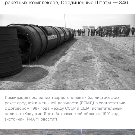
ракетных комплексов, Соединенные Штаты — 846.
Ликвидация последних твердотопливных баллистических
ракет средней и меньшей дальности (РСМД) в соответствии
с договором 1987 года между СССР и США, испытательный
полигон «Капустин Яр» в Астраханской области, 1991 год
источник:
РИА "Новости"