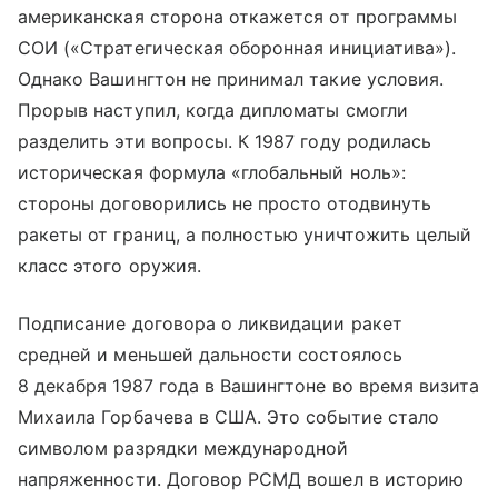
американская сторона откажется от программы
СОИ («Стратегическая оборонная инициатива»).
Однако Вашингтон не принимал такие условия.
Прорыв наступил, когда дипломаты смогли
разделить эти вопросы. К 1987 году родилась
историческая формула «глобальный ноль»:
стороны договорились не просто отодвинуть
ракеты от границ, а полностью уничтожить целый
класс этого оружия.
Подписание договора о ликвидации ракет
средней и меньшей дальности состоялось
8 декабря 1987 года в Вашингтоне во время визита
Михаила Горбачева в США. Это событие стало
символом разрядки международной
напряженности. Договор РСМД вошел в историю