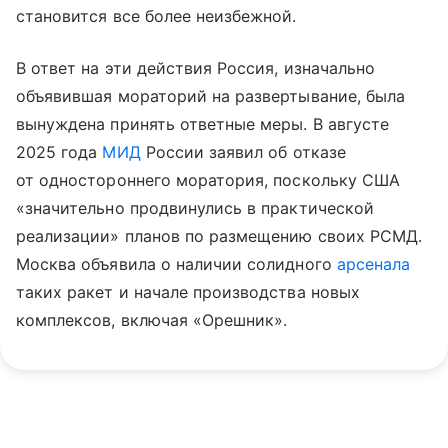
становится все более неизбежной.
В ответ на эти действия Россия, изначально
объявившая мораторий на развертывание, была
вынуждена принять ответные меры. В августе
2025 года
МИД
России заявил об отказе
от одностороннего моратория, поскольку США
«значительно продвинулись в практической
реализации» планов по размещению своих РСМД.
Москва объявила о наличии солидного
арсенала
таких ракет и начале производства новых
комплексов, включая «Орешник».