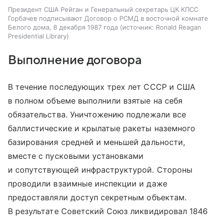
Президент США Рейган и Генеральный секретарь ЦК КПСС
Горбачев подписывают Договор о РСМД в восточной комнате
Белого дома, 8 декабря 1987 года
источник:
Ronald Reagan
Presidential Library
Выполнение договора
В течение последующих трех лет СССР и США
в полном объеме выполнили взятые на себя
обязательства. Уничтожению подлежали все
баллистические и крылатые ракеты наземного
базирования средней и меньшей дальности,
вместе с пусковыми установками
и сопутствующей инфраструктурой. Стороны
проводили взаимные инспекции и даже
предоставляли доступ секретным объектам.
В результате Советский Союз ликвидировал 1846