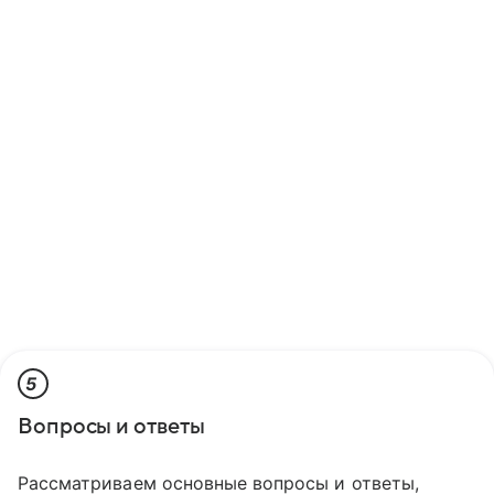
5
Вопросы и ответы
Рассматриваем основные вопросы и ответы,