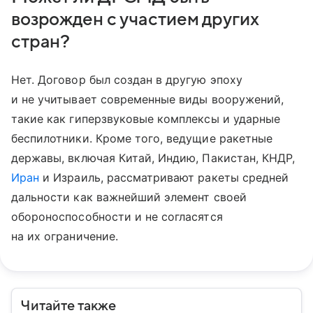
возрожден с участием других
стран?
Нет. Договор был создан в другую эпоху
и не учитывает современные виды вооружений,
такие как гиперзвуковые комплексы и ударные
беспилотники. Кроме того, ведущие ракетные
державы, включая Китай, Индию, Пакистан, КНДР,
Иран
и Израиль, рассматривают ракеты средней
дальности как важнейший элемент своей
обороноспособности и не согласятся
на их ограничение.
Читайте также