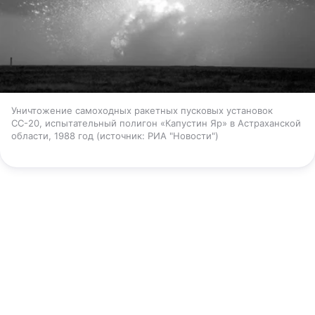
Уничтожение самоходных ракетных пусковых установок
СС-20, испытательный полигон «Капустин Яр» в Астраханской
области, 1988 год
источник:
РИА "Новости"