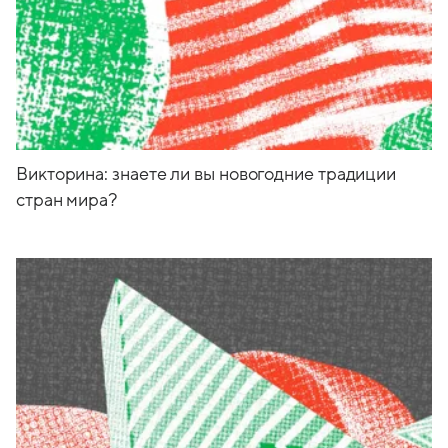
Викторина: знаете ли вы новогодние традиции
стран мира?