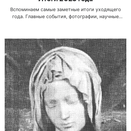
Вспоминаем самые заметные итоги уходящего
года. Главные события, фотографии, научные
открытия — все, чем запомнился 2023-й,
смотрите в нашей коллекции.