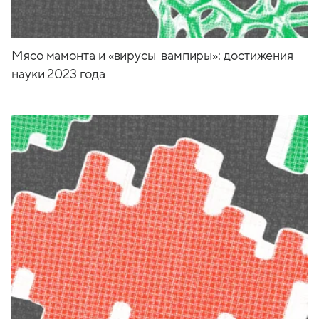
Мясо мамонта и «вирусы-вампиры»: достижения
науки 2023 года