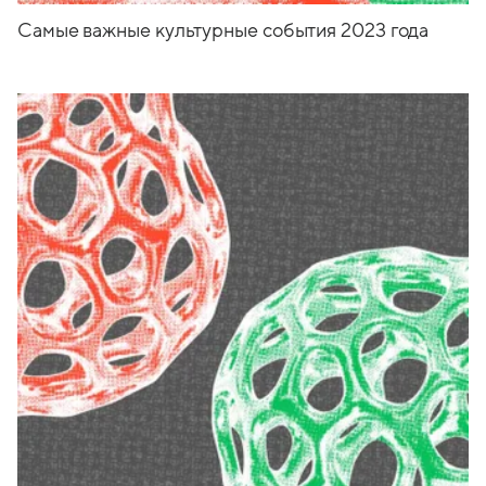
Самые важные культурные события 2023 года