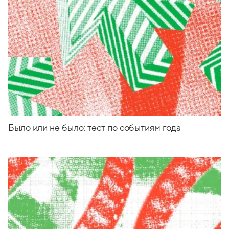
Было или не было: тест по событиям года