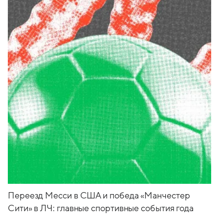
Переезд Месси в США и победа «Манчестер
Сити» в ЛЧ: главные спортивные события года