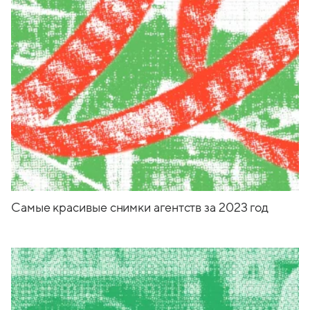
Cамые красивые снимки агентств за 2023 год