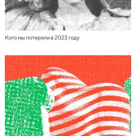
Кого мы потеряли в 2023 году