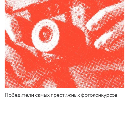
Победители самых престижных фотоконкурсов
2023 года