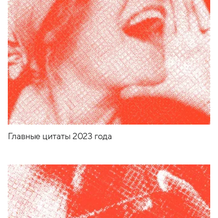
Главные цитаты 2023 года