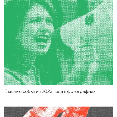
Главные события 2023 года в фотографиях