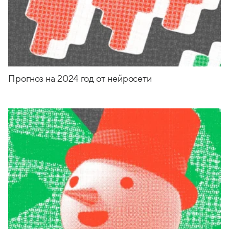
Прогноз на 2024 год от нейросети