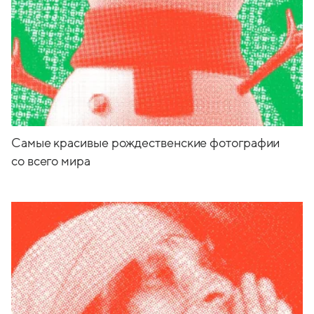
Самые красивые рождественские фотографии
со всего мира