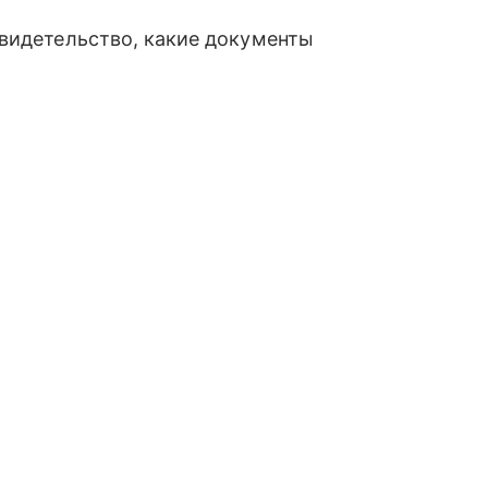
свидетельство, какие документы