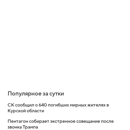
Популярное за сутки
СК сообщил о 640 погибших мирных жителях в
Курской области
Пентагон собирает экстренное совещание после
звонка Трампа