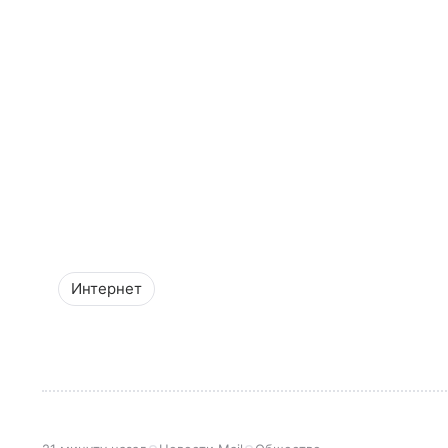
Интернет