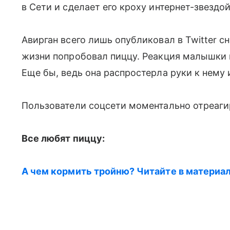
в Сети и сделает его кроху интернет-звездой
Авирган всего лишь опубликовал в Twitter с
жизни попробовал пиццу. Реакция малышки н
Еще бы, ведь она распростерла руки к нему 
Пользователи соцсети моментально отреагир
Все любят пиццу:
А чем кормить тройню? Читайте в материал