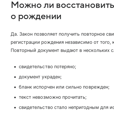
Можно ли восстановить
о рождении
Да. Закон позволяет получить повторное св
регистрации рождения независимо от того, к
Повторный документ выдают в нескольких с
свидетельство потеряно;
документ украден;
бланк испорчен или сильно поврежден;
текст невозможно прочитать;
свидетельство стало непригодным для ис