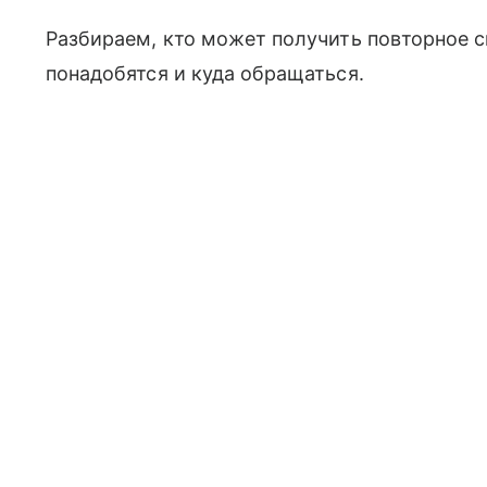
Разбираем, кто может получить повторное 
понадобятся и куда обращаться.