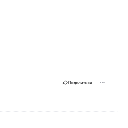
Поделиться