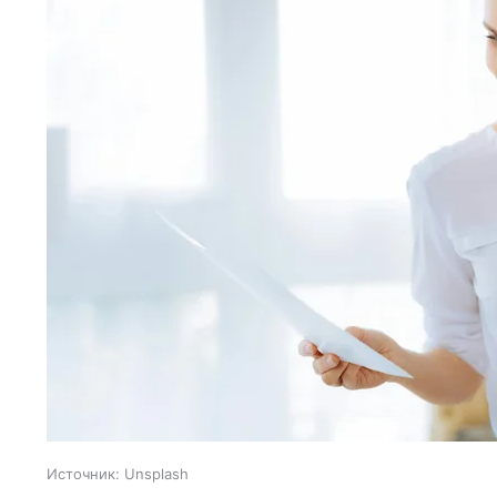
Источник:
Unsplash