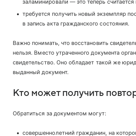
заламинировали — это теперь считается 
требуется получить новый экземпляр по
в запись акта гражданского состояния.
Важно понимать, что восстановить свидете
нельзя. Вместо утраченного документа орга
свидетельство. Оно обладает такой же юрид
выданный документ.
Кто может получить повто
Обратиться за документом могут:
совершеннолетний гражданин, на которог