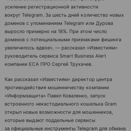
усиление регистрационной активности
вокруг Telegram. За шесть дней количество новых
доменов с упоминанием Telegram или Дурова
выросло примерно на 18%. При этом число
доменов с потенциальными признаками фишинга
увеличилось вдвое», — рассказал «Известиям»
руководитель сервиса Smart Business Alert
компании ЕСА ПРО Сергей Трухачев.
Как рассказал «Известиям» директор центра
противодействия мошенничеству компании
«Информзащита» Павел Коваленко, запуск
встроенного некастодиального кошелька Gram
открыл новые возможности для мошенников,
которые выдают поддельные сервисы
за официальные инструменты Telegram для обмана