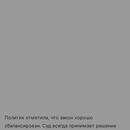
Политик отметила, что закон хорошо
сбалансирован. Суд всегда принимает решение