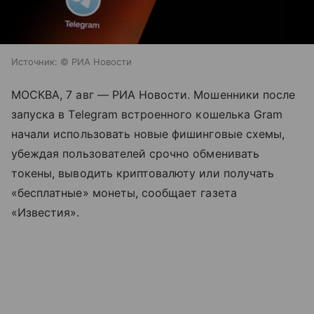
Источник:
© РИА Новости
МОСКВА, 7 авг — РИА Новости. Мошенники после
запуска в Telegram встроенного кошелька Gram
начали использовать новые фишинговые схемы,
убеждая пользователей срочно обменивать
токены, выводить криптовалюту или получать
«бесплатные» монеты, сообщает газета
«Известия».