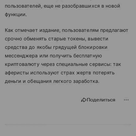
пользователей, еще не разобравшихся в новой
функции.
Как отмечает издание, пользователям предлагают
срочно обменять старые токены, вывести
средства до якобы грядущей блокировки
мессенджера или получить бесплатную
криптовалюту через специальные сервисы: так
аферисты используют страх жертв потерять
деньги и обещания легкого заработка.
Поделиться