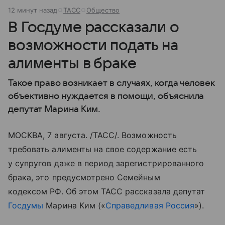
12 минут назад
ТАСС
Общество
В Госдуме рассказали о
возможности подать на
алименты в браке
Такое право возникает в случаях, когда человек
объективно нуждается в помощи, объяснила
депутат Марина Ким.
МОСКВА, 7 августа. /ТАСС/. Возможность
требовать алименты на свое содержание есть
у супругов даже в период зарегистрированного
брака, это предусмотрено Семейным
кодексом РФ. Об этом ТАСС рассказала депутат
Госдумы
Марина Ким («
Справедливая Россия
»).