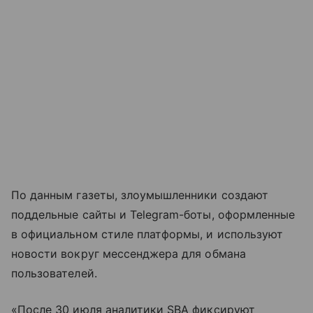
По данным газеты, злоумышленники создают
поддельные сайты и Telegram-боты, оформленные
в официальном стиле платформы, и используют
новости вокруг мессенджера для обмана
пользователей.
«После 30 июля аналитики SBA фиксируют