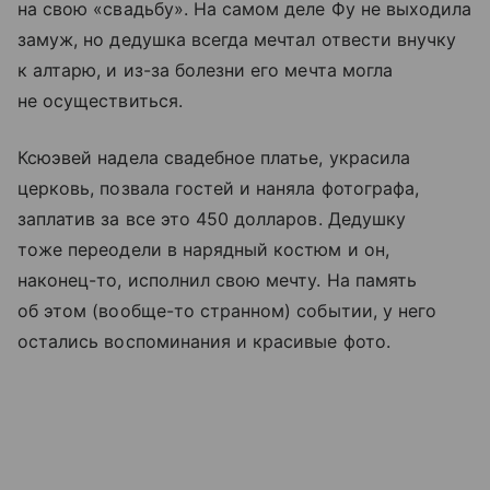
на свою «свадьбу». На самом деле Фу не выходила
замуж, но дедушка всегда мечтал отвести внучку
к алтарю, и из-за болезни его мечта могла
не осуществиться.
Ксюэвей надела свадебное платье, украсила
церковь, позвала гостей и наняла фотографа,
заплатив за все это 450 долларов. Дедушку
тоже переодели в нарядный костюм и он,
наконец-то, исполнил свою мечту. На память
об этом (вообще-то странном) событии, у него
остались воспоминания и красивые фото.