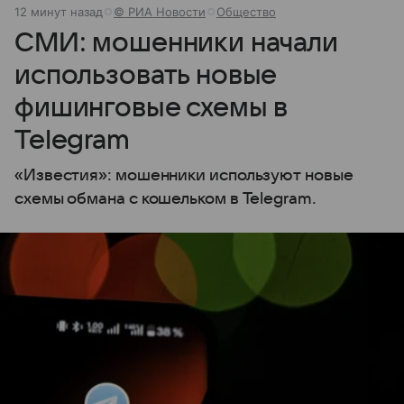
12 минут назад
© РИА Новости
Общество
СМИ: мошенники начали
использовать новые
фишинговые схемы в
Telegram
«Известия»: мошенники используют новые
схемы обмана с кошельком в Telegram.