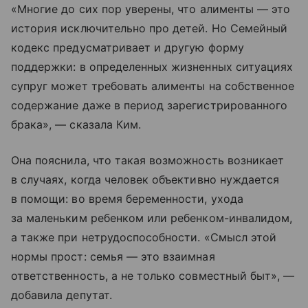
«Многие до сих пор уверены, что алименты — это
история исключительно про детей. Но Семейный
кодекс предусматривает и другую форму
поддержки: в определенных жизненных ситуациях
супруг может требовать алименты на собственное
содержание даже в период зарегистрированного
брака», — сказала Ким.
Она пояснила, что такая возможность возникает
в случаях, когда человек объективно нуждается
в помощи: во время беременности, ухода
за маленьким ребенком или ребенком-инвалидом,
а также при нетрудоспособности. «Смысл этой
нормы прост: семья — это взаимная
ответственность, а не только совместный быт», —
добавила депутат.