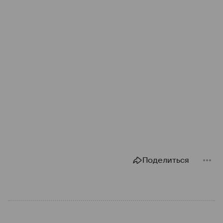
Поделиться