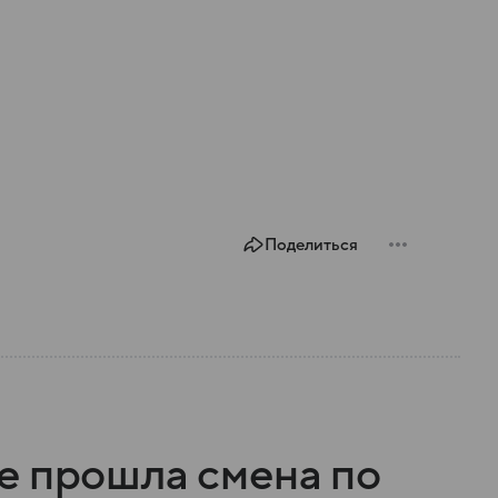
Поделиться
е прошла смена по