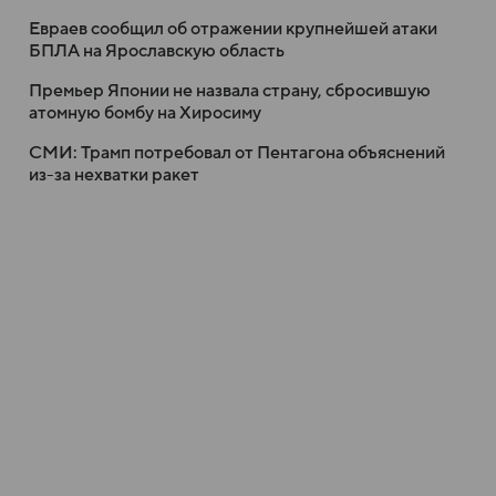
Евраев сообщил об отражении крупнейшей атаки
БПЛА на Ярославскую область
Премьер Японии не назвала страну, сбросившую
атомную бомбу на Хиросиму
СМИ: Трамп потребовал от Пентагона объяснений
из-за нехватки ракет