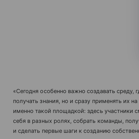
«Сегодня особенно важно создавать среду, 
получать знания, но и сразу применять их на
именно такой площадкой: здесь участники с
себя в разных ролях, собрать команды, полу
и сделать первые шаги к созданию собствен