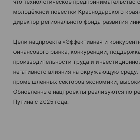
что технологическое предпринимательство 
молодёжной повестки Краснодарского края
директор регионального фонда развития инн
Цели нацпроекта «Эффективная и конкурент
финансового рынка, конкуренции, поддержк
производительности труда и инвестиционной
негативного влияния на окружающую среду.
промышленных секторов экономики, высоки
Обновленные нацпроекты реализуются по р
Путина с 2025 года.