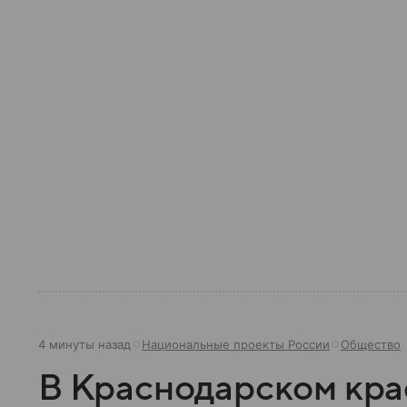
4 минуты назад
Национальные проекты России
Общество
В Краснодарском кра