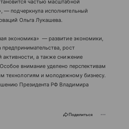
становится частью масштабной
», — подчеркнула исполнительный
оваций Ольга Лукашева.
ная экономика» — развитие экономики,
а предпринимательства, рост
 активности, а также снижение
 Особое внимание уделено перспективам
м технологиям и молодежному бизнесу.
ешению Президента РФ Владимира
Поделиться