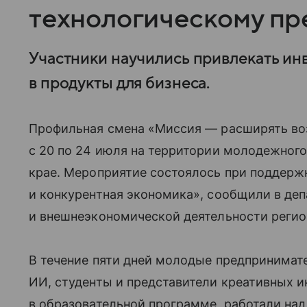
технологическому пр
Участники научились привлекать ин
в продукты для бизнеса.
Профильная смена «Миссия — расширять во
с 20 по 24 июля на территории молодежного
крае. Мероприятие состоялось при поддерж
и конкурентная экономика», сообщили в деп
и внешнеэкономической деятельности регио
В течение пяти дней молодые предпринимате
ИИ, студенты и представители креативных 
в образовательной программе, работали на