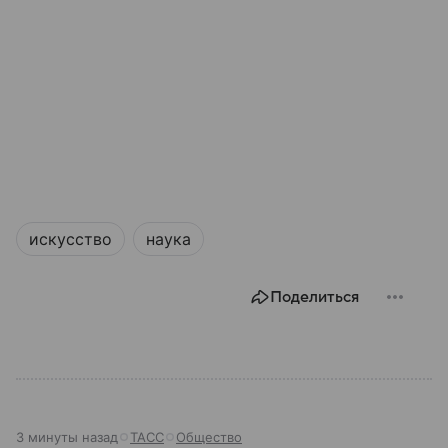
искусство
наука
Поделиться
3 минуты назад
ТАСС
Общество