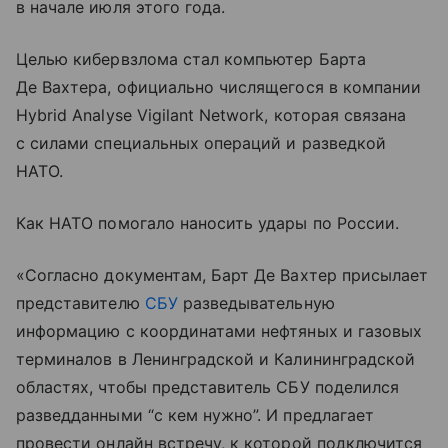
в начале июля этого года.
Целью кибервзлома стал компьютер Барта
Де Вахтера, официально числящегося в компании
Hybrid Analyse Vigilant Network, которая связана
с силами специальных операций и разведкой
НАТО.
Как НАТО помогало наносить удары по России.
«Согласно документам, Барт Де Вахтер присылает
представителю
СБУ
разведывательную
информацию с координатами нефтяных и газовых
терминалов в Ленинградской и Калининградской
областях, чтобы представитель СБУ поделился
разведданными “с кем нужно”. И предлагает
провести онлайн встречу, к которой подключится