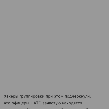
Хакеры группировки при этом подчеркнули,
что офицеры НАТО зачастую находятся