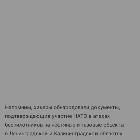
Напомним, хакеры обнародовали документы,
подтверждающие участие НАТО в атаках
беспилотников на нефтяные и газовые объекты
в Ленинградской и Калининградской областях