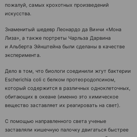
пожалуй, самых крохотных произведений
искусства.
Знаменитый шедевр Леонардо да Винчи «Мона
Лиза», а также портреты Чарльза Дарвина
и Альберта Эйнштейна были сделаны в качестве
эксперимента.
Дело в том, что биологи соединили жгут бактерии
Escherichia coli с белком протеородопсином,
который содержится в различных одноклеточных,
обитающих в океане (именно это химическое
вещество заставляет их реагировать на свет).
С помощью направленного света ученые
заставляли кишечную палочку двигаться быстрее