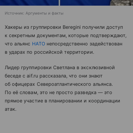
Источник:
Аргументы и факты
Хакеры из группировки Beregini получили доступ
к секретным документам, которые подтверждают,
что альянс
НАТО
непосредственно задействован
в ударах по российской территории.
Лидер группировки Светлана в эксклюзивной
беседе с aif.ru рассказала, что они знают
об офицерах Североатлантического альянса.
По её словам, это не просто разведка — это
прямое участие в планировании и координации
атак.