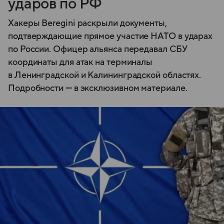
ударов по РФ
Хакеры Beregini раскрыли документы,
подтверждающие прямое участие НАТО в ударах
по России. Офицер альянса передавал СБУ
координаты для атак на терминалы
в Ленинградской и Калининградской областях.
Подробности — в эксклюзивном материале.