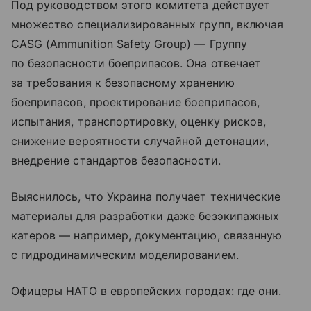
Под руководством этого комитета действует
множество специализированных групп, включая
CASG (Ammunition Safety Group) — Группу
по безопасности боеприпасов. Она отвечает
за требования к безопасному хранению
боеприпасов, проектирование боеприпасов,
испытания, транспортировку, оценку рисков,
снижение вероятности случайной детонации,
внедрение стандартов безопасности.
Выяснилось, что Украина получает технические
материалы для разработки даже безэкипажных
катеров — например, документацию, связанную
с гидродинамическим моделированием.
Офицеры НАТО в европейских городах: где они.