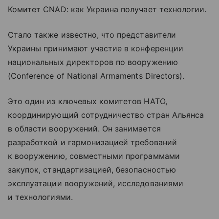
Комитет CNAD: как Украина получает технологии.
Стало также известно, что представители
Украины принимают участие в конференции
национальных директоров по вооружению
(Conference of National Armaments Directors).
Это один из ключевых комитетов НАТО,
координирующий сотрудничество стран Альянса
в области вооружений. Он занимается
разработкой и гармонизацией требований
к вооружению, совместными программами
закупок, стандартизацией, безопасностью
эксплуатации вооружений, исследованиями
и технологиями.