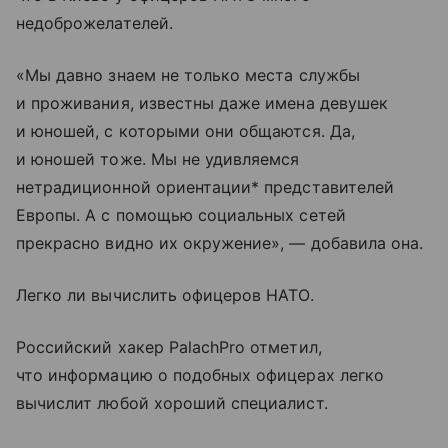
недоброжелателей.
«Мы давно знаем не только места службы
и проживания, известны даже имена девушек
и юношей, с которыми они общаются. Да,
и юношей тоже. Мы не удивляемся
нетрадиционной ориентации* представителей
Европы. А с помощью социальных сетей
прекрасно видно их окружение», — добавила она.
Легко ли вычислить офицеров НАТО.
Российский хакер PalachPro отметил,
что информацию о подобных офицерах легко
вычислит любой хороший специалист.