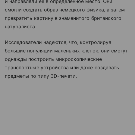
и направляли ее в определенное место. Они
смогли создать образ немецкого физика, а затем
превратить картину в знаменитого британского
натуралиста.
Исследователи надеются, что, контролируя
большие популяции маленьких клеток, они смогут
однажды построить микроскопические
транспортные устройства или даже создавать
предметы по типу 3D-печати.