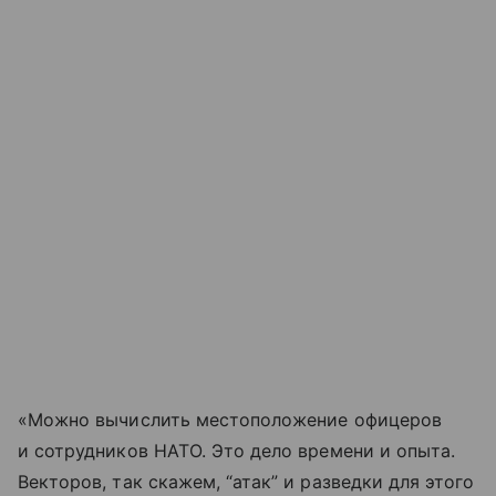
«Можно вычислить местоположение офицеров
и сотрудников НАТО. Это дело времени и опыта.
Векторов, так скажем, “атак” и разведки для этого