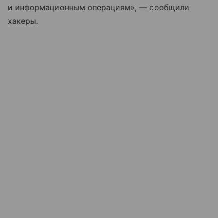
и информационным операциям», — сообщили
хакеры.