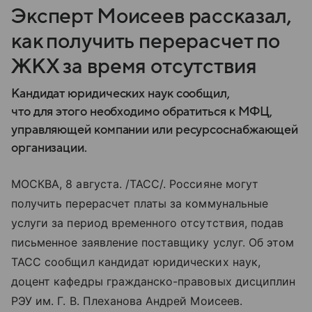
Эксперт Моисеев рассказал,
как получить перерасчет по
ЖКХ за время отсутствия
Кандидат юридических наук сообщил,
что для этого необходимо обратиться к МФЦ,
управляющей компании или ресурсоснабжающей
организации.
МОСКВА, 8 августа. /ТАСС/. Россияне могут
получить перерасчет платы за коммунальные
услуги за период временного отсутствия, подав
письменное заявление поставщику услуг. Об этом
ТАСС сообщил кандидат юридических наук,
доцент кафедры гражданско-правовых дисциплин
РЭУ им. Г. В. Плеханова Андрей Моисеев.