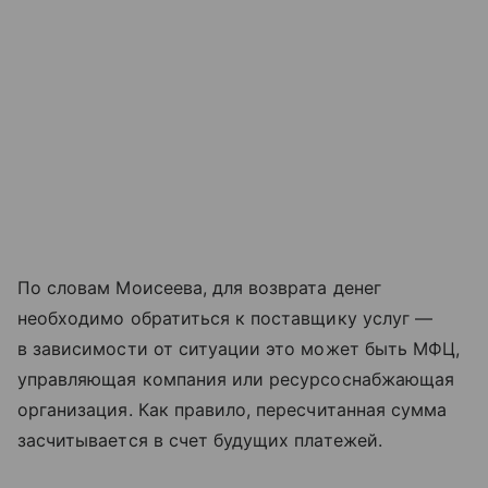
По словам Моисеева, для возврата денег
необходимо обратиться к поставщику услуг —
в зависимости от ситуации это может быть МФЦ,
управляющая компания или ресурсоснабжающая
организация. Как правило, пересчитанная сумма
засчитывается в счет будущих платежей.