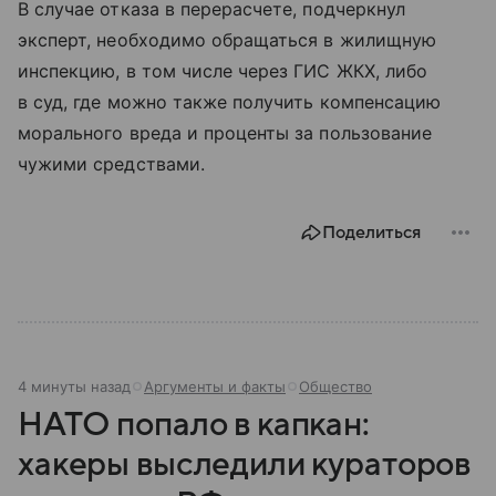
В случае отказа в перерасчете, подчеркнул
эксперт, необходимо обращаться в жилищную
инспекцию, в том числе через ГИС ЖКХ, либо
в суд, где можно также получить компенсацию
морального вреда и проценты за пользование
чужими средствами.
Поделиться
4 минуты назад
Аргументы и факты
Общество
НАТО попало в капкан:
хакеры выследили кураторов