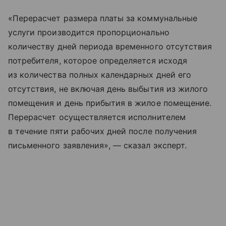
«Перерасчет размера платы за коммунальные
услуги производится пропорционально
количеству дней периода временного отсутствия
потребителя, которое определяется исходя
из количества полных календарных дней его
отсутствия, не включая день выбытия из жилого
помещения и день прибытия в жилое помещение.
Перерасчет осуществляется исполнителем
в течение пяти рабочих дней после получения
письменного заявления», — сказал эксперт.