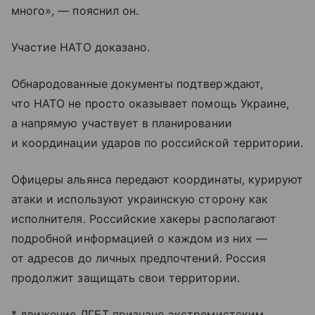
много», — пояснил он.
Участие НАТО доказано.
Обнародованные документы подтверждают,
что НАТО не просто оказывает помощь Украине,
а напрямую участвует в планировании
и координации ударов по российской территории.
Офицеры альянса передают координаты, курируют
атаки и используют украинскую сторону как
исполнителя. Российские хакеры располагают
подробной информацией о каждом из них —
от адресов до личных предпочтений. Россия
продолжит защищать свои территории.
* движение ЛГБТ признано экстремистским