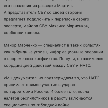
его начальник из разведки Мартин.
А представитель СБУ со своей стороны
предлагает подключить к переписке своего
эксперта, майора СБУ Михаила Марченко», —
сообщили хакеры.
Майор Марченко — специалист в таких областях,
как гибридные угрозы, информационные операции
в современных конфликтах. По сути, он занимался
координацией действий между СБУ и НАТО.
«Мы документально подтверждаем то, что НАТО
принимает прямое участие в ударах
по территории России. И более того, после
налётов беспилотников в работу включаются
специалисты по гибридной войне