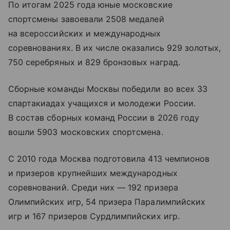
По итогам 2025 года юные московские
спортсмены завоевали 2508 медалей
на всероссийских и международных
соревнованиях. В их числе оказались 929 золотых,
750 серебряных и 829 бронзовых наград.
Сборные команды Москвы победили во всех 33
спартакиадах учащихся и молодежи России.
В состав сборных команд России в 2026 году
вошли 5903 московских спортсмена.
С 2010 года Москва подготовила 413 чемпионов
и призеров крупнейших международных
соревнований. Среди них — 192 призера
Олимпийских игр, 54 призера Паралимпийских
игр и 167 призеров Сурдлимпийских игр.