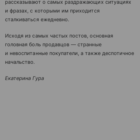
рассказывают о самых раздражающих ситуациях
и фразах, с которыми им приходится
сталкиваться ежедневно.
Исходя из самых частых постов, основная
головная боль продавцов — странные
и невоспитанные покупатели, а также деспотичное
начальство.
Екатерина Гура