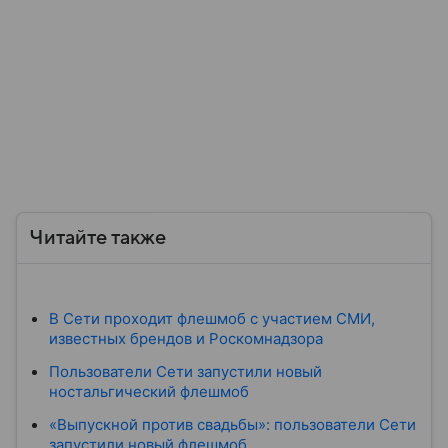
Читайте также
В Сети проходит флешмоб с участием СМИ,
известных брендов и Роскомнадзора
Пользователи Сети запустили новый
ностальгический флешмоб
«Выпускной против свадьбы»: пользователи Сети
запустили новый флешмоб