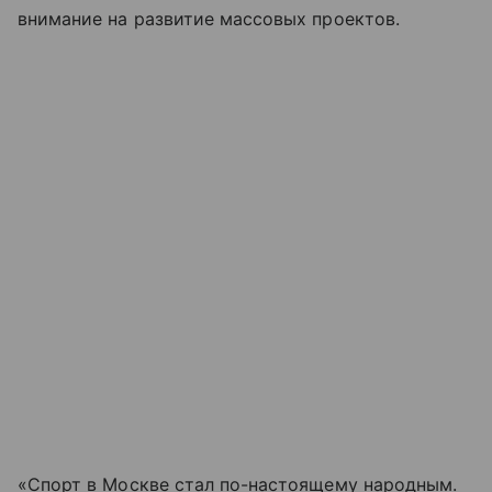
внимание на развитие массовых проектов.
«Спорт в Москве стал по-настоящему народным.