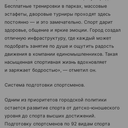
Бесплатные тренировки в парках, массовые
эстафеты, дворовые турниры проходят здесь
постоянно — и это замечательно. Спорт дарит
здоровье, общение и яркие эмоции. Город создал
отличную инфраструктуру, где каждый может
подобрать занятие по душе и ощутить радость
движения в компании единомышленников. Такая
насыщенная спортивная жизнь вдохновляет
и заряжает бодростью», — отметил он.
Система подготовки спортсменов.
Одним из приоритетов городской политики
остается развитие спорта от детско-юношеского
уровня до спорта высших достижений.
Подготовку спортсменов по 92 видам спорта