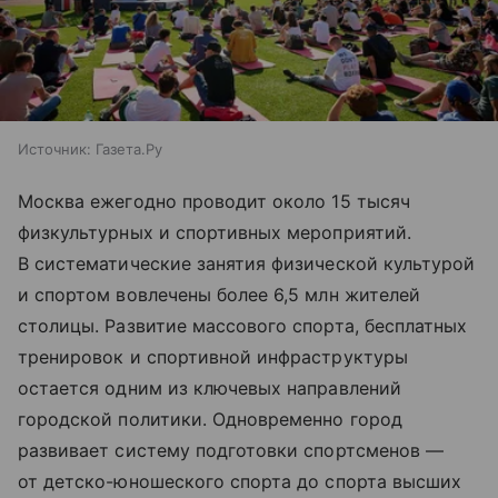
Источник:
Газета.Ру
Москва ежегодно проводит около 15 тысяч
физкультурных и спортивных мероприятий.
В систематические занятия физической культурой
и спортом вовлечены более 6,5 млн жителей
столицы. Развитие массового спорта, бесплатных
тренировок и спортивной инфраструктуры
остается одним из ключевых направлений
городской политики. Одновременно город
развивает систему подготовки спортсменов —
от детско-юношеского спорта до спорта высших