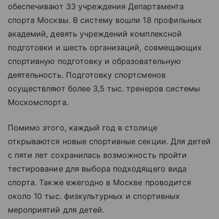
обеспечивают 33 учреждения Департамента
спорта Москвы. В систему вошли 18 профильных
академий, девять учреждений комплексной
подготовки и шесть организаций, совмещающих
спортивную подготовку и образовательную
деятельность. Подготовку спортсменов
осуществляют более 3,5 тыс. тренеров системы
Москомспорта.
Помимо этого, каждый год в столице
открываются новые спортивные секции. Для детей
с пяти лет сохранилась возможность пройти
тестирование для выбора подходящего вида
спорта. Также ежегодно в Москве проводится
около 10 тыс. физкультурных и спортивных
мероприятий для детей.