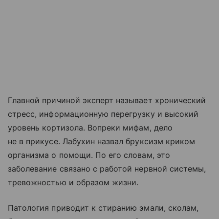
Главной причиной эксперт называет хронический
стресс, информационную перегрузку и высокий
уровень кортизола. Вопреки мифам, дело
не в прикусе. Лабухин назвал бруксизм криком
организма о помощи. По его словам, это
заболевание связано с работой нервной системы,
тревожностью и образом жизни.
Патология приводит к стиранию эмали, сколам,