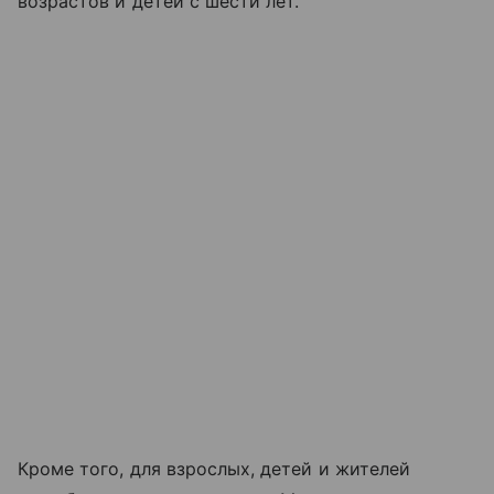
возрастов и детей с шести лет.
Кроме того, для взрослых, детей и жителей