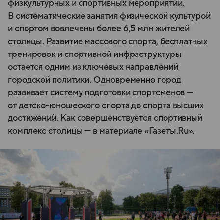
физкультурных и спортивных мероприятий.
В систематические занятия физической культурой
и спортом вовлечены более 6,5 млн жителей
столицы. Развитие массового спорта, бесплатных
тренировок и спортивной инфраструктуры
остается одним из ключевых направлений
городской политики. Одновременно город
развивает систему подготовки спортсменов —
от детско-юношеского спорта до спорта высших
достижений. Как совершенствуется спортивный
комплекс столицы — в материале «Газеты.Ru».