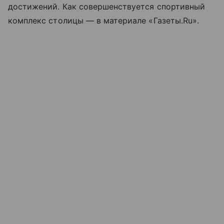
достижений. Как совершенствуется спортивный
комплекс столицы — в материале «Газеты.Ru».