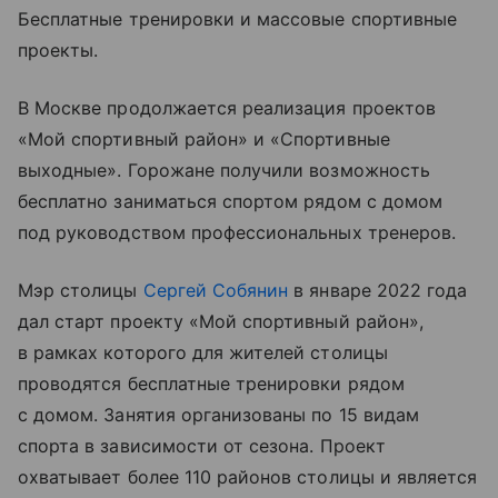
Бесплатные тренировки и массовые спортивные
проекты.
В Москве продолжается реализация проектов
«Мой спортивный район» и «Спортивные
выходные». Горожане получили возможность
бесплатно заниматься спортом рядом с домом
под руководством профессиональных тренеров.
Мэр столицы
Сергей Собянин
в январе 2022 года
дал старт проекту «Мой спортивный район»,
в рамках которого для жителей столицы
проводятся бесплатные тренировки рядом
с домом. Занятия организованы по 15 видам
спорта в зависимости от сезона. Проект
охватывает более 110 районов столицы и является