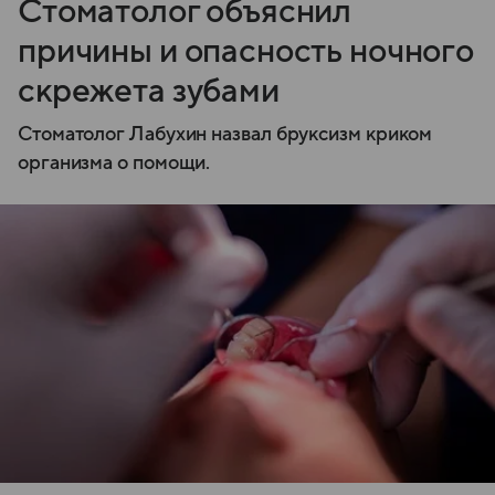
Стоматолог объяснил
причины и опасность ночного
скрежета зубами
Стоматолог Лабухин назвал бруксизм криком
организма о помощи.