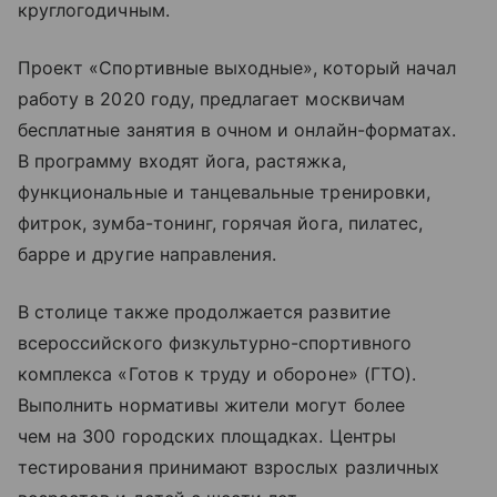
круглогодичным.
Проект «Спортивные выходные», который начал
работу в 2020 году, предлагает москвичам
бесплатные занятия в очном и онлайн-форматах.
В программу входят йога, растяжка,
функциональные и танцевальные тренировки,
фитрок, зумба-тонинг, горячая йога, пилатес,
барре и другие направления.
В столице также продолжается развитие
всероссийского физкультурно-спортивного
комплекса «Готов к труду и обороне» (ГТО).
Выполнить нормативы жители могут более
чем на 300 городских площадках. Центры
тестирования принимают взрослых различных