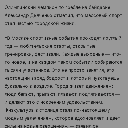
Олимпийский чемпион по гребле на байдарке
Александр Дьяченко отметил, что массовый спорт
стал частью городской жизни.
«В Москве спортивные события проходят круглый
год — любительские старты, открытые
тренировки, фестивали. Каждые выходные — что-
то новое, и на каждом таком событии собираются
тысячи участников. Это не просто занятия, это
настоящий заряд бодрости, который чувствуешь
буквально в воздухе. Город живет движением:
люди бегают, прыгают, плавают, подтягиваются —
и делают это с искренним удовольствием.
Физкультура в столице стала по-настоящему
модным увлечением, которое вдохновляет и дает
силы на новые свершения», — заявил он.