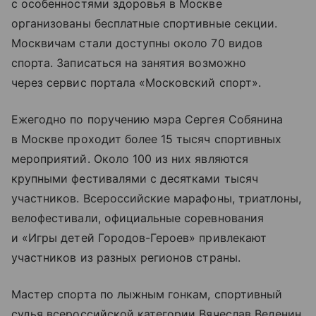
с особенностями здоровья в Москве
организованы бесплатные спортивные секции.
Москвичам стали доступны около 70 видов
спорта. Записаться на занятия возможно
через сервис портала «Московский спорт».
Ежегодно по поручению мэра Сергея Собянина
в Москве проходит более 15 тысяч спортивных
мероприятий. Около 100 из них являются
крупными фестивалями с десятками тысяч
участников. Всероссийские марафоны, триатлоны,
велофестивали, официальные соревнования
и «Игры детей Городов-Героев» привлекают
участников из разных регионов страны.
Мастер спорта по лыжным гонкам, спортивный
судья всероссийской категории Вячеслав Веденин