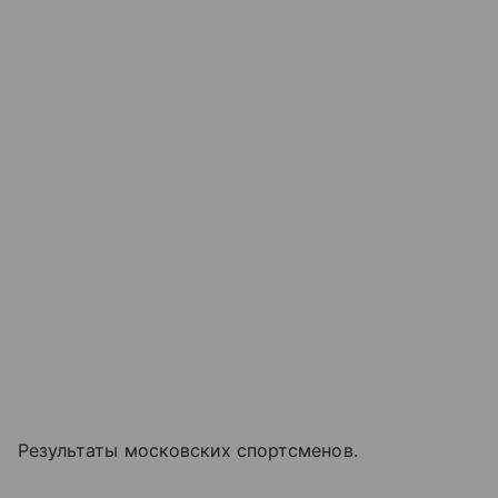
Результаты московских спортсменов.