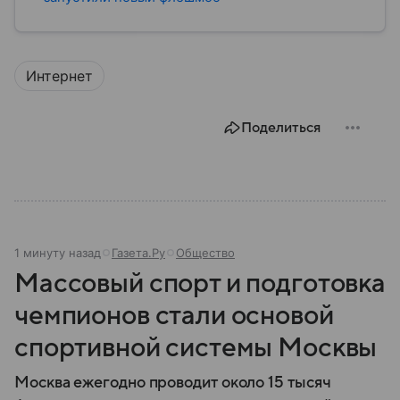
Интернет
Поделиться
1 минуту назад
Газета.Ру
Общество
Массовый спорт и подготовка
чемпионов стали основой
спортивной системы Москвы
Москва ежегодно проводит около 15 тысяч