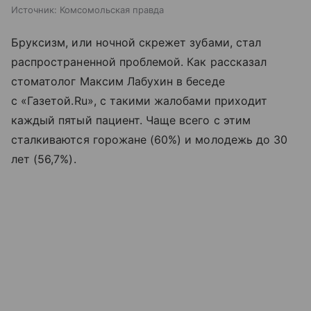
Источник:
Комсомольская правда
Бруксизм, или ночной скрежет зубами, стал
распространенной проблемой. Как рассказал
стоматолог Максим Лабухин в беседе
с «Газетой.Ru», с такими жалобами приходит
каждый пятый пациент. Чаще всего с этим
сталкиваются горожане (60%) и молодежь до 30
лет (56,7%).