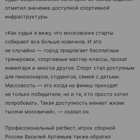
отметил значение доступной спортивной
инфраструктуры.
«Как судья я вижу, что московские старты
собирают все больше новичков. И это
не случайно — город предлагает бесплатные
тренировки, спортивные мастер-классы, прокат
инвентаря и многое другое. Спорт стал доступным
для пенсионеров, студентов, семей с детьми.
Массовость — это когда на финиш приходят
не только победители, но и те, кто просто хотел
попробовать. Такая доступность меняет жизни
тысячи москвичей», — сказал он.
Профессиональный регбист, игрок сборной
России Василий Артемьев также обратил