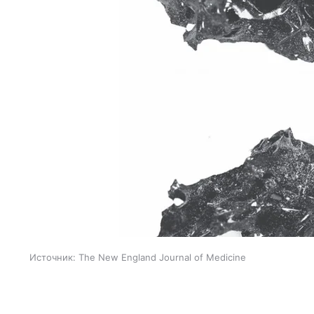
Источник:
The New England Journal of Medicine