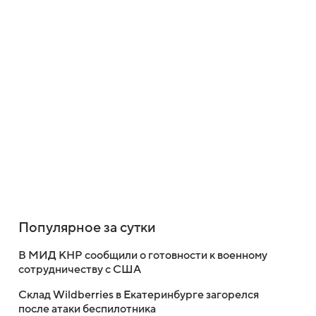
Популярное за сутки
В МИД КНР сообщили о готовности к военному
сотрудничеству с США
Склад Wildberries в Екатеринбурге загорелся
после атаки беспилотника