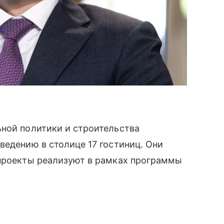
ьной политики и строительства
ведению в столице 17 гостиниц. Они
 проекты реализуют в рамках программы