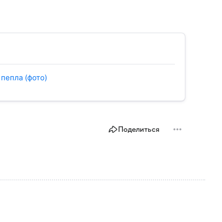
пепла (фото)
Поделиться