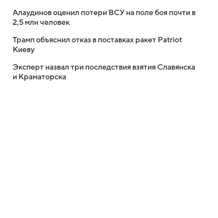
Алаудинов оценил потери ВСУ на поле боя почти в
2,5 млн человек
Трамп объяснил отказ в поставках ракет Patriot
Киеву
Эксперт назвал три последствия взятия Славянска
и Краматорска