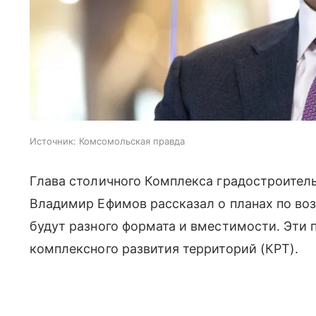
Источник:
Комсомольская правда
Глава столичного Комплекса градостроител
Владимир Ефимов рассказал о планах по воз
будут разного формата и вместимости. Эти
комплексного развития территорий (КРТ).