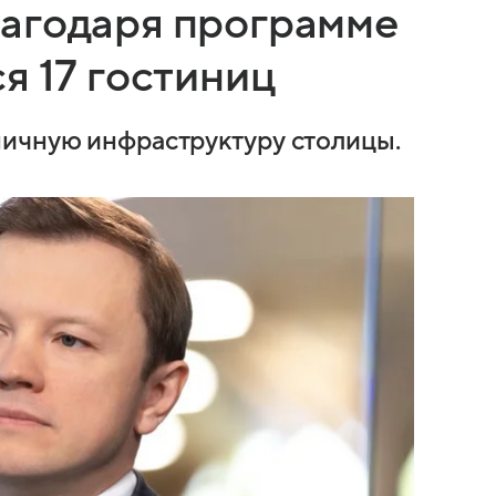
агодаря программе
я 17 гостиниц
ничную инфраструктуру столицы.