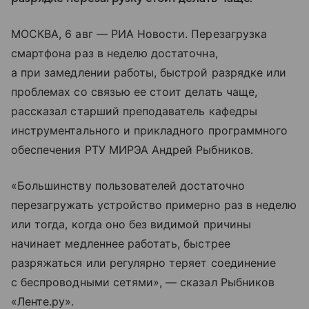
МОСКВА, 6 авг — РИА Новости. Перезагрузка
смартфона раз в неделю достаточна,
а при замедлении работы, быстрой разрядке или
проблемах со связью ее стоит делать чаще,
рассказал старший преподаватель кафедры
инструментального и прикладного программного
обеспечения РТУ МИРЭА Андрей Рыбников.
«Большинству пользователей достаточно
перезагружать устройство примерно раз в неделю
или тогда, когда оно без видимой причины
начинает медленнее работать, быстрее
разряжаться или регулярно теряет соединение
с беспроводными сетями», — сказал Рыбников
«Ленте.ру».