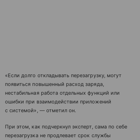
«Если долго откладывать перезагрузку, могут
появиться повышенный расход заряда,
нестабильная работа отдельных функций или
ошибки при взаимодействии приложений
с системой», — отметил он.
При этом, как подчеркнул эксперт, сама по себе
перезагрузка не продлевает срок службы