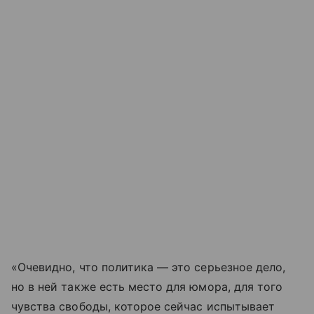
«Очевидно, что политика — это серьезное дело,
но в ней также есть место для юмора, для того
чувства свободы, которое сейчас испытывает