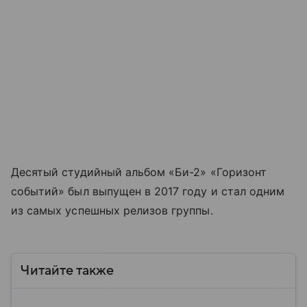
Десятый студийный альбом «Би-2» «Горизонт
событий» был выпущен в 2017 году и стал одним
из самых успешных релизов группы.
Читайте также