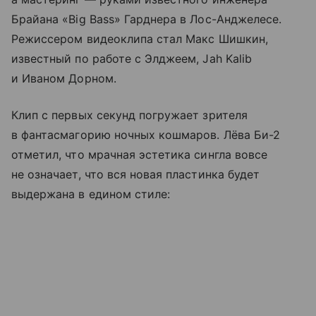
Брайана «Big Bass» Гарднера в Лос-Анджелесе.
Режиссером видеоклипа стал Макс Шишкин,
известный по работе с Элджеем, Jah Kalib
и Иваном Дорном.
Клип с первых секунд погружает зрителя
в фантасмагорию ночных кошмаров. Лёва Би-2
отметил, что мрачная эстетика сингла вовсе
не означает, что вся новая пластинка будет
выдержана в едином стиле: