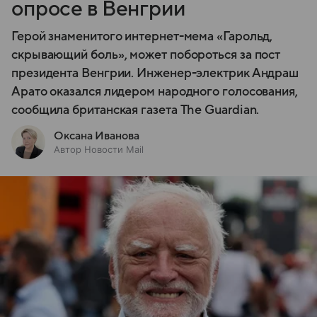
опросе в Венгрии
Герой знаменитого интернет-мема «Гарольд,
скрывающий боль», может побороться за пост
президента Венгрии. Инженер-электрик Андраш
Арато оказался лидером народного голосования,
сообщила британская газета The Guardian.
Оксана Иванова
Автор Новости Mail