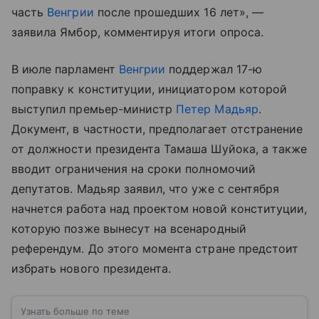
часть
Венгрии
после прошедших 16 лет», —
заявила Ямбор, комментируя итоги опроса.
В июле парламент
Венгрии
поддержал 17-ю
поправку к конституции, инициатором которой
выступил премьер-министр
Петер Мадьяр
.
Документ, в частности, предполагает отстранение
от должности президента Тамаша Шуйока, а также
вводит ограничения на сроки полномочий
депутатов. Мадьяр заявил, что уже с сентября
начнется работа над проектом новой конституции,
которую позже вынесут на всенародный
референдум. До этого момента стране предстоит
избрать нового президента.
Узнать больше по теме