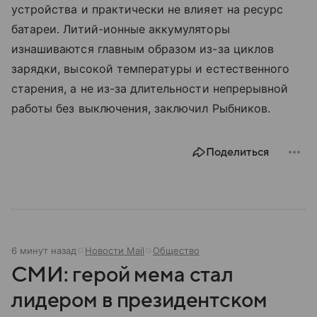
устройства и практически не влияет на ресурс
батареи. Литий-ионные аккумуляторы
изнашиваются главным образом из-за циклов
зарядки, высокой температуры и естественного
старения, а не из-за длительности непрерывной
работы без выключения, заключил Рыбников.
Поделиться
6 минут назад
Новости Mail
Общество
СМИ: герой мема стал
лидером в президентском