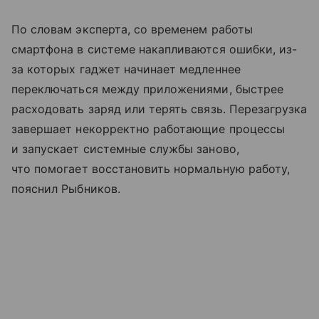
По словам эксперта, со временем работы
смартфона в системе накапливаются ошибки, из-
за которых гаджет начинает медленнее
переключаться между приложениями, быстрее
расходовать заряд или терять связь. Перезагрузка
завершает некорректно работающие процессы
и запускает системные службы заново,
что помогает восстановить нормальную работу,
пояснил Рыбников.