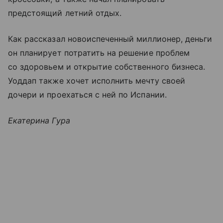
предстоящий летний отдых.
Как рассказал новоиспеченный миллионер, деньги
он планирует потратить на решение проблем
со здоровьем и открытие собственного бизнеса.
Уоддап также хочет исполнить мечту своей
дочери и проехаться с ней по Испании.
Екатерина Гура