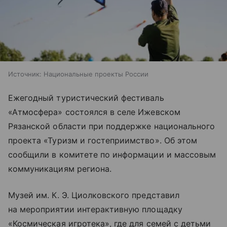
Источник:
Национальные проекты России
Ежегодный туристический фестиваль
«Атмосфера» состоялся в селе Ижевском
Рязанской области при поддержке национального
проекта «Туризм и гостеприимство». Об этом
сообщили в комитете по информации и массовым
коммуникациям региона.
Музей им. К. Э. Циолковского представил
на мероприятии интерактивную площадку
«Космическая игротека», где для семей с детьми