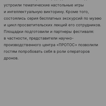
устроили тематические настольные игры
и интеллектуальную викторину. Кроме того,
состоялись серия бесплатных экскурсий по музею
и цикл просветительских лекций его сотрудников.
Площадки подготовили и партнеры фестиваля:
в частности, представители научно-
производственного центра «ПРОТОС» позволили
гостям попробовать себя в роли операторов
дронов.