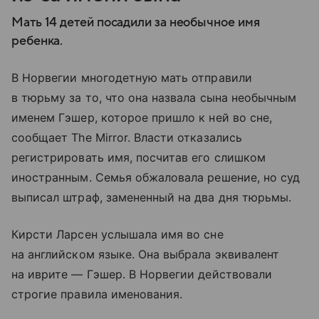
Мать 14 детей посадили за необычное имя
ребенка.
В Норвегии многодетную мать отправили
в тюрьму за то, что она назвала сына необычным
именем Гэшер, которое пришло к ней во сне,
сообщает The Mirror. Власти отказались
регистрировать имя, посчитав его слишком
иностранным. Семья обжаловала решение, но суд
выписал штраф, замененный на два дня тюрьмы.
Кирсти Ларсен услышала имя во сне
на английском языке. Она выбрала эквивалент
на иврите — Гэшер. В Норвегии действовали
строгие правила именования.