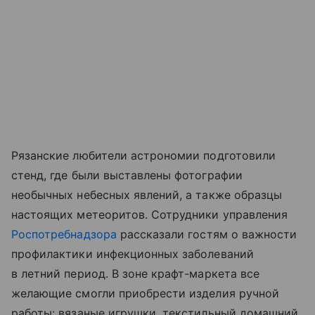
Рязанские любители астрономии подготовили
стенд, где были выставлены фотографии
необычных небесных явлений, а также образцы
настоящих метеоритов. Сотрудники управления
Роспотребнадзора
рассказали гостям о важности
профилактики инфекционных заболеваний
в летний период. В зоне крафт-маркета все
желающие смогли приобрести изделия ручной
работы: вязаные игрушки, текстильный домашний