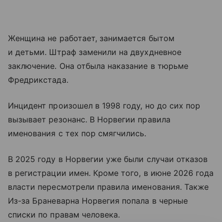
Женщина не работает, занимается бытом
и детьми. Штраф заменили на двухдневное
заключение. Она отбыла наказание в тюрьме
Фредрикстада.
Инцидент произошел в 1998 году, но до сих пор
вызывает резонанс. В Норвегии правила
именования с тех пор смягчились.
В 2025 году в Норвегии уже были случаи отказов
в регистрации имен. Кроме того, в июне 2026 года
власти пересмотрели правила именования. Также
Из-за Браневарна Норвегия попала в черные
списки по правам человека.