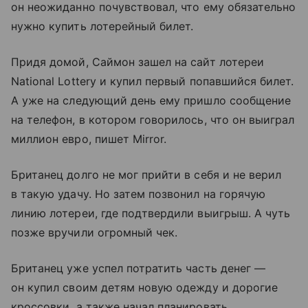
он неожиданно почувствовал, что ему обязательно
нужно купить лотерейный билет.
Придя домой, Саймон зашел на сайт лотереи
National Lottery и купил первый попавшийся билет.
А уже на следующий день ему пришло сообщение
на телефон, в котором говорилось, что он выиграл
миллион евро, пишет Mirror.
Британец долго не мог прийти в себя и не верил
в такую удачу. Но затем позвонил на горячую
линию лотереи, где подтвердили выигрыш. А чуть
позже вручили огромный чек.
Британец уже успел потратить часть денег —
он купил своим детям новую одежду и дорогие
кроссовки, а также начал планировать