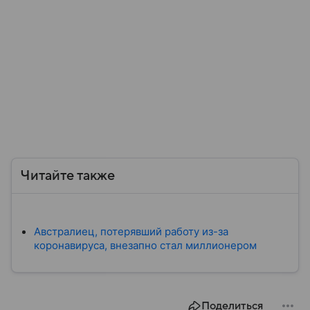
Читайте также
Австралиец, потерявший работу из-за
коронавируса, внезапно стал миллионером
Поделиться