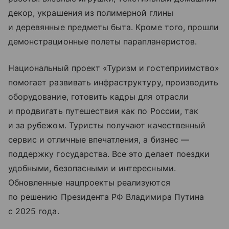
декор, украшения из полимерной глины
и деревянные предметы быта. Кроме того, прошли
демонстрационные полеты парапланеристов.
Национальный проект «Туризм и гостеприимство»
помогает развивать инфраструктуру, производить
оборудование, готовить кадры для отрасли
и продвигать путешествия как по России, так
и за рубежом. Туристы получают качественный
сервис и отличные впечатления, а бизнес —
поддержку государства. Все это делает поездки
удобными, безопасными и интересными.
Обновленные нацпроекты реализуются
по решению Президента РФ Владимира Путина
с 2025 года.