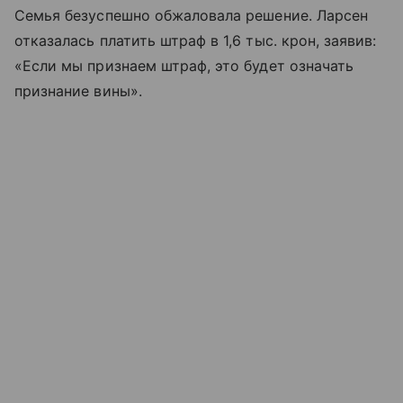
Семья безуспешно обжаловала решение. Ларсен
отказалась платить штраф в 1,6 тыс. крон, заявив:
«Если мы признаем штраф, это будет означать
признание вины».