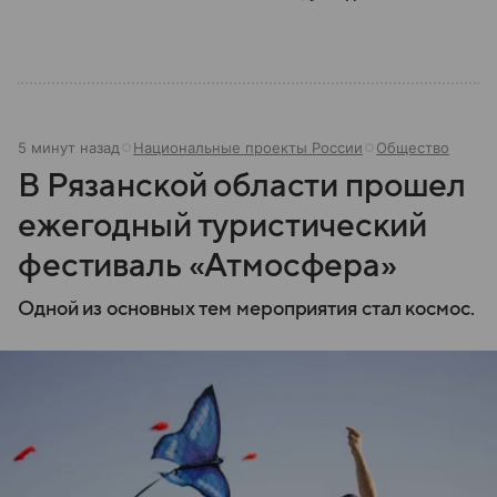
5 минут назад
Национальные проекты России
Общество
В Рязанской области прошел
ежегодный туристический
фестиваль «Атмосфера»
Одной из основных тем мероприятия стал космос.