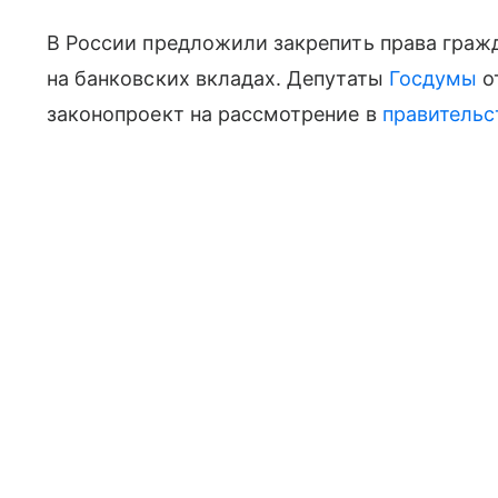
В России предложили закрепить права граж
на банковских вкладах. Депутаты
Госдумы
о
законопроект на рассмотрение в
правительс