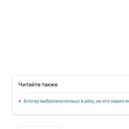
Читайте также
Блогер выбросила кольцо в реку, но его нашел 