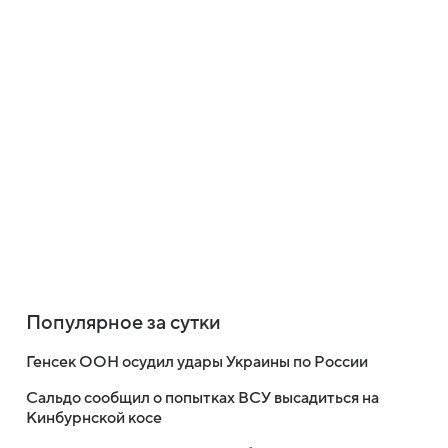
Популярное за сутки
Генсек ООН осудил удары Украины по России
Сальдо сообщил о попытках ВСУ высадиться на
Кинбурнской косе