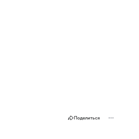
Поделиться