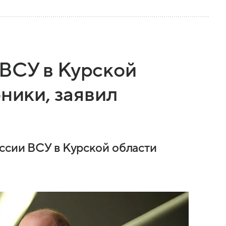
ВСУ в Курской
бники, заявил
ссии ВСУ в Курской области