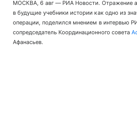
МОСКВА, 6 авг — РИА Новости. Отражение а
в будущие учебники истории как одно из з
операции, поделился мнением в интервью РИ
сопредседатель Координационного совета
А
Афанасьев.