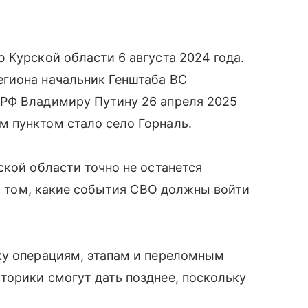
 Курской области 6 августа 2024 года.
гиона начальник Генштаба ВС
РФ Владимиру Путину 26 апреля 2025
 пунктом стало село Горналь.
ской области точно не останется
 о том, какие события СВО должны войти
ку операциям, этапам и переломным
торики смогут дать позднее, поскольку