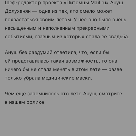
Шеф-редактор проекта «Питомцы Mail.ru» Ануш
Долуханян — одна из тех, кто смело может
похвастаться своим летом. У нее оно было очень
насыщенным и наполненным прекрасными
событиями, главным из которых стала ее свадьба.
Ануш без раздумий ответила, что, если бы
ей представилась такая возможность, то она
ничего бы не стала менять в этом лете — разве
только убрала медицинские маски.
Чем еще запомнилось это лето Ануш, смотрите
в нашем ролике