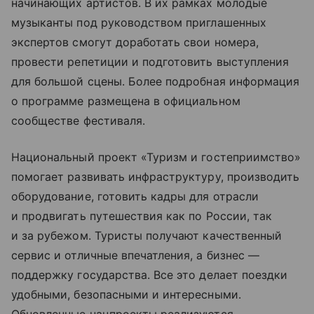
начинающих артистов. В их рамках молодые
музыканты под руководством приглашенных
экспертов смогут доработать свои номера,
провести репетиции и подготовить выступления
для большой сцены. Более подробная информация
о программе размещена в официальном
сообществе фестиваля.
Национальный проект «Туризм и гостеприимство»
помогает развивать инфраструктуру, производить
оборудование, готовить кадры для отрасли
и продвигать путешествия как по России, так
и за рубежом. Туристы получают качественный
сервис и отличные впечатления, а бизнес —
поддержку государства. Все это делает поездки
удобными, безопасными и интересными.