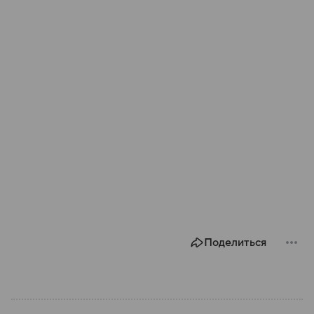
Поделиться