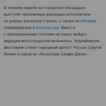
В течение недели на городских площадках
выступят признанные джазовые исполнители
из разных регионов страны, а также из
Абхазии
,
Азербайджана и
Белоруссии
. Вместе
с приглашенными гостями на сцену выйдут
ведущие волгоградские музыканты. Хедлайнером
фестиваля станет народный артист России Сергей
Жилин и оркестр «Фонограф‑Симфо‑Джаз».