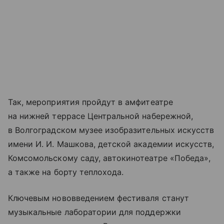
Так, мероприятия пройдут в амфитеатре
на нижней террасе Центральной набережной,
в Волгоградском музее изобразительных искусств
имени И. И. Машкова, детской академии искусств,
Комсомольскому саду, автокинотеатре «Победа»,
а также на борту теплохода.
Ключевым нововведением фестиваля станут
музыкальные лаборатории для поддержки