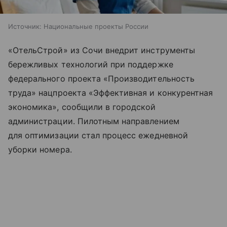
Источник:
Национальные проекты России
«ОтельСтрой» из Сочи внедрит инструменты
бережливых технологий при поддержке
федерального проекта «Производительность
труда» нацпроекта «Эффективная и конкурентная
экономика», сообщили в городской
администрации. Пилотным направлением
для оптимизации стал процесс ежедневной
уборки номера.