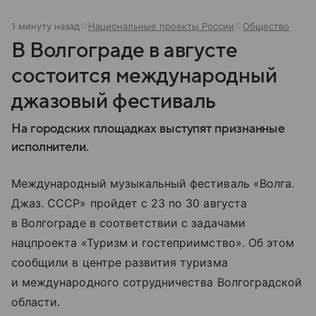
1 минуту назад
Национальные проекты России
Общество
В Волгограде в августе
состоится международный
джазовый фестиваль
На городских площадках выступят признанные
исполнители.
Международный музыкальный фестиваль «Волга.
Джаз. СССР» пройдет с 23 по 30 августа
в Волгограде в соответствии с задачами
нацпроекта «Туризм и гостеприимство». Об этом
сообщили в центре развития туризма
и международного сотрудничества Волгоградской
области.