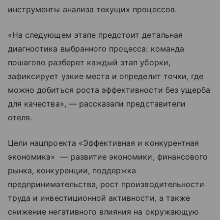
инструменты анализа текущих процессов.
«На следующем этапе предстоит детальная
диагностика выбранного процесса: команда
пошагово разберет каждый этап уборки,
зафиксирует узкие места и определит точки, где
можно добиться роста эффективности без ущерба
для качества», — рассказали представители
отеля.
Цели нацпроекта «Эффективная и конкурентная
экономика» — развитие экономики, финансового
рынка, конкуренции, поддержка
предпринимательства, рост производительности
труда и инвестиционной активности, а также
снижение негативного влияния на окружающую