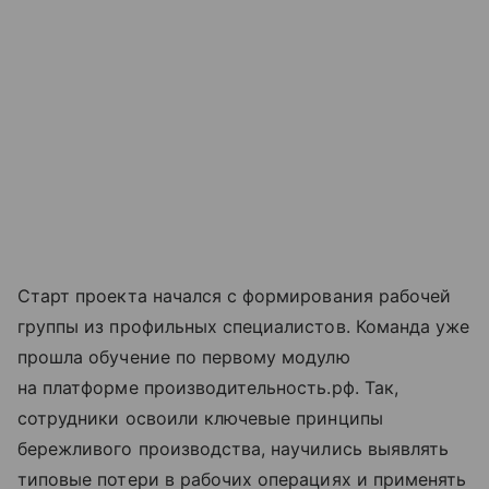
Старт проекта начался с формирования рабочей
группы из профильных специалистов. Команда уже
прошла обучение по первому модулю
на платформе производительность.рф. Так,
сотрудники освоили ключевые принципы
бережливого производства, научились выявлять
типовые потери в рабочих операциях и применять