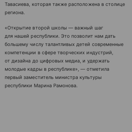
Тавасиева, которая также расположена в столице
региона.
«Открытие второй школы — важный шаг
для нашей республики. Это позволит нам дать
большему числу талантливых детей современные
компетенции в сфере творческих индустрий,
от дизайна до цифровых медиа, и удержать
молодые кадры в республике», — отметила
первый заместитель министра культуры
республики Марина Рамонова.