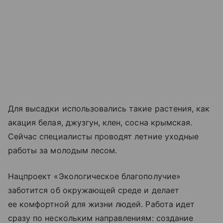
Для высадки использовались такие растения, как
акация белая, джузгун, клен, сосна крымская.
Сейчас специалисты проводят летние уходные
работы за молодым лесом.
Нацпроект «Экологическое благополучие»
заботится об окружающей среде и делает
ее комфортной для жизни людей. Работа идет
сразу по нескольким направлениям: создание