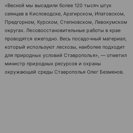
«Весной мы высадили более 120 тысяч штук
сеянцев в Кисловодске, Арзгирском, Ипатовском,
Предгорном, Курском, Степновском, Левокумском
округах. Лесовосстановительные работы в крае
проводятся ежегодно. Весь посадочный материал,
который используют лесхозы, наиболее подходит
для природных условий Ставрополья», — отметил
министр природных ресурсов и охраны
окружающей среды Ставрополья Олег Безменов.