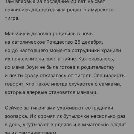
Там впервые за последние 20 лет на свет
появились два детеныша редкого амурского
тигра.
Мальчик и девочка родились в ночь
на католическое Рождество 25 декабря,
но до настоящего момента сотрудники хранили
их появление на свет в тайне. Как оказалось,
их мама Зоуи не была готова к родительству
и почти сразу отказалась от тигрят. Специалисты
говорят, что такое иногда случается с самками,
которые впервые становятся мамами.
Сейчас за тигрятами ухаживают сотрудники
зоопарка. Их кормят из бутылочки несколько раз
в день, укутывают в одеяло и внимательно следят
за их самочувствием.