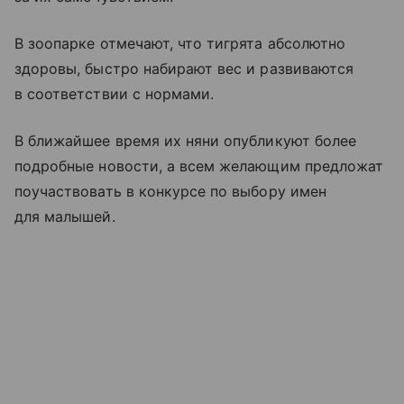
В зоопарке отмечают, что тигрята абсолютно
здоровы, быстро набирают вес и развиваются
в соответствии с нормами.
В ближайшее время их няни опубликуют более
подробные новости, а всем желающим предложат
поучаствовать в конкурсе по выбору имен
для малышей.