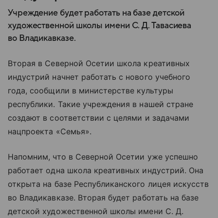
Учреждение будет работать на базе детской
художественной школы имени С. Д. Тавасиева
во Владикавказе.
Вторая в Северной Осетии школа креативных
индустрий начнет работать с нового учебного
года, сообщили в министерстве культуры
республики. Такие учреждения в нашей стране
создают в соответствии с целями и задачами
нацпроекта «Семья».
Напомним, что в Северной Осетии уже успешно
работает одна школа креативных индустрий. Она
открыта на базе Республиканского лицея искусств
во Владикавказе. Вторая будет работать на базе
детской художественной школы имени С. Д.