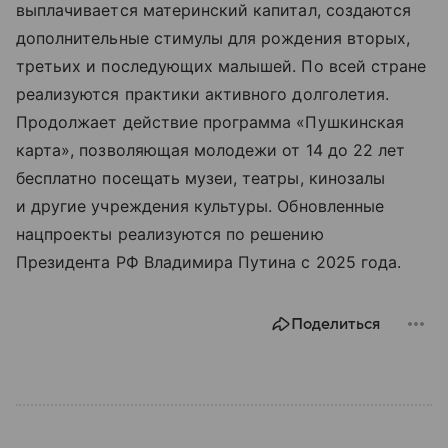
выплачивается материнский капитал, создаются
дополнительные стимулы для рождения вторых,
третьих и последующих малышей. По всей стране
реализуются практики активного долголетия.
Продолжает действие программа «Пушкинская
карта», позволяющая молодежи от 14 до 22 лет
бесплатно посещать музеи, театры, кинозалы
и другие учреждения культуры. Обновленные
нацпроекты реализуются по решению
Президента РФ Владимира Путина с 2025 года.
Поделиться