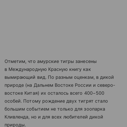
Отметим, что амурские тигры занесены
в Международную Красную книгу как
вымирающий вид. По разным оценкам, в дикой
природе (на Дальнем Востоке России и северо-
востоке Китая) их осталось всего 400−500
особей. Потому рождение двух тигрят стало
большим событием не только для зоопарка
Кливленда, но и для всех любителей дикой
природы.