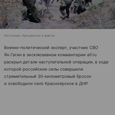
Источник:
Аргументы и факты
Военно-политический эксперт, участник СВО
Ян Гагин в эксклюзивном комментарии aif.ru
раскрыл детали наступательной операции, в ходе
которой российские силы совершили
стремительный 30-километровый бросок
и освободили село Красноярское в ДНР.