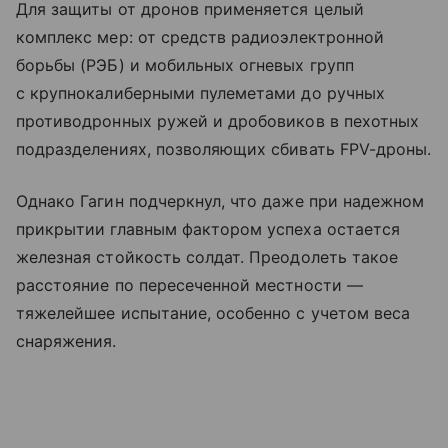
Для защиты от дронов применяется целый
комплекс мер: от средств радиоэлектронной
борьбы (РЭБ) и мобильных огневых групп
с крупнокалиберными пулеметами до ручных
противодронных ружей и дробовиков в пехотных
подразделениях, позволяющих сбивать FPV-дроны.
Однако Гагин подчеркнул, что даже при надежном
прикрытии главным фактором успеха остается
железная стойкость солдат. Преодолеть такое
расстояние по пересеченной местности —
тяжелейшее испытание, особенно с учетом веса
снаряжения.