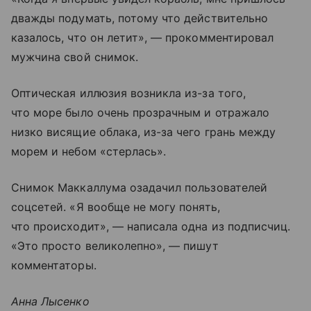
дважды подумать, потому что действительно
казалось, что он летит», — прокомментировал
мужчина свой снимок.
Оптическая иллюзия возникла из-за того,
что море было очень прозрачным и отражало
низко висящие облака, из-за чего грань между
морем и небом «стерлась».
Снимок Маккаллума озадачил пользователей
соцсетей. «Я вообще не могу понять,
что происходит», — написала одна из подписчиц.
«Это просто великолепно», — пишут
комментаторы.
Анна Лысенко