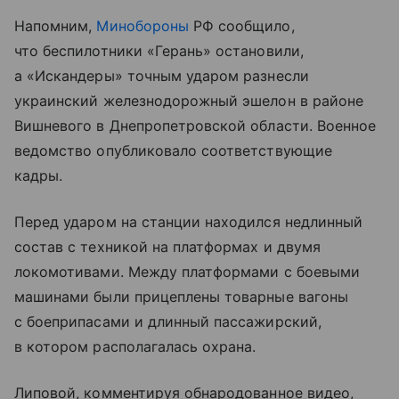
Напомним,
Минобороны
РФ сообщило,
что беспилотники «Герань» остановили,
а «Искандеры» точным ударом разнесли
украинский железнодорожный эшелон в районе
Вишневого в Днепропетровской области. Военное
ведомство опубликовало соответствующие
кадры.
Перед ударом на станции находился недлинный
состав с техникой на платформах и двумя
локомотивами. Между платформами с боевыми
машинами были прицеплены товарные вагоны
с боеприпасами и длинный пассажирский,
в котором располагалась охрана.
Липовой, комментируя обнародованное видео,