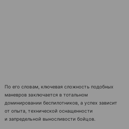
По его словам, ключевая сложность подобных
маневров заключается в тотальном
доминировании беспилотников, а успех зависит
от опыта, технической оснащенности
и запредельной выносливости бойцов.