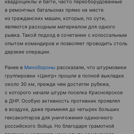
квадроциклы и багги, часто переоборудованные
в ремонтных батальонах прямо на месте
из гражданских машин, которые, по сути,
являются расходным материалом для одного
рывка. Такой подход в сочетании с колоссальным
опытом командиров и позволяет проводить столь
дерзкие операции.
Ранее в
Минобороны
рассказали, что штурмовики
группировки «Центр» прошли в полной выкладке
около 30 км, прежде чем достигли рубежа,
с которого начали штурм поселка Красноярское
в ДНР. Особую активность противник проявлял
в воздухе, даже применяя до четырех больших
гексакоптеров для уничтожения одиночного
российского бойца. Но благодаря грамотной