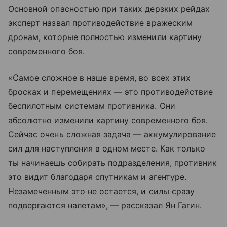
Основной опасностью при таких дерзких рейдах
эксперт назвал противодействие вражеским
дронам, которые полностью изменили картину
современного боя.
«Самое сложное в наше время, во всех этих
бросках и перемещениях — это противодействие
беспилотным системам противника. Они
абсолютно изменили картину современного боя.
Сейчас очень сложная задача — аккумулирование
сил для наступления в одном месте. Как только
ты начинаешь собирать подразделения, противник
это видит благодаря спутникам и агентуре.
Незамеченным это не остается, и силы сразу
подвергаются налетам», — рассказал Ян Гагин.