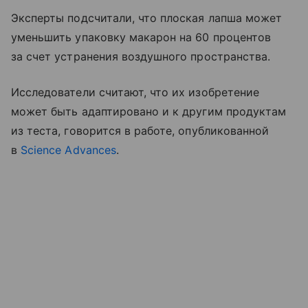
Эксперты подсчитали, что плоская лапша может
уменьшить упаковку макарон на 60 процентов
за счет устранения воздушного пространства.
Исследователи считают, что их изобретение
может быть адаптировано и к другим продуктам
из теста, говорится в работе, опубликованной
в
Science Advances
.