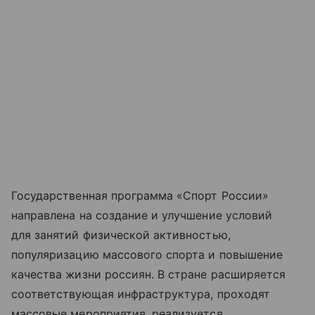
Государственная программа «Спорт России»
направлена на создание и улучшение условий
для занятий физической активностью,
популяризацию массового спорта и повышение
качества жизни россиян. В стране расширяется
соответствующая инфраструктура, проходят
массовые мероприятия, реализуется