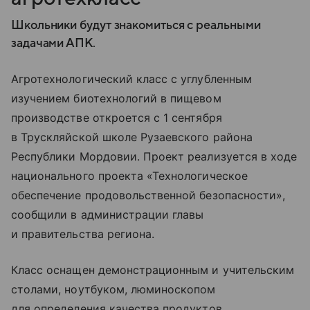
Школьники будут знакомиться с реальными
задачами АПК.
Агротехнологический класс с углубленным
изучением биотехнологий в пищевом
производстве откроется с 1 сентября
в Трускляйской школе Рузаевского района
Республики Мордовии. Проект реализуется в ходе
национального проекта «Технологическое
обеспечение продовольственной безопасности»,
сообщили в администрации главы
и правительства региона.
Класс оснащен демонстрационным и учительским
столами, ноутбуком, люминоскопом
для определения качества продуктов,