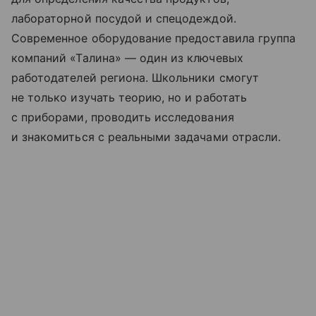
лабораторной посудой и спецодеждой.
Современное оборудование предоставила группа
компаний «Талина» — один из ключевых
работодателей региона. Школьники смогут
не только изучать теорию, но и работать
с приборами, проводить исследования
и знакомиться с реальными задачами отрасли.