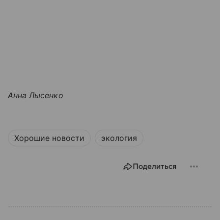
Анна Лысенко
Хорошие новости
экология
Поделиться