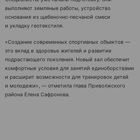
выполняют земляные работы, устройство
основания из щебеночно-песчаной смеси
и укладку геотекстиля.
«Создание современных спортивных объектов —
это вклад в здоровье жителей и развитие
подрастающего поколения. Новый зал обеспечит
комфортные условия для занятий единоборствами
и расширит возможности для тренировок детей
и молодежи», — отметила глава Приволжского
района Елена Сафронова.