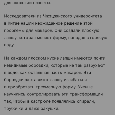
для экологии планеты.
Исследователи из Чжэцзянского университета
в Китае нашли неожиданное решение этой
проблемы для макарон. Они создали плоскую
лапшу, которая меняет форму, попадая в горячую
воду.
На каждом плоском куске лапши имеются почти
невидимые бороздки, которые не так разбухают
в воде, как остальная часть макарон. Эти
бороздки заставляют лапшу изгибаться
и приобретать трехмерную форму. Ученые
научились контролировать эти трансформации
так, чтобы в кастрюле появлялись спирали,
трубочки и даже ракушки.