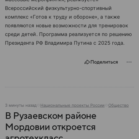
Всероссийский физкультурно-спортивный
комплекс «Готов к труду и обороне», а также
появляются новые возможности для тренировок
среди детей. Программа реализуется по решению
Президента РФ Владимира Путина с 2025 года.
Поделиться
3 минуты назад
Национальные проекты России
Общество
В Рузаевском районе
Мордовии откроется
агротехкласс