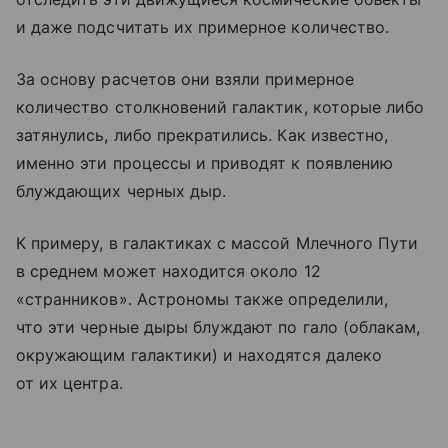
и даже подсчитать их примерное количество.
За основу расчетов они взяли примерное
количество столкновений галактик, которые либо
затянулись, либо прекратились. Как известно,
именно эти процессы и приводят к появлению
блуждающих черных дыр.
К примеру, в галактиках с массой Млечного Пути
в среднем может находится около 12
«странников». Астрономы также определили,
что эти черные дыры блуждают по гало (облакам,
окружающим галактики) и находятся далеко
от их центра.