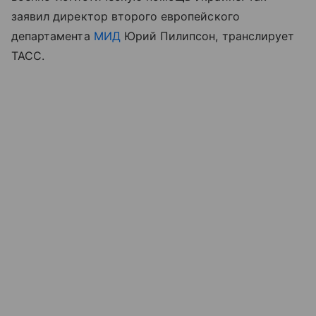
заявил директор второго европейского
департамента
МИД
Юрий Пилипсон, транслирует
ТАСС.