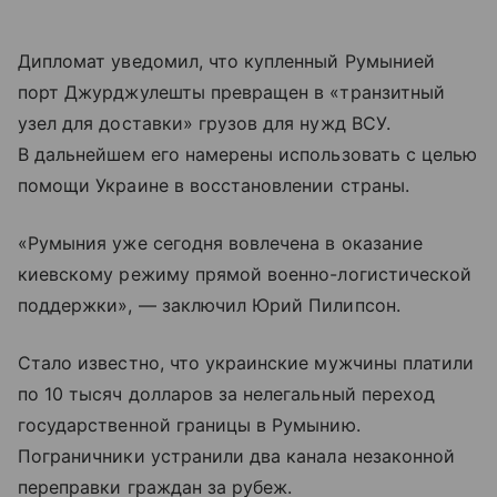
Дипломат уведомил, что купленный Румынией
порт Джурджулешты превращен в «транзитный
узел для доставки» грузов для нужд ВСУ.
В дальнейшем его намерены использовать с целью
помощи Украине в восстановлении страны.
«Румыния уже сегодня вовлечена в оказание
киевскому режиму прямой военно-логистической
поддержки», — заключил Юрий Пилипсон.
Стало известно, что украинские мужчины платили
по 10 тысяч долларов за нелегальный переход
государственной границы в Румынию.
Пограничники устранили два канала незаконной
переправки граждан за рубеж.