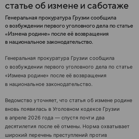
статье об измене и саботаже
Генеральная прокуратура Грузии сообщила
о возбуждении первого уголовного дела по статье
«Измена родине» после её возвращения
в национальное законодательство.
Генеральная прокуратура Грузии сообщила
о возбуждении первого уголовного дела по статье
«Измена родине» после её возвращения
в национальное законодательство.
Ведомство уточняет, что статья об измене родине
вновь появилась в Уголовном кодексе Грузии
в апреле 2026 года — спустя почти два
десятилетия после её отмены. Норма охватывает
широкий перечень преступлений против