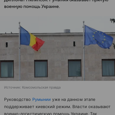
военную помощь Украине.
Источник:
Комсомольская правда
Руководство
Румынии
уже на данном этапе
поддерживает киевский режим. Власти оказывают
военно-логистическую помощь Украине. Так