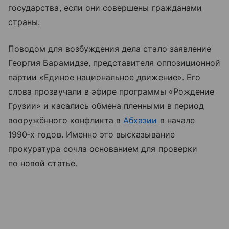
государства, если они совершены гражданами
страны.
Поводом для возбуждения дела стало заявление
Георгия Барамидзе, представителя оппозиционной
партии «Единое национальное движение». Его
слова прозвучали в эфире программы «Рождение
Грузии» и касались обмена пленными в период
вооружённого конфликта в
Абхазии
в начале
1990‑х годов. Именно это высказывание
прокуратура сочла основанием для проверки
по новой статье.