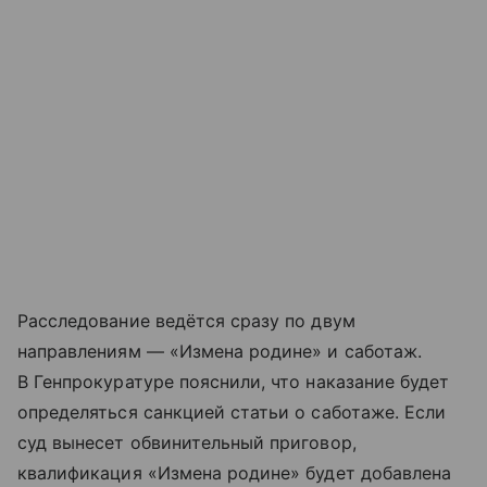
Расследование ведётся сразу по двум
направлениям — «Измена родине» и саботаж.
В Генпрокуратуре пояснили, что наказание будет
определяться санкцией статьи о саботаже. Если
суд вынесет обвинительный приговор,
квалификация «Измена родине» будет добавлена