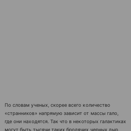
По словам ученых, скорее всего количество
«странников» напрямую зависит от массы гало,
где они находятся. Так что в некоторых галактиках
могут быть тысячи таких бродячих черных дыр,