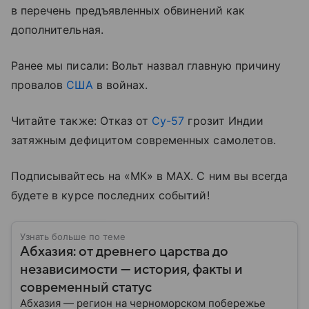
в перечень предъявленных обвинений как
дополнительная.
Ранее мы писали: Вольт назвал главную причину
провалов
США
в войнах.
Читайте также: Отказ от
Су-57
грозит Индии
затяжным дефицитом современных самолетов.
Подписывайтесь на «МК» в MAX. С ним вы всегда
будете в курсе последних событий!
Узнать больше по теме
Абхазия: от древнего царства до
независимости — история, факты и
современный статус
Абхазия — регион на черноморском побережье