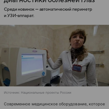
Среди новинок — автоматический периметр
и УЗИ-аппарат.
Источник:
Национальные проекты России
Современное медицинское оборудование, которое