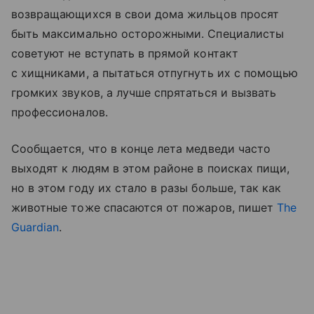
возвращающихся в свои дома жильцов просят
быть максимально осторожными. Специалисты
советуют не вступать в прямой контакт
с хищниками, а пытаться отпугнуть их с помощью
громких звуков, а лучше спрятаться и вызвать
профессионалов.
Сообщается, что в конце лета медведи часто
выходят к людям в этом районе в поисках пищи,
но в этом году их стало в разы больше, так как
животные тоже спасаются от пожаров, пишет
The
Guardian
.