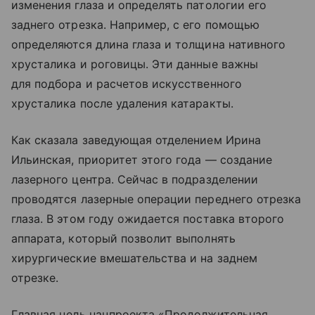
изменения глаза и определять патологии его
заднего отрезка. Например, с его помощью
определяются длина глаза и толщина нативного
хрусталика и роговицы. Эти данные важны
для подбора и расчетов искусственного
хрусталика после удаления катаракты.
Как сказала заведующая отделением Ирина
Ильинская, приоритет этого года — создание
лазерного центра. Сейчас в подразделении
проводятся лазерные операции переднего отрезка
глаза. В этом году ожидается поставка второго
аппарата, который позволит выполнять
хирургические вмешательства и на заднем
отрезке.
Главная цель нацпроекта «Продолжительная