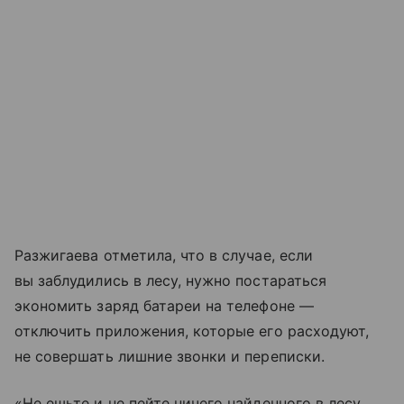
Разжигаева отметила, что в случае, если
вы заблудились в лесу, нужно постараться
экономить заряд батареи на телефоне —
отключить приложения, которые его расходуют,
не совершать лишние звонки и переписки.
«Не ешьте и не пейте ничего найденного в лесу.