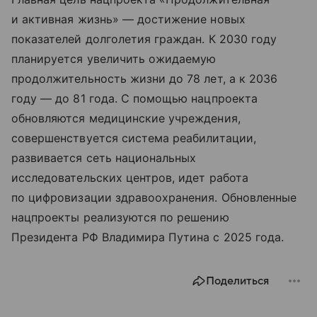
и активная жизнь» — достижение новых
показателей долголетия граждан. К 2030 году
планируется увеличить ожидаемую
продолжительность жизни до 78 лет, а к 2036
году — до 81 года. С помощью нацпроекта
обновляются медицинские учреждения,
совершенствуется система реабилитации,
развивается сеть национальных
исследовательских центров, идет работа
по цифровизации здравоохранения. Обновленные
нацпроекты реализуются по решению
Президента РФ Владимира Путина с 2025 года.
Поделиться