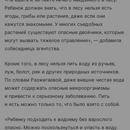
Ребенок должен знать, что в лесу нельзя есть
ягоды, грибы или растения, даже если они
кажутся знакомыми. У многих съедобных
растений существуют опасные двойники, которые
могут вызвать тяжелое отравление», — добавила
собеседница агентства.
Кроме того, в лесу нельзя пить воду из ручьев,
луж, болот, рек и других природных источников.
По словам Разжигаевой, даже внешне чистая вода
может содержать опасные микроорганизмы
и привести к серьезному заболеванию. Пить
и есть можно только то, что было взято с собой.
«Ребенку подходить к водоему без взрослого
опасно. Можно поскользнуться и упасть в воду.