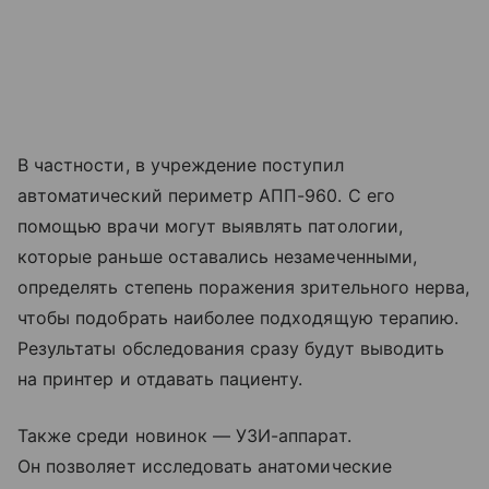
В частности, в учреждение поступил
автоматический периметр АПП-960. С его
помощью врачи могут выявлять патологии,
которые раньше оставались незамеченными,
определять степень поражения зрительного нерва,
чтобы подобрать наиболее подходящую терапию.
Результаты обследования сразу будут выводить
на принтер и отдавать пациенту.
Также среди новинок — УЗИ-аппарат.
Он позволяет исследовать анатомические