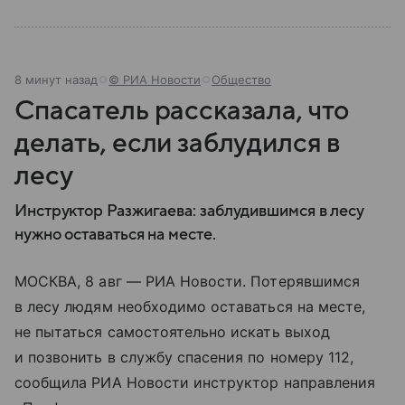
8 минут назад
© РИА Новости
Общество
Спасатель рассказала, что
делать, если заблудился в
лесу
Инструктор Разжигаева: заблудившимся в лесу
нужно оставаться на месте.
МОСКВА, 8 авг — РИА Новости. Потерявшимся
в лесу людям необходимо оставаться на месте,
не пытаться самостоятельно искать выход
и позвонить в службу спасения по номеру 112,
сообщила РИА Новости инструктор направления