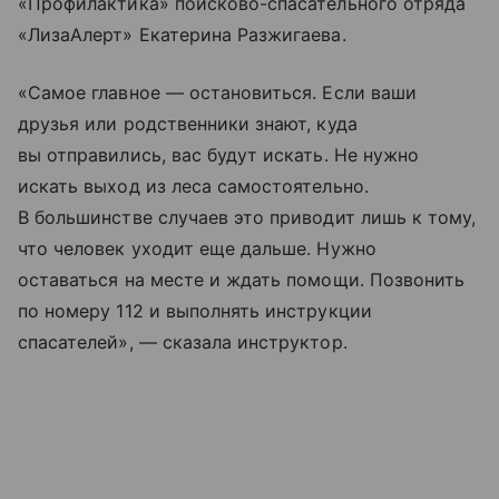
«Профилактика» поисково-спасательного отряда
«ЛизаАлерт» Екатерина Разжигаева.
«Самое главное — остановиться. Если ваши
друзья или родственники знают, куда
вы отправились, вас будут искать. Не нужно
искать выход из леса самостоятельно.
В большинстве случаев это приводит лишь к тому,
что человек уходит еще дальше. Нужно
оставаться на месте и ждать помощи. Позвонить
по номеру 112 и выполнять инструкции
спасателей», — сказала инструктор.