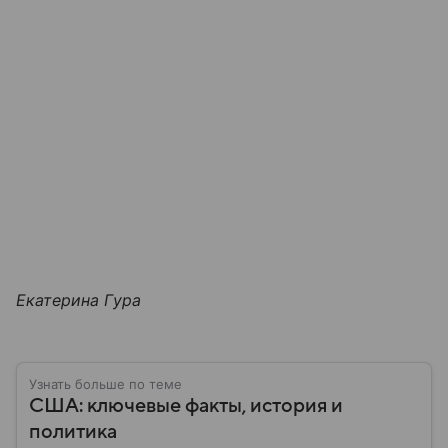
Екатерина Гура
Узнать больше по теме
США: ключевые факты, история и
политика