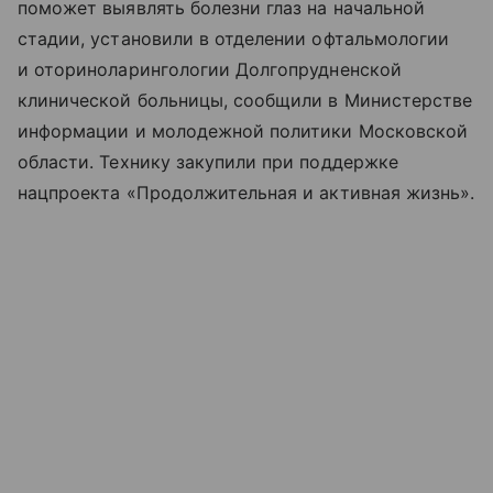
поможет выявлять болезни глаз на начальной
стадии, установили в отделении офтальмологии
и оториноларингологии Долгопрудненской
клинической больницы, сообщили в Министерстве
информации и молодежной политики Московской
области. Технику закупили при поддержке
нацпроекта «Продолжительная и активная жизнь».