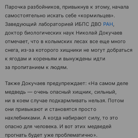
Парочка разбойников, привыкнув к этому, начала
самостоятельно искать себе «кормильцев».
Заведующий лабораторией ИБПС ДВО
РАН
,
доктор биологических наук Николай Докучаев
отмечает, что в колымских лесах все еще много
снега, из-за которого хищники не могут добраться
к ягодам и кореньям и вынуждены идти
за пропитанием к людям.
Также Докучаев предупреждает: «На самом деле
медведь — очень опасный хищник, сильный,
ни в коем случае подкармливать нельзя. Потом
они привыкают и становятся просто
нахлебниками. А когда набирают силу, то это
опасно для человека. И вот этих медведей
прогнать будет уже проблематично».