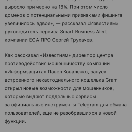
выросло примерно на 18%. При этом число
доменов с потенциальными признаками фишинга
увеличилось вдвое», — рассказал «Известиям»
руководитель сервиса Smart Business Alert
компании ЕСА ПРО Сергей Трухачев.
Как рассказал «Известиям» директор центра
противодействия мошенничеству компании
«Информзащита» Павел Коваленко, запуск
встроенного некастодиального кошелька Gram
открыл новые возможности для мошенников,
которые выдают поддельные сервисы
за официальные инструменты Telegram для обмана
пользователей, еще не разобравшихся в новой
функции.