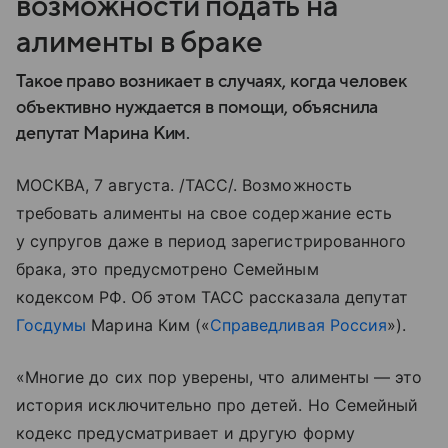
возможности подать на
алименты в браке
Такое право возникает в случаях, когда человек
объективно нуждается в помощи, объяснила
депутат Марина Ким.
МОСКВА, 7 августа. /ТАСС/. Возможность
требовать алименты на свое содержание есть
у супругов даже в период зарегистрированного
брака, это предусмотрено Семейным
кодексом РФ. Об этом ТАСС рассказала депутат
Госдумы
Марина Ким («
Справедливая Россия
»).
«Многие до сих пор уверены, что алименты — это
история исключительно про детей. Но Семейный
кодекс предусматривает и другую форму