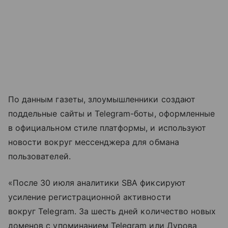
По данным газеты, злоумышленники создают
поддельные сайты и Telegram-боты, оформленные
в официальном стиле платформы, и используют
новости вокруг мессенджера для обмана
пользователей.
«После 30 июля аналитики SBA фиксируют
усиление регистрационной активности
вокруг Telegram. За шесть дней количество новых
доменов с упоминанием Telegram или Дурова