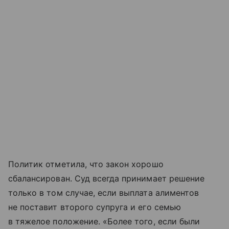
Политик отметила, что закон хорошо
сбалансирован. Суд всегда принимает решение
только в том случае, если выплата алиментов
не поставит второго супруга и его семью
в тяжелое положение. «Более того, если были