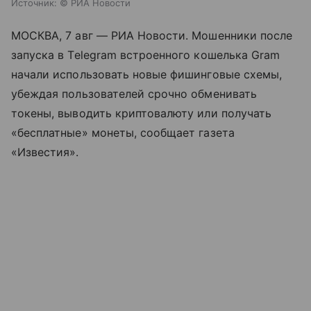
Источник:
© РИА Новости
МОСКВА, 7 авг — РИА Новости. Мошенники после
запуска в Telegram встроенного кошелька Gram
начали использовать новые фишинговые схемы,
убеждая пользователей срочно обменивать
токены, выводить криптовалюту или получать
«бесплатные» монеты, сообщает газета
«Известия».