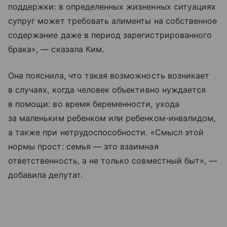
поддержки: в определенных жизненных ситуациях
супруг может требовать алименты на собственное
содержание даже в период зарегистрированного
брака», — сказала Ким.
Она пояснила, что такая возможность возникает
в случаях, когда человек объективно нуждается
в помощи: во время беременности, ухода
за маленьким ребенком или ребенком-инвалидом,
а также при нетрудоспособности. «Смысл этой
нормы прост: семья — это взаимная
ответственность, а не только совместный быт», —
добавила депутат.