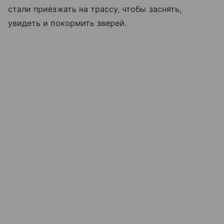
стали приезжать на трассу, чтобы заснять,
увидеть и покормить зверей.