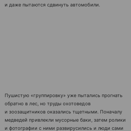
и даже пытаются сдвинуть автомобили.
Пушистую «группировку» уже пытались прогнать
обратно в лес, но труды охотоведов
и зоозащитников оказались тщетными. Поначалу
медведей привлекли мусорные баки, затем ролики
и фотографии с ними развирусились и люди сами