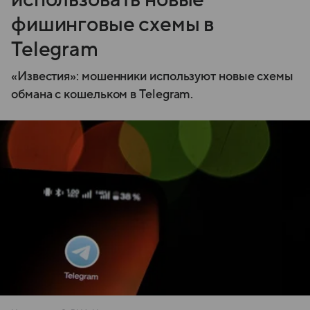
фишинговые схемы в
Telegram
«Известия»: мошенники используют новые схемы
обмана с кошельком в Telegram.