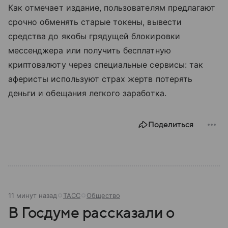
Как отмечает издание, пользователям предлагают
срочно обменять старые токены, вывести
средства до якобы грядущей блокировки
мессенджера или получить бесплатную
криптовалюту через специальные сервисы: так
аферисты используют страх жертв потерять
деньги и обещания легкого заработка.
Поделиться
11 минут назад
ТАСС
Общество
В Госдуме рассказали о