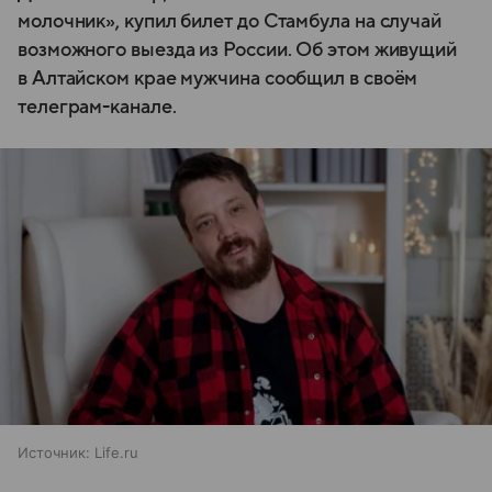
молочник», купил билет до Стамбула на случай
возможного выезда из России. Об этом живущий
в Алтайском крае мужчина сообщил в своём
телеграм-канале.
Источник:
Life.ru