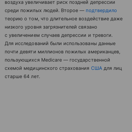
воздуха увеличивает риск поздней депрессии
среди пожилых людей. Второе —
подтвердило
теорию о том, что длительное воздействие даже
низкого уровня загрязнителей связано
с увеличением случаев депрессии и тревоги.
Для исследований были использованы данные
почти девяти миллионов пожилых американцев,
пользующихся Medicare — государственной
схемой медицинского страхования
США
для лиц
старше 64 лет.