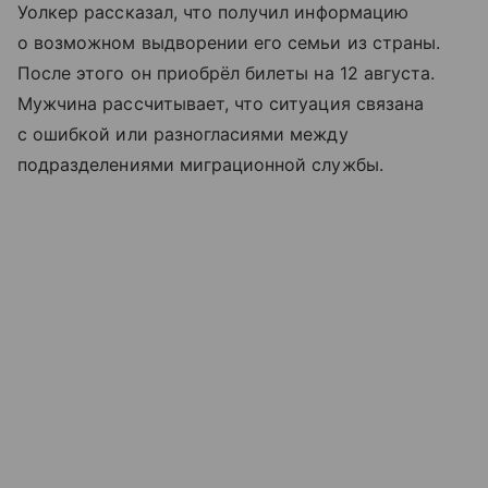
Уолкер рассказал, что получил информацию
о возможном выдворении его семьи из страны.
После этого он приобрёл билеты на 12 августа.
Мужчина рассчитывает, что ситуация связана
с ошибкой или разногласиями между
подразделениями миграционной службы.