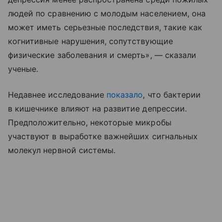
людей по сравнению с молодым населением, она
может иметь серьезные последствия, такие как
когнитивные нарушения, сопутствующие
физические заболевания и смерть», — сказали
ученые.
Недавнее исследование
показало
, что бактерии
в кишечнике влияют на развитие депрессии.
Предположительно, некоторые микробы
участвуют в выработке важнейших сигнальных
молекул нервной системы.