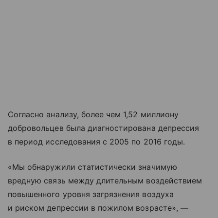
Согласно анализу, более чем 1,52 миллиону
добровольцев была диагностирована депрессия
в период исследования с 2005 по 2016 годы.
«Мы обнаружили статистически значимую
вредную связь между длительным воздействием
повышенного уровня загрязнения воздуха
и риском депрессии в пожилом возрасте», —