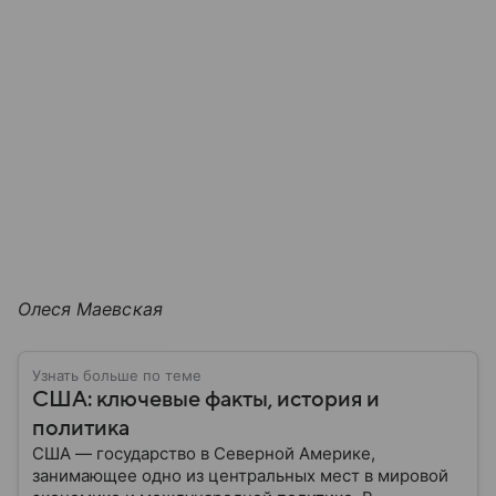
Олеся Маевская
Узнать больше по теме
США: ключевые факты, история и
политика
США — государство в Северной Америке,
занимающее одно из центральных мест в мировой