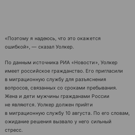
«Поэтому я надеюсь, что это окажется
ошибкой», — сказал Уолкер.
По данным источника РИА «Новости», Уолкер
имеет российское гражданство. Его пригласили
в миграционную службу для разъяснения
вопросов, связанных со сроками пребывания.
Жена и дети мужчины гражданами России
не являются. Уолкер должен прийти
в миграционную службу 10 августа. По его словам,
ожидание решения вызвало у него сильный
стресс.