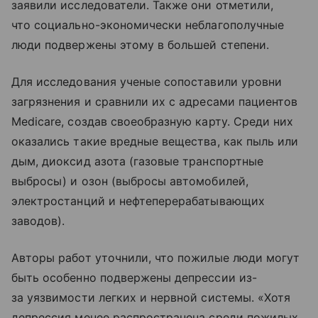
заявили исследователи. Также они отметили,
что социально-экономически неблагополучные
люди подвержены этому в большей степени.
Для исследования ученые сопоставили уровни
загрязнения и сравнили их с адресами пациентов
Medicare, создав своеобразную карту. Среди них
оказались такие вредные вещества, как пыль или
дым, диоксид азота (газовые транспортные
выбросы) и озон (выбросы автомобилей,
электростанций и нефтеперерабатывающих
заводов).
Авторы работ уточнили, что пожилые люди могут
быть особенно подвержены депрессии из-
за уязвимости легких и нервной системы. «Хотя
депрессия менее распространена среди пожилых