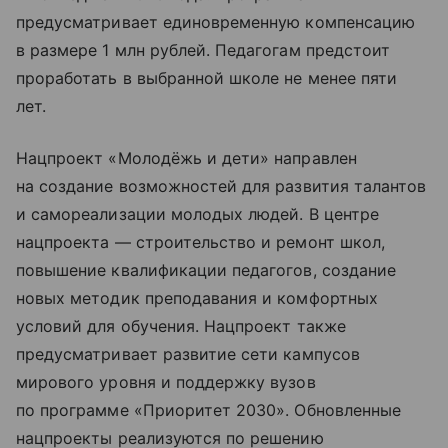
предусматривает единовременную компенсацию
в размере 1 млн рублей. Педагогам предстоит
проработать в выбранной школе не менее пяти
лет.
Нацпроект «Молодёжь и дети» направлен
на создание возможностей для развития талантов
и самореализации молодых людей. В центре
нацпроекта — строительство и ремонт школ,
повышение квалификации педагогов, создание
новых методик преподавания и комфортных
условий для обучения. Нацпроект также
предусматривает развитие сети кампусов
мирового уровня и поддержку вузов
по программе «Приоритет 2030». Обновленные
нацпроекты реализуются по решению