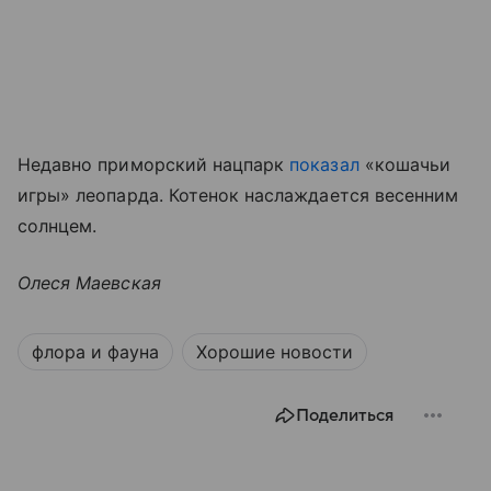
Недавно приморский нацпарк
показал
«кошачьи
игры» леопарда. Котенок наслаждается весенним
солнцем.
Олеся Маевская
флора и фауна
Хорошие новости
Поделиться