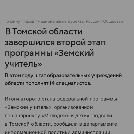
15 минут назад
Национальные проекты России
Общество
В Томской области
завершился второй этап
программы «Земский
учитель»
В этом году штат образовательных учреждений
области пополнят 14 специалистов.
Итоги второго этапа федеральной программы
«Земский учитель», организованной
по нацпроекту «Молодёжь и дети», подвели
в Томской области, сообщили в департаменте
информационной политики администрации