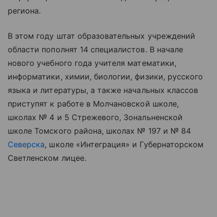
региона.
В этом году штат образовательных учреждений
области пополнят 14 специалистов. В начале
нового учебного года учителя математики,
информатики, химии, биологии, физики, русского
языка и литературы, а также начальных классов
приступят к работе в Молчановской школе,
школах № 4 и 5 Стрежевого, Зональненской
школе Томского района, школах № 197 и № 84
Северска
, школе «Интеграция» и Губернаторском
Светленском лицее.