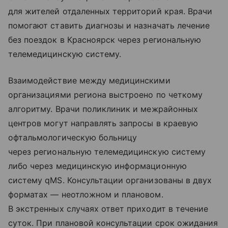
для жителей отдаленных территорий края. Врачи
помогают ставить диагнозы и назначать лечение
без поездок в Красноярск через региональную
телемедицинскую систему.
Взаимодействие между медицинскими
организациями региона выстроено по четкому
алгоритму. Врачи поликлиник и межрайонных
центров могут направлять запросы в краевую
офтальмологическую больницу
через региональную телемедицинскую систему
либо через медицинскую информационную
систему qMS. Консультации организованы в двух
форматах — неотложном и плановом.
В экстренных случаях ответ приходит в течение
суток. При плановой консультации срок ожидания