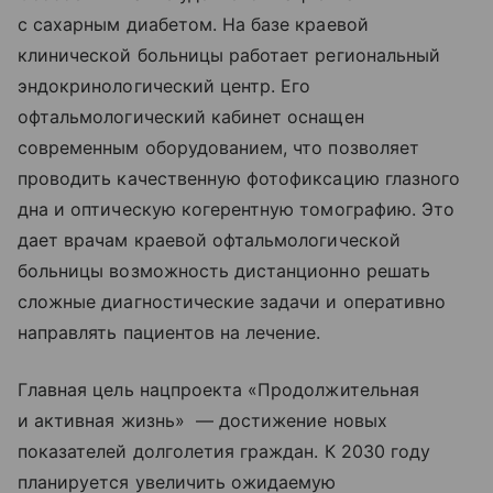
с сахарным диабетом. На базе краевой
клинической больницы работает региональный
эндокринологический центр. Его
офтальмологический кабинет оснащен
современным оборудованием, что позволяет
проводить качественную фотофиксацию глазного
дна и оптическую когерентную томографию. Это
дает врачам краевой офтальмологической
больницы возможность дистанционно решать
сложные диагностические задачи и оперативно
направлять пациентов на лечение.
Главная цель нацпроекта «Продолжительная
и активная жизнь» — достижение новых
показателей долголетия граждан. К 2030 году
планируется увеличить ожидаемую