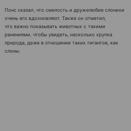
Понс сказал, что смелость и дружелюбие слонихи
очень его вдохновляют. Также он отметил,
что важно показывать животных с такими
ранениями, чтобы увидеть, насколько хрупка
природа, даже в отношении таких гигантов, как
слоны.