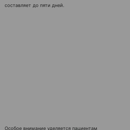
составляет до пяти дней.
Особое внимание уделяется пациентам