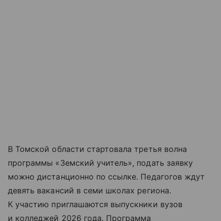
В Томской области стартовала третья волна
программы «Земский учитель», подать заявку
можно дистанционно по ссылке. Педагогов ждут
девять вакансий в семи школах региона.
К участию приглашаются выпускники вузов
и колледжей 2026 года. Программа