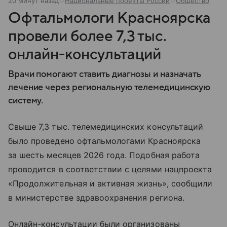
20 минут назад
Национальные проекты России
Общество
Офтальмологи Красноярска
провели более 7,3 тыс.
онлайн-консультаций
Врачи помогают ставить диагнозы и назначать
лечение через региональную телемедицинскую
систему.
Свыше 7,3 тыс. телемедицинских консультаций
было проведено офтальмологами Красноярска
за шесть месяцев 2026 года. Подобная работа
проводится в соответствии с целями нацпроекта
«Продолжительная и активная жизнь», сообщили
в министерстве здравоохранения региона.
Онлайн-консультации были организованы