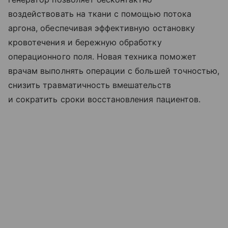
воздействовать на ткани с помощью потока
аргона, обеспечивая эффективную остановку
кровотечения и бережную обработку
операционного поля. Новая техника поможет
врачам выполнять операции с большей точностью,
снизить травматичность вмешательств
и сократить сроки восстановления пациентов.