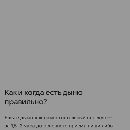
Как и когда есть дыню
правильно?
Ешьте дыню как самостоятельный перекус —
за 1,5−2 часа до основного приема пищи либо