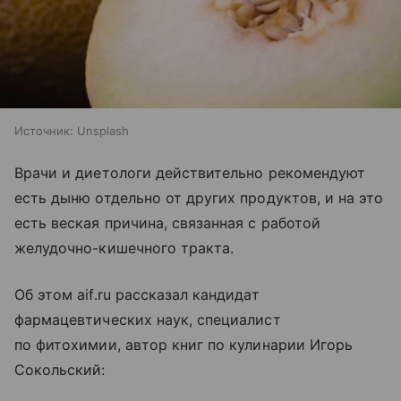
Источник:
Unsplash
Врачи и диетологи действительно рекомендуют
есть дыню отдельно от других продуктов, и на это
есть веская причина, связанная с работой
желудочно-кишечного тракта.
Об этом aif.ru рассказал кандидат
фармацевтических наук, специалист
по фитохимии, автор книг по кулинарии Игорь
Сокольский: