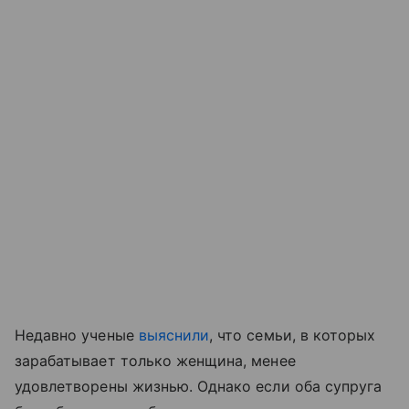
Недавно ученые
выяснили
, что семьи, в которых
зарабатывает только женщина, менее
удовлетворены жизнью. Однако если оба супруга