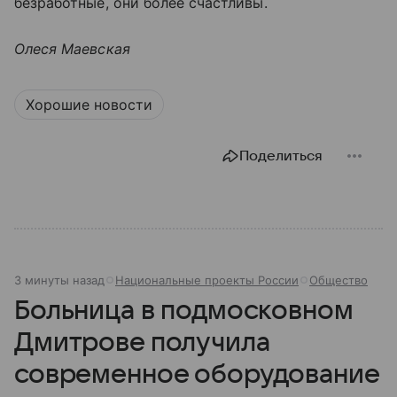
безработные, они более счастливы.
Олеся Маевская
Хорошие новости
Поделиться
3 минуты назад
Национальные проекты России
Общество
Больница в подмосковном
Дмитрове получила
современное оборудование