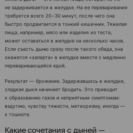
не задерживается в желудке. На ее переваривание
требуется всего 20−30 минут, после чего она
быстро продвигается в тонкий кишечник. Тяжелая
пища, например, мясо или изделия из теста,
может оставаться в желудке на несколько часов.
Если съесть дыню сразу после такого обеда, она
окажется «заперта» в желудке вместе с медленно
переваривающейся едой.
Результат — брожение. Задержавшись в желудке,
сладкая дыня начинает бродить. Это приводит
к образованию газов и неприятным симптомам:
вздутию, чувству тяжести, метеоризму, иногда —
к тошноте.
Какие сочетания с дыней —