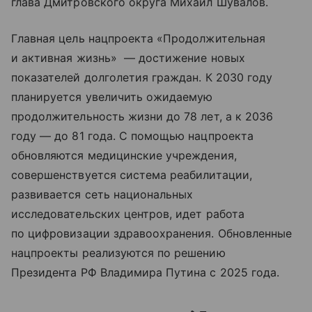
глава Дмитровского округа Михаил Шувалов.
Главная цель нацпроекта «Продолжительная
и активная жизнь» — достижение новых
показателей долголетия граждан. К 2030 году
планируется увеличить ожидаемую
продолжительность жизни до 78 лет, а к 2036
году — до 81 года. С помощью нацпроекта
обновляются медицинские учреждения,
совершенствуется система реабилитации,
развивается сеть национальных
исследовательских центров, идет работа
по цифровизации здравоохранения. Обновленные
нацпроекты реализуются по решению
Президента РФ Владимира Путина с 2025 года.