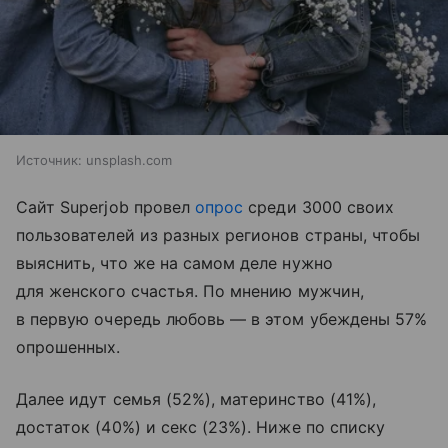
Источник:
unsplash.com
Сайт Superjob провел
опрос
среди 3000 своих
пользователей из разных регионов страны, чтобы
выяснить, что же на самом деле нужно
для женского счастья. По мнению мужчин,
в первую очередь любовь — в этом убеждены 57%
опрошенных.
Далее идут семья (52%), материнство (41%),
достаток (40%) и секс (23%). Ниже по списку