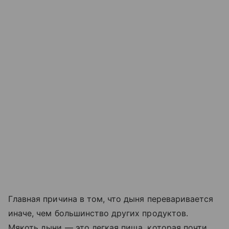
Главная причина в том, что дыня переваривается
иначе, чем большинство других продуктов.
Мякоть дыни — это легкая пища, которая почти