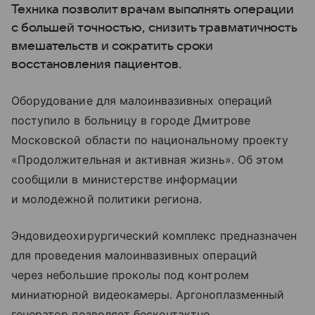
Техника позволит врачам выполнять операции
с большей точностью, снизить травматичность
вмешательств и сократить сроки
восстановления пациентов.
Оборудование для малоинвазивных операций
поступило в больницу в городе Дмитрове
Московской области по национальному проекту
«Продолжительная и активная жизнь». Об этом
сообщили в министерстве информации
и молодежной политики региона.
Эндовидеохирургический комплекс предназначен
для проведения малоинвазивных операций
через небольшие проколы под контролем
миниатюрной видеокамеры. Аргоноплазменный
генератор позволяет бесконтактно