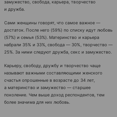
замужество, свобода, карьера, творчество
и дружба.
Сами женщины говорят, что самое важное —
достаток. После него (59%) по списку идут любовь
(57%) и семья (53%). Материнство и карьера
набрали 35% и 33%, свобода — 30%, творчество —
25%. За ними следуют дружба, секс и замужество.
Карьеру, свободу, дружбу и творчество чаще
называют важными составляющими женского
счастья опрошенные в возрасте до 34 лет,
а материнство и замужество — старшее
поколение. Чем выше доход респондентов, тем
более значима для них любовь.