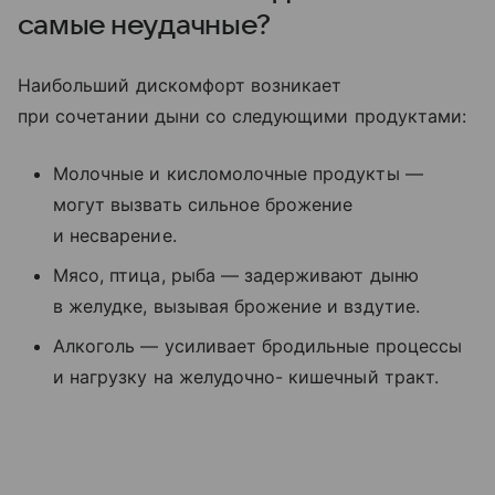
самые неудачные?
Наибольший дискомфорт возникает
при сочетании дыни со следующими продуктами:
Молочные и кисломолочные продукты —
могут вызвать сильное брожение
и несварение.
Мясо, птица, рыба — задерживают дыню
в желудке, вызывая брожение и вздутие.
Алкоголь — усиливает бродильные процессы
и нагрузку на желудочно- кишечный тракт.