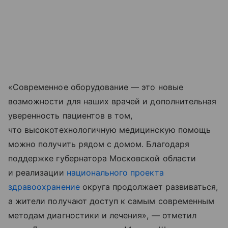
«Современное оборудование — это новые
возможности для наших врачей и дополнительная
уверенность пациентов в том,
что высокотехнологичную медицинскую помощь
можно получить рядом с домом. Благодаря
поддержке губернатора Московской области
и реализации
национального проекта
здравоохранение
округа продолжает развиваться,
а жители получают доступ к самым современным
методам диагностики и лечения», — отметил