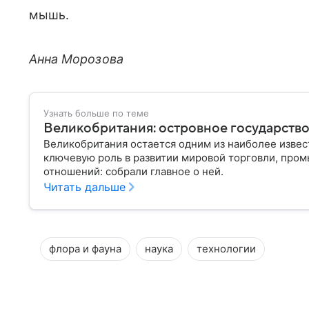
мышь.
Анна Морозова
Узнать больше по теме
Великобритания: островное государств
Великобритания остается одним из наиболее извес
ключевую роль в развитии мировой торговли, про
отношений: собрали главное о ней.
Читать дальше
флора и фауна
наука
технологии