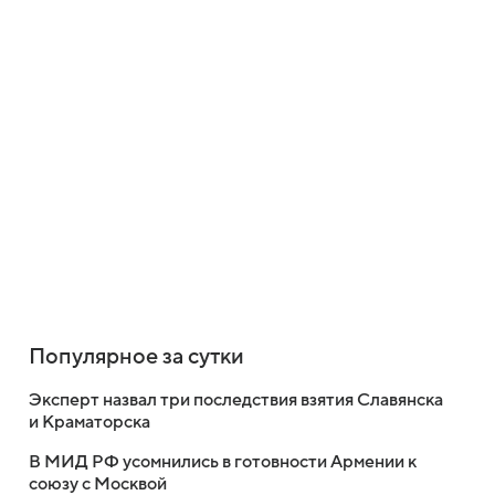
Популярное за сутки
Эксперт назвал три последствия взятия Славянска
и Краматорска
В МИД РФ усомнились в готовности Армении к
союзу с Москвой