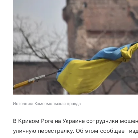
Источник:
Комсомольская правда
В Кривом Роге на Украине сотрудники моше
уличную перестрелку. Об этом сообщает изд