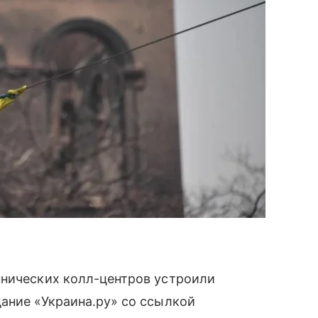
ннических колл-центров устроили
ание «Украина.ру» со ссылкой