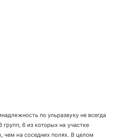
инадлежность по ульразвуку не всегда
 групп, 6 из которых на участке
 чем на соседних полях. В целом