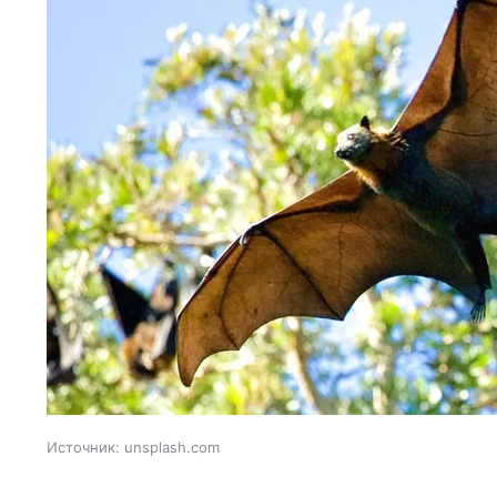
Источник:
unsplash.com