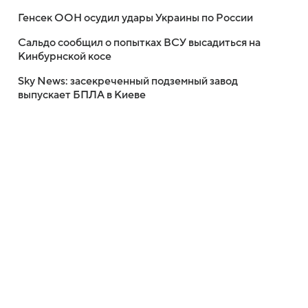
Генсек ООН осудил удары Украины по России
Сальдо сообщил о попытках ВСУ высадиться на
Кинбурнской косе
Sky News: засекреченный подземный завод
выпускает БПЛА в Киеве