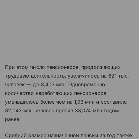
При этом число пенсионеров, продолжающих
трудовую деятельность, увеличилось на 621 тыс.
человек — до 8,403 млн. Одновременно
количество неработающих пенсионеров
уменьшилось более чем на 1,03 млн и составило
32,043 млн человек против 33,074 млн годом
ранее.
Средний размер назначенной пенсии за год также