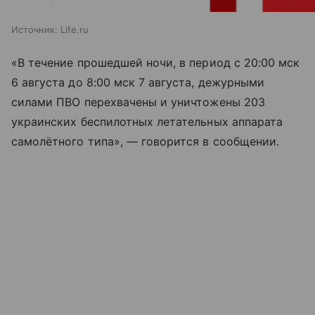
Источник:
Life.ru
«В течение прошедшей ночи, в период с 20:00 мск
6 августа до 8:00 мск 7 августа, дежурными
силами ПВО перехвачены и уничтожены 203
украинских беспилотных летательных аппарата
самолётного типа», — говорится в сообщении.