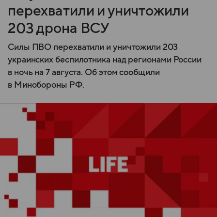
перехватили и уничтожили
203 дрона ВСУ
Силы ПВО перехватили и уничтожили 203
украинских беспилотника над регионами России
в ночь на 7 августа. Об этом сообщили
в Минобороны РФ.