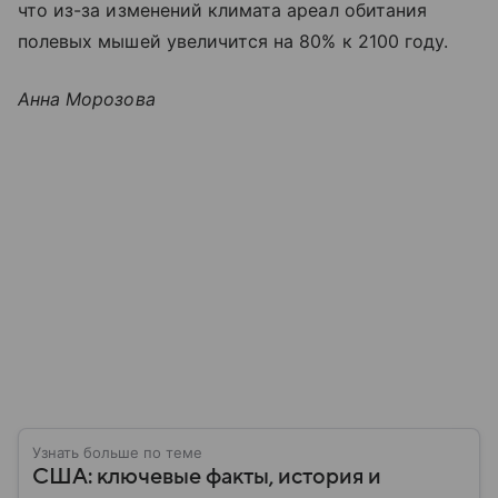
что из-за изменений климата ареал обитания
полевых мышей увеличится на 80% к 2100 году.
Анна Морозова
Узнать больше по теме
США: ключевые факты, история и