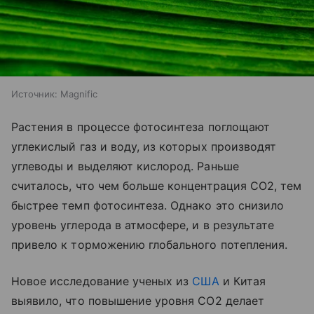
Источник:
Magnific
Растения в процессе фотосинтеза поглощают
углекислый газ и воду, из которых производят
углеводы и выделяют кислород. Раньше
считалось, что чем больше концентрация CO2, тем
быстрее темп фотосинтеза. Однако это снизило
уровень углерода в атмосфере, и в результате
привело к торможению глобального потепления.
Новое исследование ученых из
США
и Китая
выявило, что повышение уровня СО2 делает