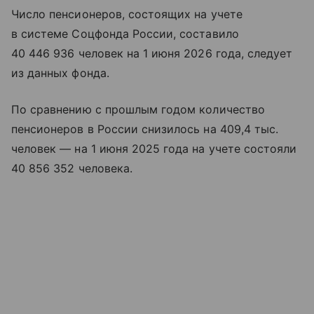
Число пенсионеров, состоящих на учете
в системе Соцфонда России, составило
40 446 936 человек на 1 июня 2026 года, следует
из данных фонда.
По сравнению с прошлым годом количество
пенсионеров в России снизилось на 409,4 тыс.
человек — на 1 июня 2025 года на учете состояли
40 856 352 человека.