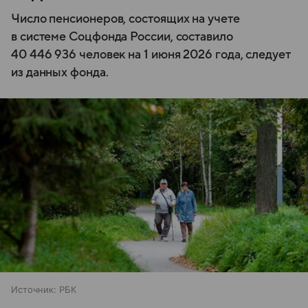
Число пенсионеров, состоящих на учете
в системе Соцфонда России, составило
40 446 936 человек на 1 июня 2026 года, следует
из данных фонда.
Источник:
РБК