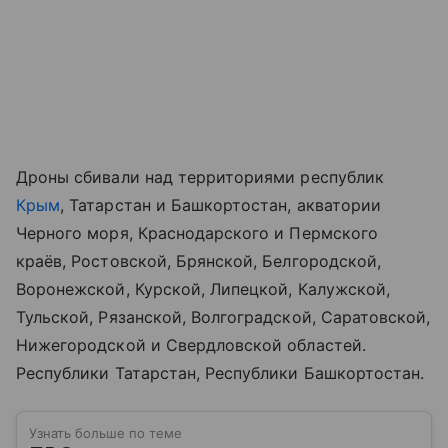
Дроны сбивали над территориями республик
Крым
, Татарстан и Башкортостан, акватории
Черного моря, Краснодарского и Пермского
краёв, Ростовской, Брянской, Белгородской,
Воронежской, Курской, Липецкой, Калужской,
Тульской, Рязанской, Волгоградской, Саратовской,
Нижегородской и Свердловской областей.
Республики Татарстан, Республики Башкортостан.
Узнать больше по теме