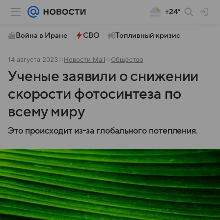
+24°
Война в Иране
СВО
Топливный кризис
14 августа 2023
Новости Mail
Общество
Ученые заявили о снижении
скорости фотосинтеза по
всему миру
Это происходит из-за глобального потепления.