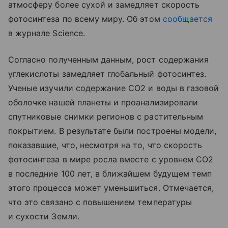
атмосферу более сухой и замедляет скорость
фотосинтеза по всему миру. Об этом
сообщается
в журнале Science.
Согласно полученным данным, рост содержания
углекислоты замедляет глобальный фотосинтез.
Ученые изучили содержание СО2 и воды в газовой
оболочке нашей планеты и проанализировали
спутниковые снимки регионов с растительным
покрытием. В результате были построены модели,
показавшие, что, несмотря на то, что скорость
фотосинтеза в мире росла вместе с уровнем СО2
в последние 100 лет, в ближайшем будущем темп
этого процесса может уменьшиться. Отмечается,
что это связано с повышением температуры
и сухости Земли.