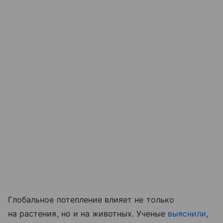
Глобальное потепление влияет не только
на растения, но и на животных. Ученые
выяснили
,