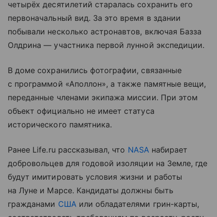
четырёх десятилетий старалась сохранить его
первоначальный вид. За это время в здании
побывали несколько астронавтов, включая Базза
Олдрина — участника первой лунной экспедиции.
В доме сохранились фотографии, связанные
с программой «Аполлон», а также памятные вещи,
переданные членами экипажа миссии. При этом
объект официально не имеет статуса
исторического памятника.
Ранее Life.ru рассказывал, что
NASA
набирает
добровольцев для годовой изоляции на Земле, где
будут имитировать условия жизни и работы
на Луне и Марсе. Кандидаты должны быть
гражданами
США
или обладателями грин-карты,