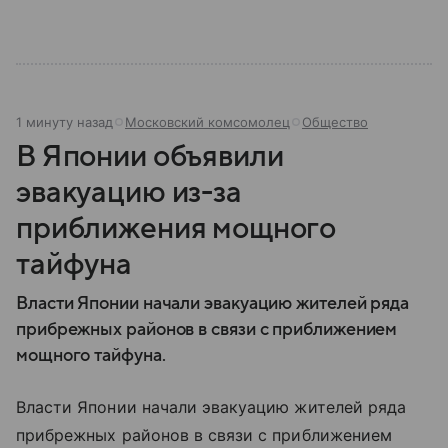
1 минуту назад
Московский комсомолец
Общество
В Японии объявили
эвакуацию из-за
приближения мощного
тайфуна
Власти Японии начали эвакуацию жителей ряда
прибрежных районов в связи с приближением
мощного тайфуна.
Власти Японии начали эвакуацию жителей ряда
прибрежных районов в связи с приближением