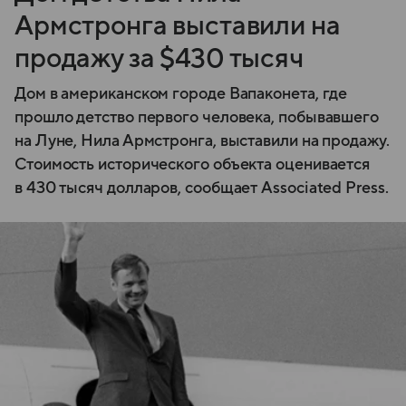
Армстронга выставили на
продажу за $430 тысяч
Дом в американском городе Вапаконета, где
прошло детство первого человека, побывавшего
на Луне, Нила Армстронга, выставили на продажу.
Стоимость исторического объекта оценивается
в 430 тысяч долларов, сообщает Associated Press.