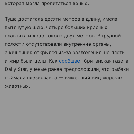
которая могла пропитаться вонью.
Туша достигала десяти метров в длину, имела
вытянутую шею, четыре больших красных
плавника и хвост около двух метров. В грудной
полости отсутствовали внутренние органы,
а кишечник открылся из-за разложения, но плоть
и жир были целы. Как
сообщает
британская газета
Daily Star, ученые ранее предположили, что рыбаки
поймали плезиозавра — вымерший вид морских
животных.