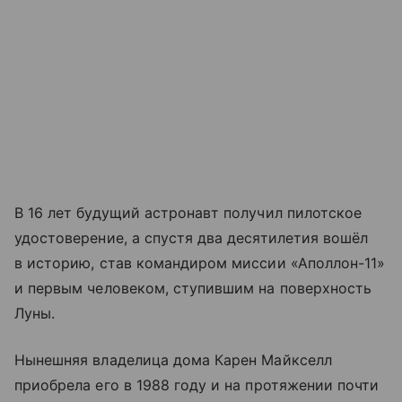
В 16 лет будущий астронавт получил пилотское
удостоверение, а спустя два десятилетия вошёл
в историю, став командиром миссии «Аполлон-11»
и первым человеком, ступившим на поверхность
Луны.
Нынешняя владелица дома Карен Майкселл
приобрела его в 1988 году и на протяжении почти