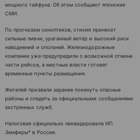
мощного тайфуна. Об этом сообщают японские
СМИ.
По прогнозам синоптиков, стихия принесет
сильные ливни, ураганный ветер и высокий риск
наводнений и оползней. Железнодорожные
компании уже предупредили о возможной отмене
части рейсов, а местные власти готовят
временные пункты размещения.
Жителей призвали заранее покинуть опасные
районы и следить за официальными сообщениями
экстренных служб.
Налоговая официально ликвидировала ИП
Земфиры* в России.