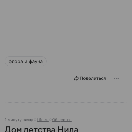
флора и фауна
Поделиться
1 минуту назад
Life.ru
Общество
Дом детства Нила