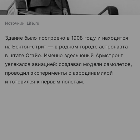
Источник:
Life.ru
Здание было построено в 1908 году и находится
на Бентон-стрит — в родном городе астронавта
в штате Огайо. Именно здесь юный Армстронг
увлекался авиацией: создавал модели самолётов,
проводил эксперименты с аэродинамикой
и готовился к первым полётам.