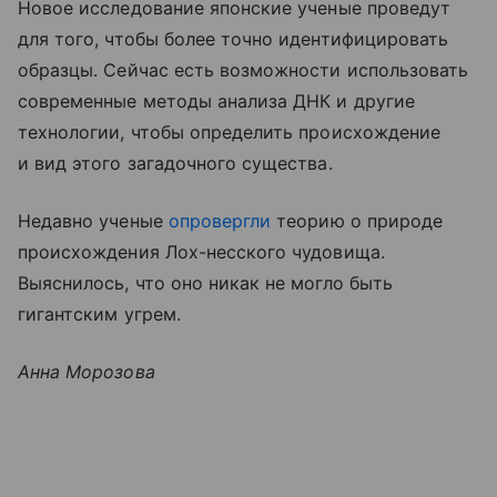
Новое исследование японские ученые проведут
для того, чтобы более точно идентифицировать
образцы. Сейчас есть возможности использовать
современные методы анализа ДНК и другие
технологии, чтобы определить происхождение
и вид этого загадочного существа.
Недавно ученые
опровергли
теорию о природе
происхождения Лох-несского чудовища.
Выяснилось, что оно никак не могло быть
гигантским угрем.
Анна Морозова