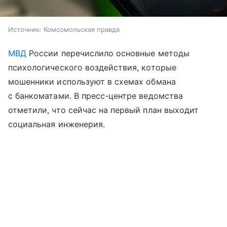
Источник:
Комсомольская правда
МВД
России перечислило основные методы
психологического воздействия, которые
мошенники используют в схемах обмана
с банкоматами. В пресс-центре ведомства
отметили, что сейчас на первый план выходит
социальная инженерия.