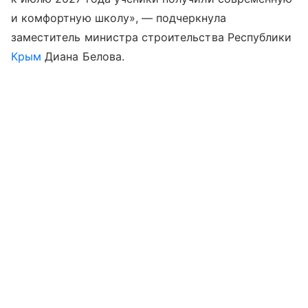
и комфортную школу», — подчеркнула
заместитель министра строительства Республики
Крым
Диана Белова.