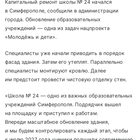
Капитальный ремонт школы № 24 начался
в Симферополе, сообщили в администрации
города. Обновление образовательных
учреждений — одна из задач нацпроекта
«Молодёжь и дети».
Специалисты уже начали приводить в порядок
фасад здания. Затем его утеплят. Параллельно
специалисты монтируют кровлю. Далее
им предстоит провести чистовую отделку стен.
«Школа № 24 — одно из важных образовательных
учреждений Симферополя. Подрядчик вышел
на площадку и приступил к работам.
Впереди масштабное обновление здания,
и мы будем контролировать каждый этап, чтобы
к июлю 2027 года ученики получили современную