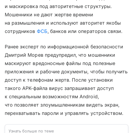
и маскировка под авторитетные структуры.
Мошенники не дают жертве времени
на размышления и используют авторитет якобы
сотрудников
ФСБ
, банков или операторов связи.
Ранее эксперт по информационной безопасности
Дмитрий Морев предупредил, что мошенники
маскируют вредоносные файлы под полезные
приложения и рабочие документы, чтобы получить
доступ к телефонам жертв. После установки
такого APK-файла вирус запрашивает доступ
к специальным возможностям Android,
что позволяет злоумышленникам видеть экран,
перехватывать пароли и управлять устройством.
Узнать больше по теме