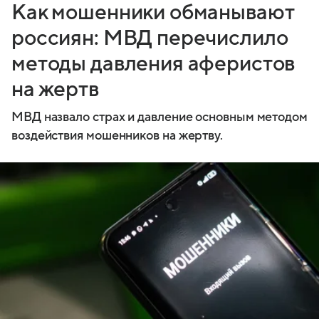
Как мошенники обманывают
россиян: МВД перечислило
методы давления аферистов
на жертв
МВД назвало страх и давление основным методом
воздействия мошенников на жертву.