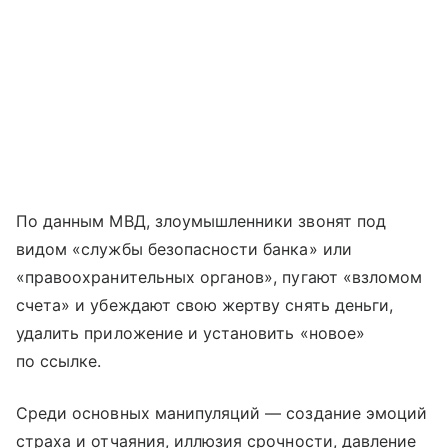
По данным МВД, злоумышленники звонят под
видом «службы безопасности банка» или
«правоохранительных органов», пугают «взломом
счета» и убеждают свою жертву снять деньги,
удалить приложение и установить «новое»
по ссылке.
Среди основных манипуляций — создание эмоций
страха и отчаяния, иллюзия срочности, давление