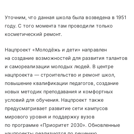
Уточним, что данная школа была возведена в 1951
году. С того момента там проводили только
косметический ремонт.
Нацпроект «Молодёжь и дети» направлен
на создание возможностей для развития талантов
и самореализации молодых людей. В центре
нацпроекта — строительство и ремонт школ,
повышение квалификации педагогов, создание
новых методик преподавания и комфортных
условий для обучения. Нацпроект также
предусматривает развитие сети кампусов
мирового уровня и поддержку вузов
по программе «Приоритет 2030». Обновленные
нацпроекты реализуются по решению