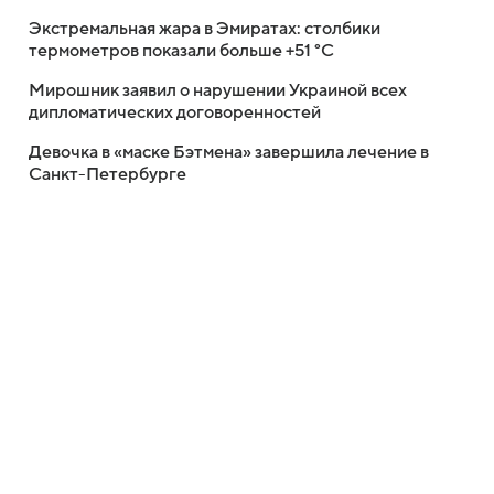
Экстремальная жара в Эмиратах: столбики
термометров показали больше +51 °C
Мирошник заявил о нарушении Украиной всех
дипломатических договоренностей
Девочка в «маске Бэтмена» завершила лечение в
Санкт-Петербурге