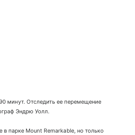
90 минут. Отследить ее перемещение
ограф Эндрю Уолл.
е в парке Mount Remarkable, но только