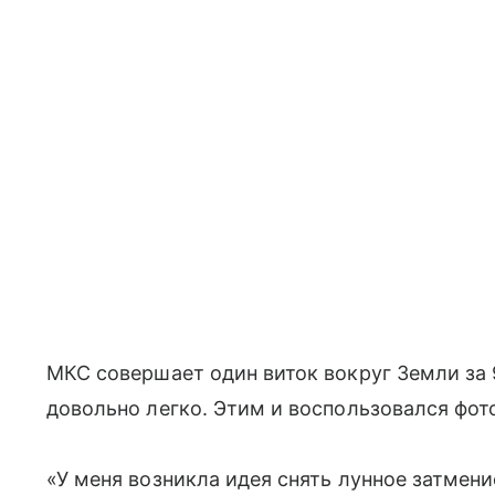
МКС совершает один виток вокруг Земли за 
довольно легко. Этим и воспользовался фот
«У меня возникла идея снять лунное затмени