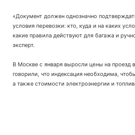
«Документ должен однозначно подтверждать
условия перевозки: кто, куда и на каких усл
какие правила действуют для багажа и ручн
эксперт.
В Москве с января выросли цены на проезд 
говорили, что индексация необходима, чтоб
а также стоимости электроэнергии и топлив